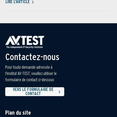
LIRE L'ARTICLE
Contactez-nous
Pour toute demande adressée à
l'institut AV-TEST, veuillez utiliser le
formulaire de contact ci-dessous
VERS LE FORMULAIRE DE
CONTACT
Plan du site