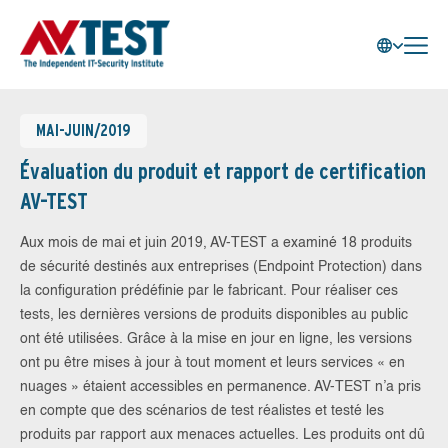
MAI-JUIN/2019
Évaluation du produit et rapport de certification
AV-TEST
Aux mois de mai et juin 2019, AV-TEST a examiné 18 produits
de sécurité destinés aux entreprises (Endpoint Protection) dans
la configuration prédéfinie par le fabricant. Pour réaliser ces
tests, les dernières versions de produits disponibles au public
ont été utilisées. Grâce à la mise en jour en ligne, les versions
ont pu être mises à jour à tout moment et leurs services « en
nuages » étaient accessibles en permanence. AV-TEST n’a pris
en compte que des scénarios de test réalistes et testé les
produits par rapport aux menaces actuelles. Les produits ont dû