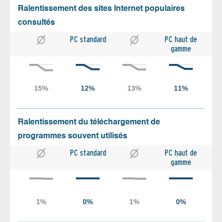
Ralentissement des sites Internet populaires
consultés
PC standard
PC haut de
gamme
Ralentissement du téléchargement de
programmes souvent utilisés
PC standard
PC haut de
gamme