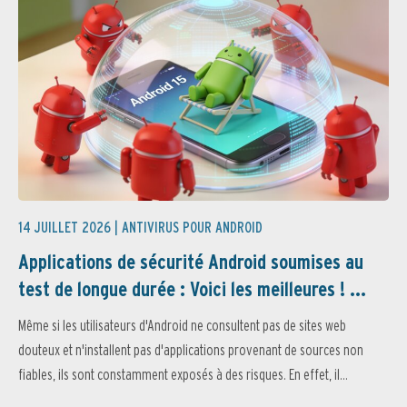
14 JUILLET 2026 |
ANTIVIRUS POUR ANDROID
Applications de sécurité Android soumises au
test de longue durée : Voici les meilleures ! ...
Même si les utilisateurs d'Android ne consultent pas de sites web
douteux et n'installent pas d'applications provenant de sources non
fiables, ils sont constamment exposés à des risques. En effet, il...