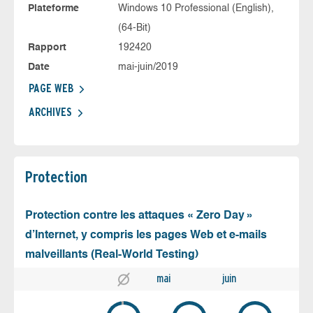
Plateforme
Windows 10 Professional (English),
(64-Bit)
Rapport
192420
Date
mai-juin/2019
PAGE WEB
ARCHIVES
Protection
Protection contre les attaques « Zero Day »
d’Internet, y compris les pages Web et e-mails
malveillants (Real-World Testing)
mai
juin