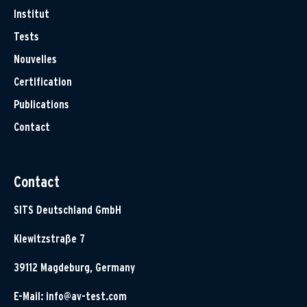
Institut
Tests
Nouvelles
Certification
Publications
Contact
Contact
SITS Deutschland GmbH
Klewitzstraße 7
39112 Magdeburg, Germany
E-Mail:
info@av-test.com