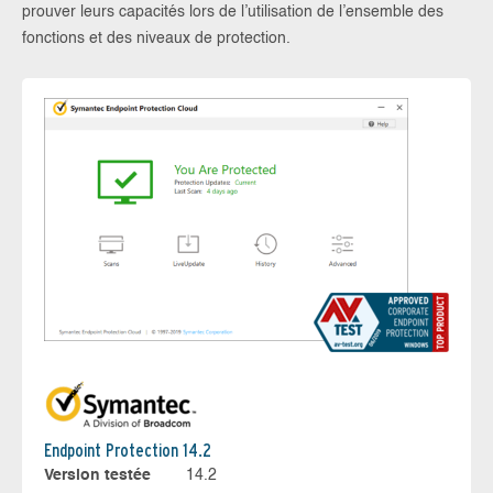
prouver leurs capacités lors de l’utilisation de l’ensemble des
fonctions et des niveaux de protection.
Endpoint Protection 14.2
Version testée
14.2