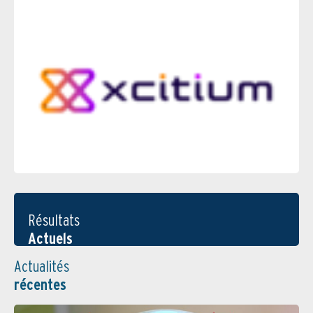
Résultats
Actuels
Actualités
récentes