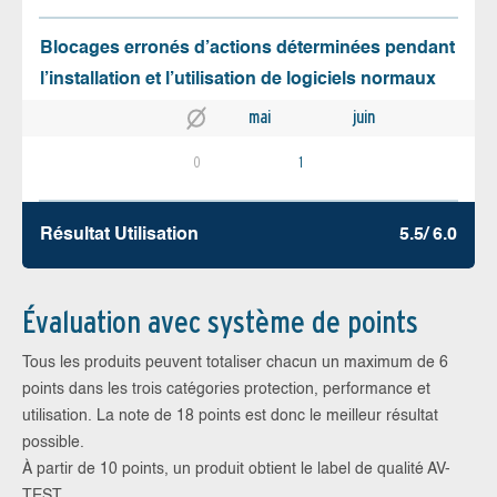
Blocages erronés d’actions déterminées pendant
l’installation et l’utilisation de logiciels normaux
mai
juin
0
1
Résultat Utilisation
5.5/ 6.0
Évaluation avec système de points
Tous les produits peuvent totaliser chacun un maximum de 6
points dans les trois catégories protection, performance et
utilisation. La note de 18 points est donc le meilleur résultat
possible.
À partir de 10 points, un produit obtient le label de qualité AV-
TEST.