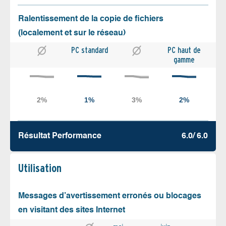
Ralentissement de la copie de fichiers
(localement et sur le réseau)
PC standard
PC haut de
gamme
Résultat Performance
6.0/ 6.0
Utilisation
Messages d’avertissement erronés ou blocages
en visitant des sites Internet