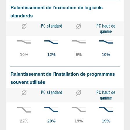
Ralentissement de l’exécution de logiciels
standards
PC standard
PC haut de
gamme
Ralentissement de l’installation de programmes
souvent utilisés
PC standard
PC haut de
gamme