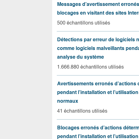
Messages d’avertissement erroné
blocages en visitant des sites Inter
500 échantillons utilisés
Détections par erreur de logiciels
comme logiciels malveillants pend
analyse du système
1.666.880 échantillons utilisés
Avertissements erronés d’actions
pendant l’installation et l’utilisation
normaux
41 échantillons utilisés
Blocages erronés d’actions déter
pendant l’installation et l’utilisation