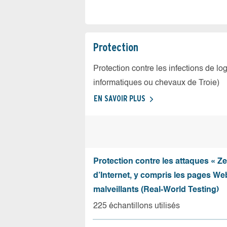
Protection
Protection contre les infections de log
informatiques ou chevaux de Troie)
EN SAVOIR PLUS
Protection contre les attaques « Z
d’Internet, y compris les pages Web
malveillants (Real-World Testing)
225 échantillons utilisés