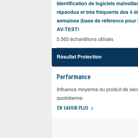
Identification de logiciels malveilla
répandus et très fréquents des 4 d
semaines (base de référence pour l
AV-TEST)
5.565 échantillons utilisés
Résultat Protection
Performance
Influence moyenne du produit de sécuri
quotidienne
EN SAVOIR PLUS