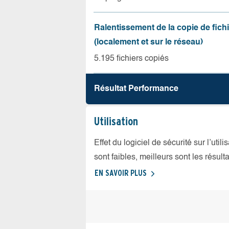
Ralentissement de la copie de fich
(localement et sur le réseau)
5.195 fichiers copiés
Résultat Performance
Utilisation
Effet du logiciel de sécurité sur l’util
sont faibles, meilleurs sont les résulta
EN SAVOIR PLUS