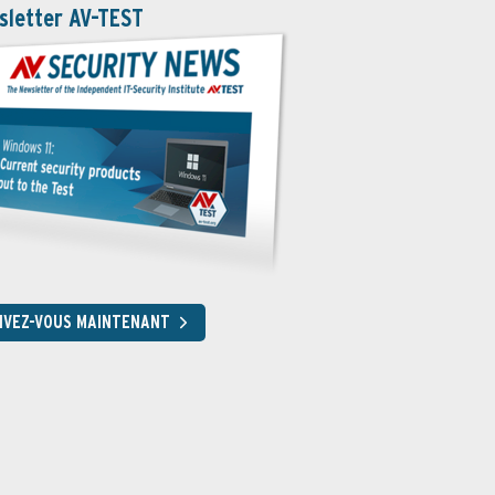
sletter AV-TEST
RIVEZ-VOUS MAINTENANT