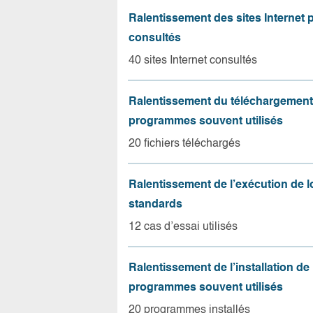
Ralentissement des sites Internet 
consultés
40 sites Internet consultés
Ralentissement du téléchargement
programmes souvent utilisés
20 fichiers téléchargés
Ralentissement de l’exécution de l
standards
12 cas d’essai utilisés
Ralentissement de l’installation de
programmes souvent utilisés
20 programmes installés