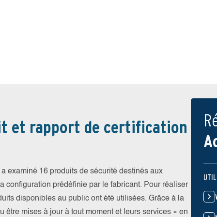
Ré
t et rapport de certification
A
a examiné 16 produits de sécurité destinés aux
UTIL
 configuration prédéfinie par le fabricant. Pour réaliser
uits disponibles au public ont été utilisées. Grâce à la
pu être mises à jour à tout moment et leurs services « en