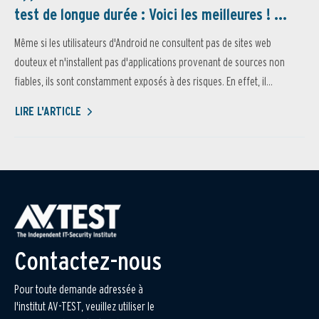
test de longue durée : Voici les meilleures ! ...
Même si les utilisateurs d'Android ne consultent pas de sites web
douteux et n'installent pas d'applications provenant de sources non
fiables, ils sont constamment exposés à des risques. En effet, il...
LIRE L'ARTICLE
Contactez-nous
Pour toute demande adressée à
l'institut AV-TEST, veuillez utiliser le