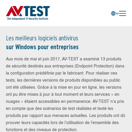
Les meilleurs logiciels antivirus
sur Windows pour entreprises
Aux mois de mai et juin 2017, AV-TEST a examiné 13 produits
de sécurité destinés aux entreprises (Endpoint Protection) dans
la configuration prédéfinie par le fabricant. Pour réaliser ces
tests, les dernières versions de produits disponibles au public
ont été utilisées. Grâce à la mise en jour en ligne, les versions
ont pu être mises à jour à tout moment et leurs services « en
nuages » étaient accessibles en permanence. AV-TEST n’a pris
en compte que des scénarios de test réalistes et testé les
produits par rapport aux menaces actuelles. Les produits ont dû
prouver leurs capacités lors de l’utilisation de l’ensemble des
fonctions et des niveaux de protection.