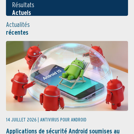
Résultats
Actuels
Actualités
récentes
14 JUILLET 2026 |
ANTIVIRUS POUR ANDROID
Applications de sécurité Android soumises au