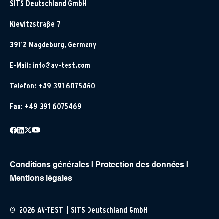
SITS Deutschland GmbH
Klewitzstraße 7
39112 Magdeburg, Germany
E-Mail:
info@av-test.com
Telefon: +49 391 6075460
Fax: +49 391 6075469
Conditions générales
|
Protection des données
|
Mentions légales
© 2026 AV-TEST | SITS Deutschland GmbH