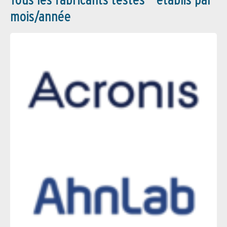
mois/année