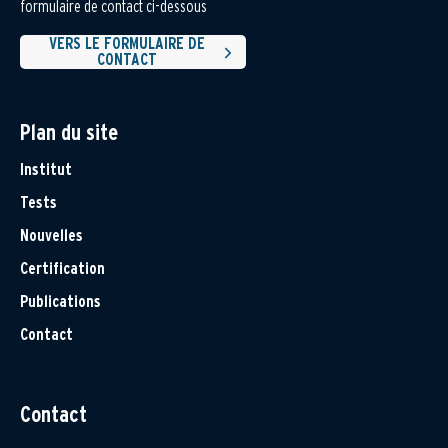
formulaire de contact ci-dessous
VERS LE FORMULAIRE DE
CONTACT
Plan du site
Institut
Tests
Nouvelles
Certification
Publications
Contact
Contact