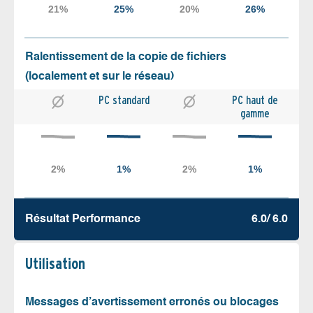
Ralentissement de la copie de fichiers
(localement et sur le réseau)
PC standard
PC haut de
gamme
Résultat Performance
6.0/ 6.0
Utilisation
Messages d’avertissement erronés ou blocages