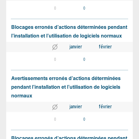
0
0
Blocages erronés d’actions déterminées pendant
l’installation et l’utilisation de logiciels normaux
janvier
février
0
0
Avertissements erronés d’actions déterminées
pendant l’installation et l’utilisation de logiciels
normaux
janvier
février
0
0
Blocages erronés d’actions déterminées pendant