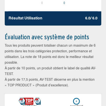
0
0
Résultat Utilisation
6.0/ 6.0
Évaluation avec système de points
Tous les produits peuvent totaliser chacun un maximum de 6
points dans les trois catégories protection, performance et
utilisation. La note de 18 points est donc le meilleur résultat
possible.
À partir de 10 points, un produit obtient le label de qualité AV-
TEST.
À partir de 17,5 points, AV-TEST décerne en plus la mention
« TOP PRODUCT » (Produit d’excellence).