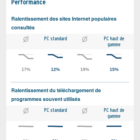
Performance
Ralentissement des sites Internet populaires
consultés
PC standard
PC haut de
gamme
Ralentissement du téléchargement de
programmes souvent utilisés
PC standard
PC haut de
gamme