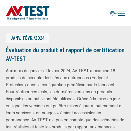
JANV.-FÉVR./2024
Évaluation du produit et rapport de certification
AV-TEST
Aux mois de janvier et février 2024, AV-TEST a examiné 18
produits de sécurité destinés aux entreprises (Endpoint
Protection) dans la configuration prédéfinie par le fabricant.
Pour réaliser ces tests, les dernières versions de produits
disponibles au public ont été utilisées. Grâce à la mise en jour
en ligne, les versions ont pu être mises à jour à tout moment et
leurs services « en nuages » étaient accessibles en
permanence. AV-TEST n’a pris en compte que des scénarios de
test réalistes et testé les produits par rapport aux menaces