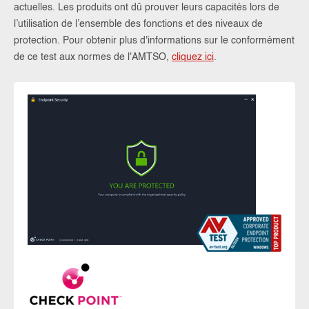
actuelles. Les produits ont dû prouver leurs capacités lors de
l’utilisation de l’ensemble des fonctions et des niveaux de
protection. Pour obtenir plus d'informations sur le conformément
de ce test aux normes de l'AMTSO,
cliquez ici
.