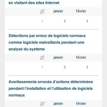
en visitant des sites Internet
janvier
février
0
0
0
Détections par erreur de logiciels normaux
comme logiciels malveillants pendant une
analyse du système
janvier
février
0
0
0
Avertissements erronés d’actions déterminées
pendant l’installation et l’utilisation de logiciels
normaux
janvier
février