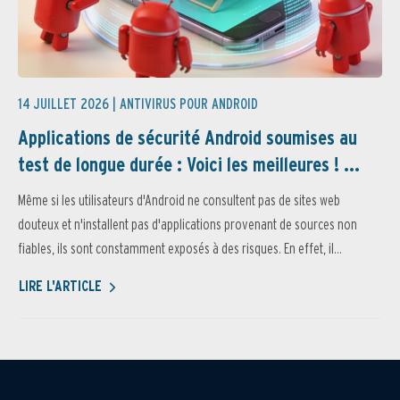
14 JUILLET 2026 |
ANTIVIRUS POUR ANDROID
Applications de sécurité Android soumises au
test de longue durée : Voici les meilleures ! ...
Même si les utilisateurs d'Android ne consultent pas de sites web
douteux et n'installent pas d'applications provenant de sources non
fiables, ils sont constamment exposés à des risques. En effet, il...
LIRE L'ARTICLE