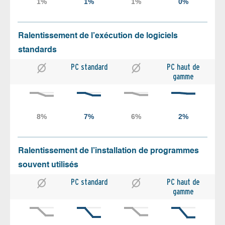
Ralentissement de l’exécution de logiciels
standards
PC standard
PC haut de
gamme
Ralentissement de l’installation de programmes
souvent utilisés
PC standard
PC haut de
gamme