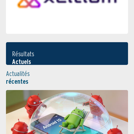
Résultats
Actuels
Actualités
récentes