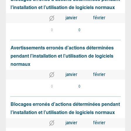
l’installation et l’utilisation de logiciels normaux
janvier
février
0
0
Avertissements erronés d’actions déterminées
pendant l’installation et l’utilisation de logiciels
normaux
janvier
février
0
0
Blocages erronés d’actions déterminées pendant
l’installation et l’utilisation de logiciels normaux
janvier
février