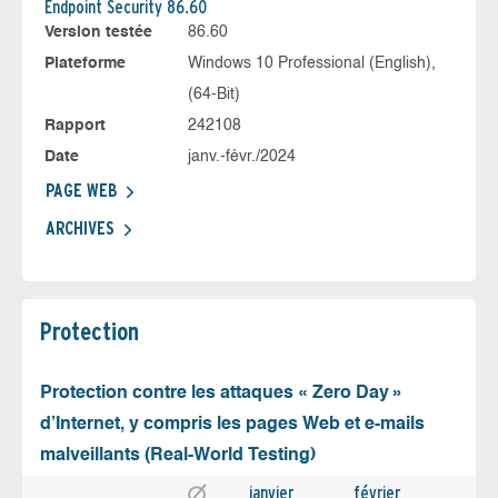
Endpoint Security 86.60
Version testée
86.60
Plateforme
Windows 10 Professional (English),
(64-Bit)
Rapport
242108
Date
janv.-févr./2024
PAGE WEB
ARCHIVES
Protection
Protection contre les attaques « Zero Day »
d’Internet, y compris les pages Web et e-mails
malveillants (Real-World Testing)
janvier
février