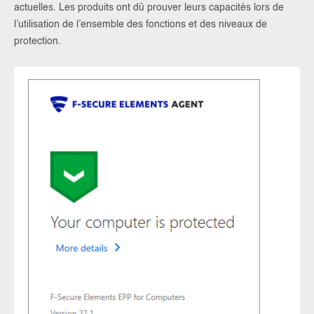
actuelles. Les produits ont dû prouver leurs capacités lors de
l’utilisation de l’ensemble des fonctions et des niveaux de
protection.