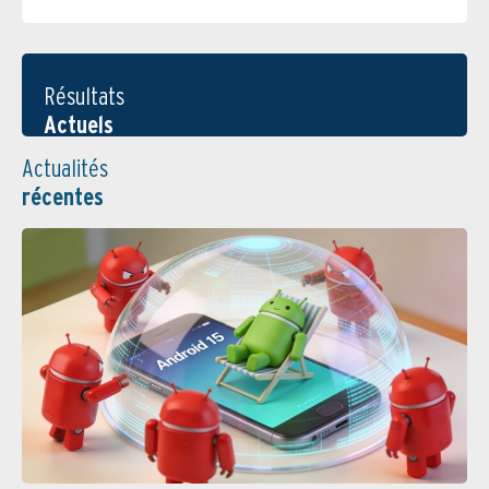
Résultats
Actuels
Actualités
récentes