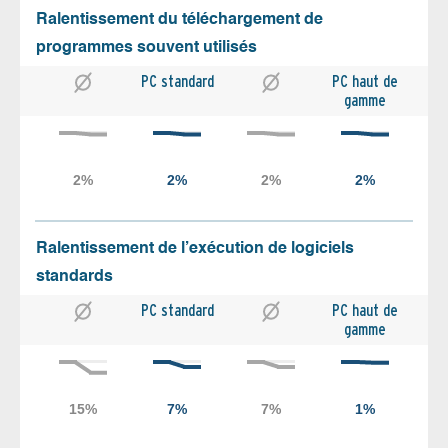
Ralentissement du téléchargement de
programmes souvent utilisés
PC standard
PC haut de
gamme
Ralentissement de l’exécution de logiciels
standards
PC standard
PC haut de
gamme