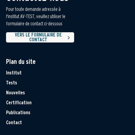
Pour toute demande adressée à
l'institut AV-TEST, veuillez utiliser le
formulaire de contact ci-dessous
VERS LE FORMULAIRE DE
CONTACT
Plan du site
Institut
Tests
Nouvelles
Certification
Publications
Contact