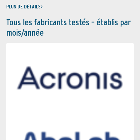
PLUS DE DÉTAILS
Tous les fabricants testés – établis par
mois/année