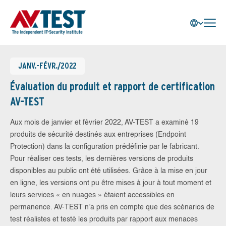
JANV.-FÉVR./2022
Évaluation du produit et rapport de certification
AV-TEST
Aux mois de janvier et février 2022, AV-TEST a examiné 19
produits de sécurité destinés aux entreprises (Endpoint
Protection) dans la configuration prédéfinie par le fabricant.
Pour réaliser ces tests, les dernières versions de produits
disponibles au public ont été utilisées. Grâce à la mise en jour
en ligne, les versions ont pu être mises à jour à tout moment et
leurs services « en nuages » étaient accessibles en
permanence. AV-TEST n’a pris en compte que des scénarios de
test réalistes et testé les produits par rapport aux menaces