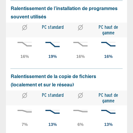
Ralentissement de l’installation de programmes
souvent utilisés
PC standard
PC haut de
gamme
Ralentissement de la copie de fichiers
(localement et sur le réseau)
PC standard
PC haut de
gamme