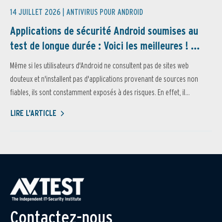
14 JUILLET 2026 |
ANTIVIRUS POUR ANDROID
Applications de sécurité Android soumises au
test de longue durée : Voici les meilleures ! ...
Même si les utilisateurs d'Android ne consultent pas de sites web
douteux et n'installent pas d'applications provenant de sources non
fiables, ils sont constamment exposés à des risques. En effet, il...
LIRE L'ARTICLE
Contactez-nous