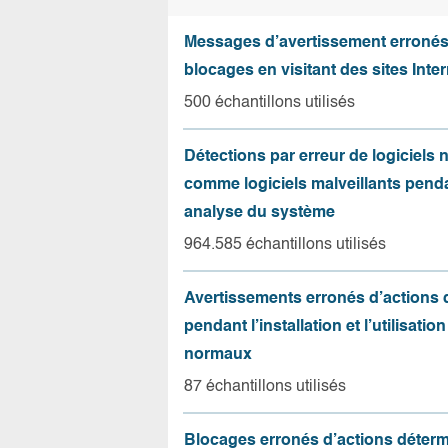
Messages d’avertissement erroné
blocages en visitant des sites Inter
500 échantillons utilisés
Détections par erreur de logiciels
comme logiciels malveillants pend
analyse du système
964.585 échantillons utilisés
Avertissements erronés d’actions
pendant l’installation et l’utilisation
normaux
87 échantillons utilisés
Blocages erronés d’actions déter