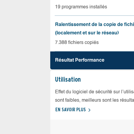
19 programmes installés
Ralentissement de la copie de fich
(localement et sur le réseau)
7.388 fichiers copiés
Résultat Performance
Utilisation
Effet du logiciel de sécurité sur l’util
sont faibles, meilleurs sont les résulta
EN SAVOIR PLUS