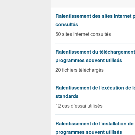
Ralentissement des sites Internet 
consultés
50 sites Internet consultés
Ralentissement du téléchargement
programmes souvent utilisés
20 fichiers téléchargés
Ralentissement de l’exécution de l
standards
12 cas d’essai utilisés
Ralentissement de l’installation de
programmes souvent utilisés