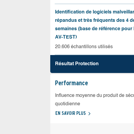
Identification de logiciels malveilla
répandus et très fréquents des 4 d
semaines (base de référence pour l
AV-TEST)
20.606 échantillons utilisés
Résultat Protection
Performance
Influence moyenne du produit de sécuri
quotidienne
EN SAVOIR PLUS