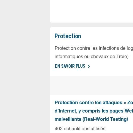
Protection
Protection contre les infections de log
informatiques ou chevaux de Troie)
EN SAVOIR PLUS
Protection contre les attaques « Z
d’Internet, y compris les pages Web
malveillants (Real-World Testing)
402 échantillons utilisés