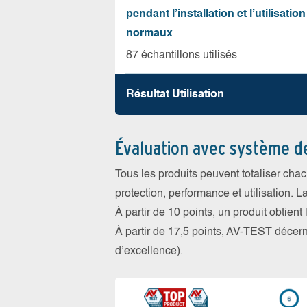
pendant l’installation et l’utilisation
normaux
87 échantillons utilisés
Résultat Utilisation
Évaluation avec système d
Tous les produits peuvent totaliser cha
protection, performance et utilisation. L
À partir de 10 points, un produit obtient
À partir de 17,5 points, AV-TEST déce
d’excellence).