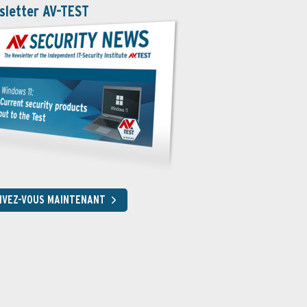
sletter AV-TEST
RIVEZ-VOUS MAINTENANT