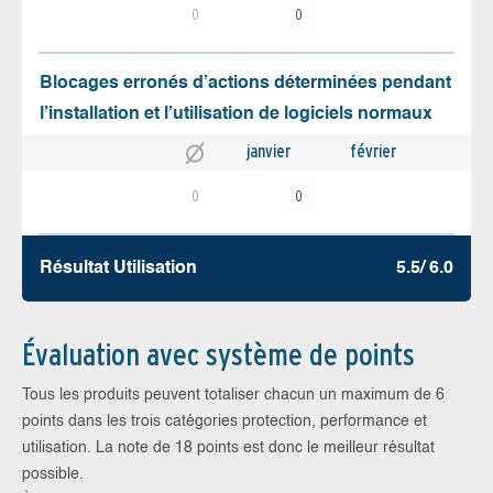
0
0
Blocages erronés d’actions déterminées pendant
l’installation et l’utilisation de logiciels normaux
janvier
février
0
0
Résultat Utilisation
5.5/ 6.0
Évaluation avec système de points
Tous les produits peuvent totaliser chacun un maximum de 6
points dans les trois catégories protection, performance et
utilisation. La note de 18 points est donc le meilleur résultat
possible.