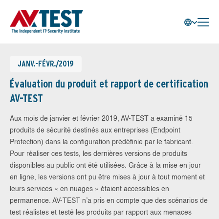
JANV.-FÉVR./2019
Évaluation du produit et rapport de certification
AV-TEST
Aux mois de janvier et février 2019, AV-TEST a examiné 15
produits de sécurité destinés aux entreprises (Endpoint
Protection) dans la configuration prédéfinie par le fabricant.
Pour réaliser ces tests, les dernières versions de produits
disponibles au public ont été utilisées. Grâce à la mise en jour
en ligne, les versions ont pu être mises à jour à tout moment et
leurs services « en nuages » étaient accessibles en
permanence. AV-TEST n’a pris en compte que des scénarios de
test réalistes et testé les produits par rapport aux menaces