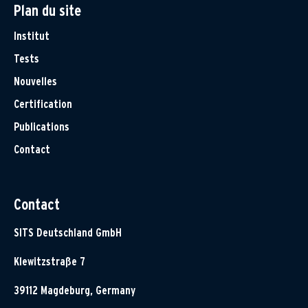
Plan du site
Institut
Tests
Nouvelles
Certification
Publications
Contact
Contact
SITS Deutschland GmbH
Klewitzstraße 7
39112 Magdeburg, Germany