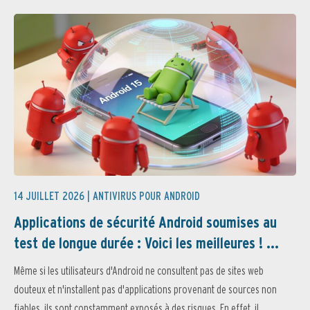
14 JUILLET 2026 |
ANTIVIRUS POUR ANDROID
Applications de sécurité Android soumises au
test de longue durée : Voici les meilleures ! ...
Même si les utilisateurs d'Android ne consultent pas de sites web
douteux et n'installent pas d'applications provenant de sources non
fiables, ils sont constamment exposés à des risques. En effet, il...