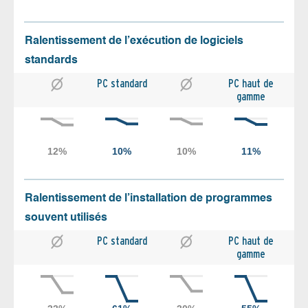
Ralentissement de l’exécution de logiciels
standards
PC standard
PC haut de
gamme
Ralentissement de l’installation de programmes
souvent utilisés
PC standard
PC haut de
gamme