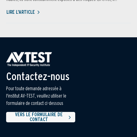
LIRE L'ARTICLE
Contactez-nous
Pour toute demande adressée à
l'institut AV-TEST, veuillez utiliser le
formulaire de contact ci-dessous
VERS LE FORMULAIRE DE
CONTACT