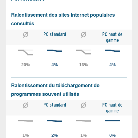
Ralentissement des sites Internet populaires
consultés
PC standard
PC haut de
gamme
Ralentissement du téléchargement de
programmes souvent utilisés
PC standard
PC haut de
gamme