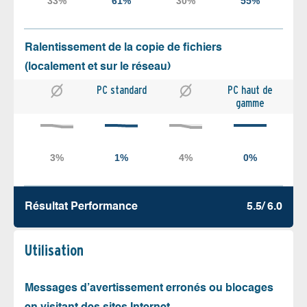
Ralentissement de la copie de fichiers
(localement et sur le réseau)
PC standard
PC haut de
gamme
Résultat Performance
5.5/ 6.0
Utilisation
Messages d’avertissement erronés ou blocages