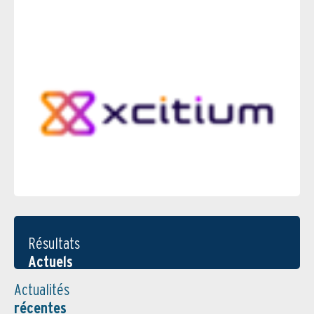
Résultats
Actuels
Actualités
récentes