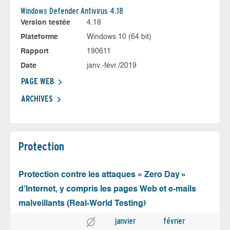
Windows Defender Antivirus 4.18
Version testée
4.18
Plateforme
Windows 10 (64 bit)
Rapport
190611
Date
janv.-févr./2019
PAGE WEB
ARCHIVES
Protection
Protection contre les attaques « Zero Day »
d’Internet, y compris les pages Web et e-mails
malveillants (Real-World Testing)
janvier
février