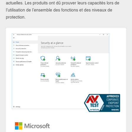
actuelles. Les produits ont dû prouver leurs capacités lors de
l’utilisation de l’ensemble des fonctions et des niveaux de
protection.