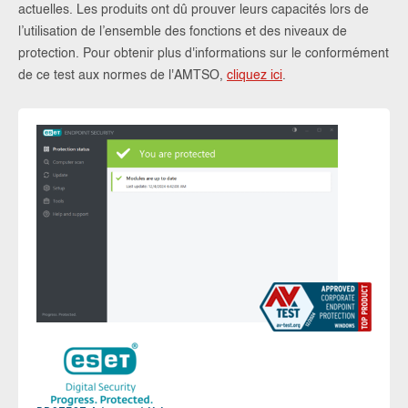
actuelles. Les produits ont dû prouver leurs capacités lors de
l’utilisation de l’ensemble des fonctions et des niveaux de
protection. Pour obtenir plus d'informations sur le conformément
de ce test aux normes de l'AMTSO,
cliquez ici
.