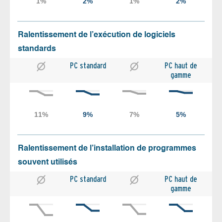
Ralentissement de l’exécution de logiciels
standards
PC standard
PC haut de
gamme
Ralentissement de l’installation de programmes
souvent utilisés
PC standard
PC haut de
gamme