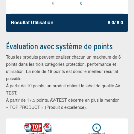
0
0
Résultat Utilisation
6.0/ 6.0
Évaluation avec système de points
Tous les produits peuvent totaliser chacun un maximum de 6
points dans les trois catégories protection, performance et
utilisation. La note de 18 points est donc le meilleur résultat
possible.
À partir de 10 points, un produit obtient le label de qualité AV-
TEST.
À partir de 17,5 points, AV-TEST décerne en plus la mention
« TOP PRODUCT » (Produit d’excellence).