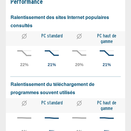
Performance
Ralentissement des sites Internet populaires
consultés
PC standard
PC haut de
gamme
Ralentissement du téléchargement de
programmes souvent utilisés
PC standard
PC haut de
gamme