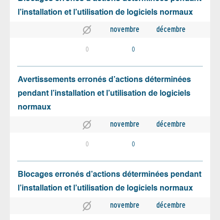
l’installation et l’utilisation de logiciels normaux
novembre
décembre
0
0
Avertissements erronés d’actions déterminées
pendant l’installation et l’utilisation de logiciels
normaux
novembre
décembre
0
0
Blocages erronés d’actions déterminées pendant
l’installation et l’utilisation de logiciels normaux
novembre
décembre