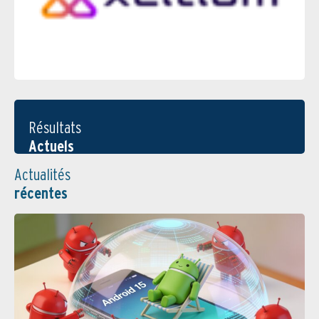
Résultats
Actuels
Actualités
récentes