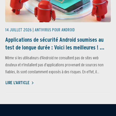
14 JUILLET 2026 |
ANTIVIRUS POUR ANDROID
Applications de sécurité Android soumises au
test de longue durée : Voici les meilleures ! ...
Même si les utilisateurs d'Android ne consultent pas de sites web
douteux et n'installent pas d'applications provenant de sources non
fiables, ils sont constamment exposés à des risques. En effet, il...
LIRE L'ARTICLE