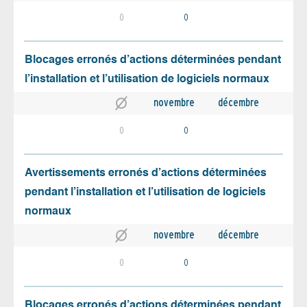
0
0
Blocages erronés d’actions déterminées pendant
l’installation et l’utilisation de logiciels normaux
novembre
décembre
0
0
Avertissements erronés d’actions déterminées
pendant l’installation et l’utilisation de logiciels
normaux
novembre
décembre
0
0
Blocages erronés d’actions déterminées pendant