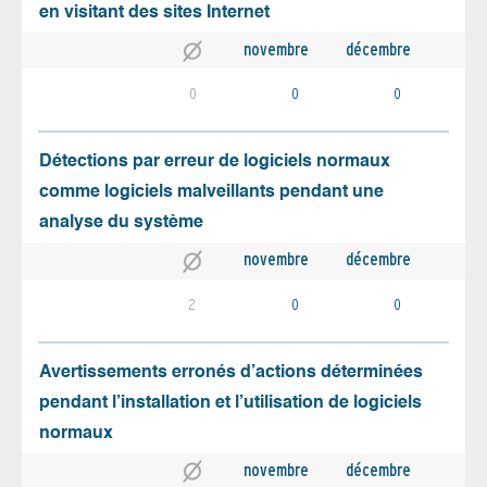
en visitant des sites Internet
novembre
décembre
0
0
0
Détections par erreur de logiciels normaux
comme logiciels malveillants pendant une
analyse du système
novembre
décembre
2
0
0
Avertissements erronés d’actions déterminées
pendant l’installation et l’utilisation de logiciels
normaux
novembre
décembre