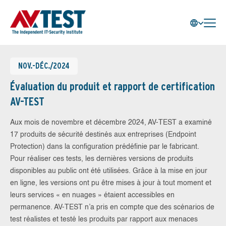
NOV.-DÉC./2024
Évaluation du produit et rapport de certification
AV-TEST
Aux mois de novembre et décembre 2024, AV-TEST a examiné
17 produits de sécurité destinés aux entreprises (Endpoint
Protection) dans la configuration prédéfinie par le fabricant.
Pour réaliser ces tests, les dernières versions de produits
disponibles au public ont été utilisées. Grâce à la mise en jour
en ligne, les versions ont pu être mises à jour à tout moment et
leurs services « en nuages » étaient accessibles en
permanence. AV-TEST n’a pris en compte que des scénarios de
test réalistes et testé les produits par rapport aux menaces