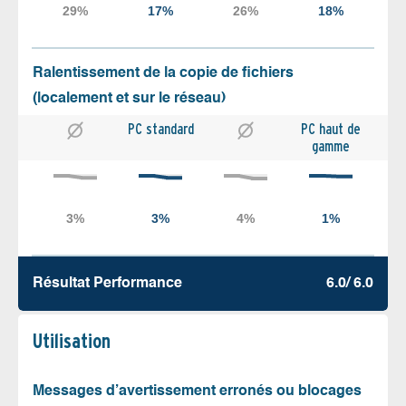
Ralentissement de la copie de fichiers
(localement et sur le réseau)
PC standard
PC haut de
gamme
Résultat Performance
6.0/ 6.0
Utilisation
Messages d’avertissement erronés ou blocages