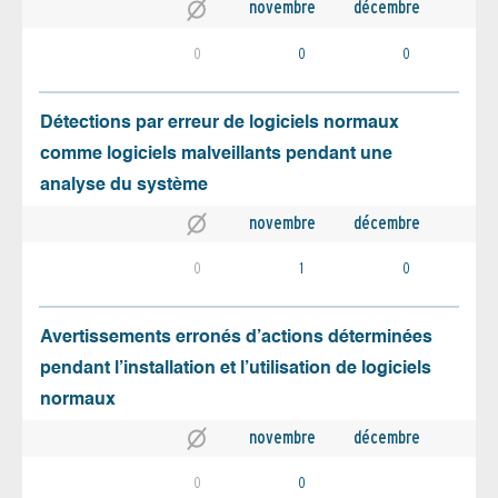
novembre
décembre
0
0
0
Détections par erreur de logiciels normaux
comme logiciels malveillants pendant une
analyse du système
novembre
décembre
0
1
0
Avertissements erronés d’actions déterminées
pendant l’installation et l’utilisation de logiciels
normaux
novembre
décembre
0
0