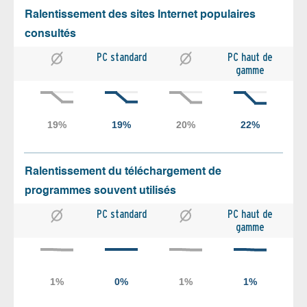
Ralentissement des sites Internet populaires
consultés
PC standard
PC haut de
gamme
Ralentissement du téléchargement de
programmes souvent utilisés
PC standard
PC haut de
gamme