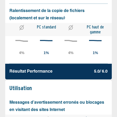
Ralentissement de la copie de fichiers
(localement et sur le réseau)
PC standard
PC haut de
gamme
Résultat Performance
5.0/ 6.0
Utilisation
Messages d’avertissement erronés ou blocages
en visitant des sites Internet