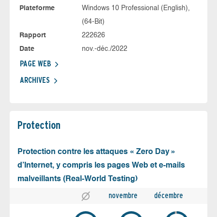
Plateforme
Windows 10 Professional (English),
(64-Bit)
Rapport
222626
Date
nov.-déc./2022
PAGE WEB
ARCHIVES
Protection
Protection contre les attaques « Zero Day »
d’Internet, y compris les pages Web et e-mails
malveillants (Real-World Testing)
novembre
décembre