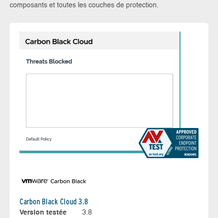
composants et toutes les couches de protection.
Carbon Black Cloud 3.8
Version testée
3.8