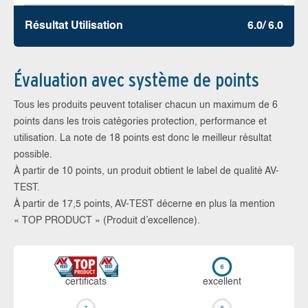
Résultat Utilisation
6.0/ 6.0
Évaluation avec système de points
Tous les produits peuvent totaliser chacun un maximum de 6
points dans les trois catégories protection, performance et
utilisation. La note de 18 points est donc le meilleur résultat
possible.
À partir de 10 points, un produit obtient le label de qualité AV-
TEST.
À partir de 17,5 points, AV-TEST décerne en plus la mention
« TOP PRODUCT » (Produit d’excellence).
certi­ficats
ex­cellent