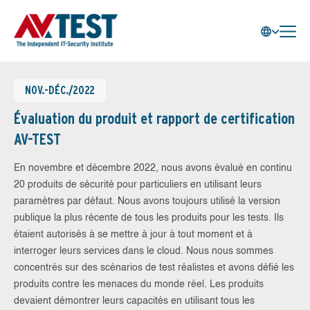
NOV.-DÉC./2022
Évaluation du produit et rapport de certification
AV-TEST
En novembre et décembre 2022, nous avons évalué en continu
20 produits de sécurité pour particuliers en utilisant leurs
paramètres par défaut. Nous avons toujours utilisé la version
publique la plus récente de tous les produits pour les tests. Ils
étaient autorisés à se mettre à jour à tout moment et à
interroger leurs services dans le cloud. Nous nous sommes
concentrés sur des scénarios de test réalistes et avons défié les
produits contre les menaces du monde réel. Les produits
devaient démontrer leurs capacités en utilisant tous les