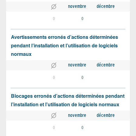
novembre
décembre
0
0
Avertissements erronés d’actions déterminées
pendant l’installation et l’utilisation de logiciels
normaux
novembre
décembre
0
0
Blocages erronés d’actions déterminées pendant
l’installation et l’utilisation de logiciels normaux
novembre
décembre
0
0