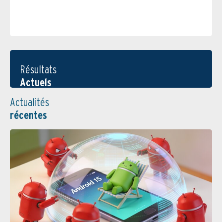
Résultats
Actuels
Actualités
récentes