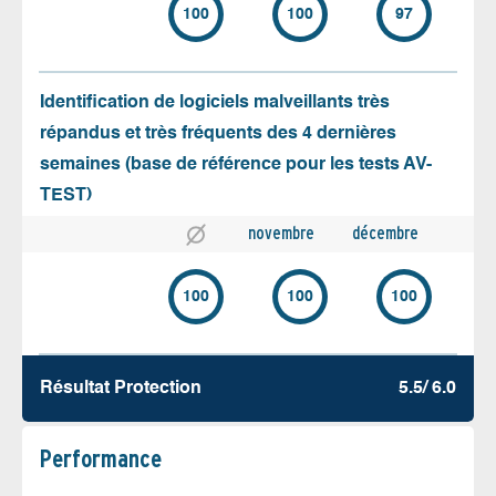
100
100
97
Identification de logiciels malveillants très
répandus et très fréquents des 4 dernières
semaines (base de référence pour les tests AV-
TEST)
novembre
décembre
100
100
100
Résultat Protection
5.5/ 6.0
Performance