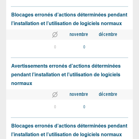
Blocages erronés d’actions déterminées pendant
l’installation et l’utilisation de logiciels normaux
novembre
décembre
0
0
Avertissements erronés d’actions déterminées
pendant l’installation et l’utilisation de logiciels
normaux
novembre
décembre
0
0
Blocages erronés d’actions déterminées pendant
l’installation et l’utilisation de logiciels normaux