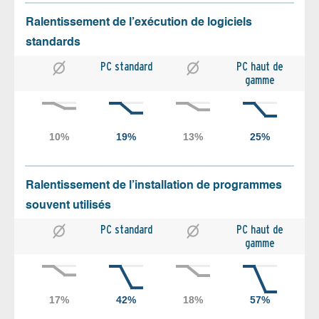
Ralentissement de l’exécution de logiciels
standards
PC standard
PC haut de
gamme
Ralentissement de l’installation de programmes
souvent utilisés
PC standard
PC haut de
gamme