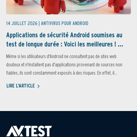
14 JUILLET 2026 |
ANTIVIRUS POUR ANDROID
Applications de sécurité Android soumises au
test de longue durée : Voici les meilleures ! ...
Même si les utilisateurs d'Android ne consultent pas de sites web
douteux et n'installent pas d'applications provenant de sources non
fiables, ils sont constamment exposés à des risques. En effet, il...
LIRE L'ARTICLE