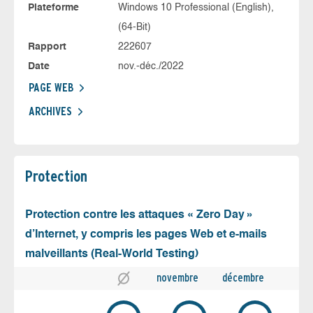
Plateforme
Windows 10 Professional (English),
(64-Bit)
Rapport
222607
Date
nov.-déc./2022
PAGE WEB
ARCHIVES
Protection
Protection contre les attaques « Zero Day »
d’Internet, y compris les pages Web et e-mails
malveillants (Real-World Testing)
novembre
décembre