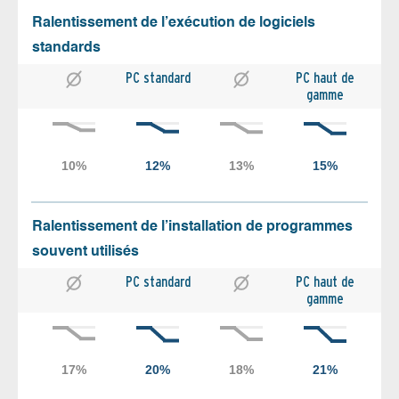
Ralentissement de l’exécution de logiciels
standards
PC standard
PC haut de
gamme
Ralentissement de l’installation de programmes
souvent utilisés
PC standard
PC haut de
gamme