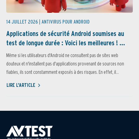
14 JUILLET 2026 |
ANTIVIRUS POUR ANDROID
Applications de sécurité Android soumises au
test de longue durée : Voici les meilleures ! ...
Même si les utilisateurs d'Android ne consultent pas de sites web
douteux et n'installent pas d'applications provenant de sources non
fiables, ils sont constamment exposés à des risques. En effet, il...
LIRE L'ARTICLE