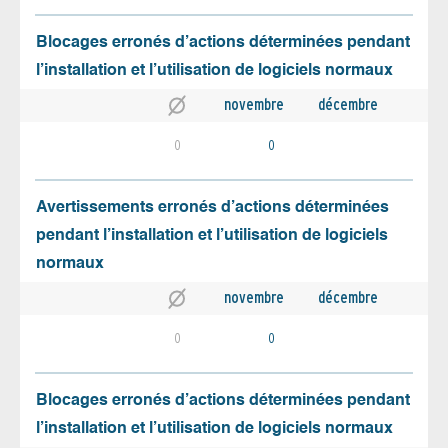
Blocages erronés d’actions déterminées pendant
l’installation et l’utilisation de logiciels normaux
novembre
décembre
0
0
Avertissements erronés d’actions déterminées
pendant l’installation et l’utilisation de logiciels
normaux
novembre
décembre
0
0
Blocages erronés d’actions déterminées pendant
l’installation et l’utilisation de logiciels normaux