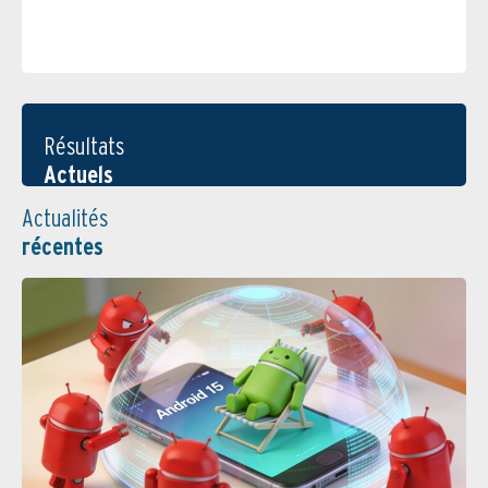
Résultats
Actuels
Actualités
récentes