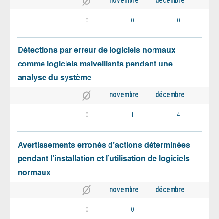
novembre
décembre
0
0
0
Détections par erreur de logiciels normaux
comme logiciels malveillants pendant une
analyse du système
novembre
décembre
0
1
4
Avertissements erronés d’actions déterminées
pendant l’installation et l’utilisation de logiciels
normaux
novembre
décembre
0
0