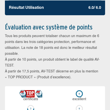
Résultat Utilisation
6.0/ 6.0
Évaluation avec système de points
Tous les produits peuvent totaliser chacun un maximum de 6
points dans les trois catégories protection, performance et
utilisation. La note de 18 points est donc le meilleur résultat
possible.
À partir de 10 points, un produit obtient le label de qualité AV-
TEST.
À partir de 17,5 points, AV-TEST décerne en plus la mention
« TOP PRODUCT » (Produit d’excellence).
certi­ficats
ex­cellent