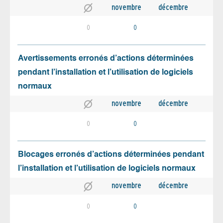
novembre
décembre
0
0
Avertissements erronés d’actions déterminées
pendant l’installation et l’utilisation de logiciels
normaux
novembre
décembre
0
0
Blocages erronés d’actions déterminées pendant
l’installation et l’utilisation de logiciels normaux
novembre
décembre
0
0