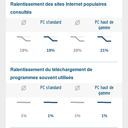
Ralentissement des sites Internet populaires
consultés
PC standard
PC haut de
gamme
Ralentissement du téléchargement de
programmes souvent utilisés
PC standard
PC haut de
gamme