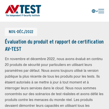
NOV.-DÉC./2022
Évaluation du produit et rapport de certification
AV-TEST
En novembre et décembre 2022, nous avons évalué en continu
20 produits de sécurité pour particuliers en utilisant leurs
paramètres par défaut. Nous avons toujours utilisé la version
publique la plus récente de tous les produits pour les tests. Ils
étaient autorisés à se mettre à jour à tout moment et à
interroger leurs services dans le cloud. Nous nous sommes
concentrés sur des scénarios de test réalistes et avons défié les
produits contre les menaces du monde réel. Les produits
devaient démontrer leurs capacités en utilisant tous les