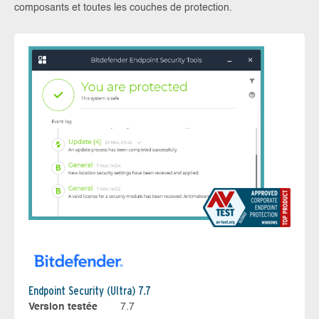
composants et toutes les couches de protection.
Endpoint Security (Ultra) 7.7
Version testée
7.7