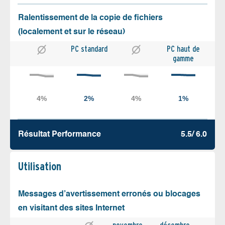
Ralentissement de la copie de fichiers
(localement et sur le réseau)
PC standard
PC haut de
gamme
Résultat Performance
5.5/ 6.0
Utilisation
Messages d’avertissement erronés ou blocages
en visitant des sites Internet