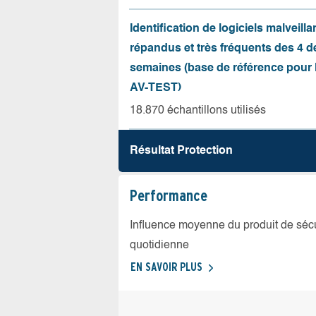
Identification de logiciels malveilla
répandus et très fréquents des 4 d
semaines (base de référence pour l
AV-TEST)
18.870 échantillons utilisés
Résultat Protection
Performance
Influence moyenne du produit de sécuri
quotidienne
EN SAVOIR PLUS