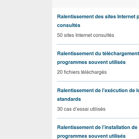
Ralentissement des sites Internet 
consultés
50 sites Internet consultés
Ralentissement du téléchargement
programmes souvent utilisés
20 fichiers téléchargés
Ralentissement de l’exécution de l
standards
30 cas d’essai utilisés
Ralentissement de l’installation de
programmes souvent utilisés