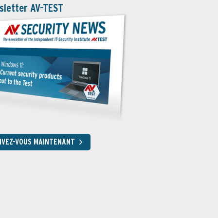
sletter AV-TEST
RIVEZ-VOUS MAINTENANT