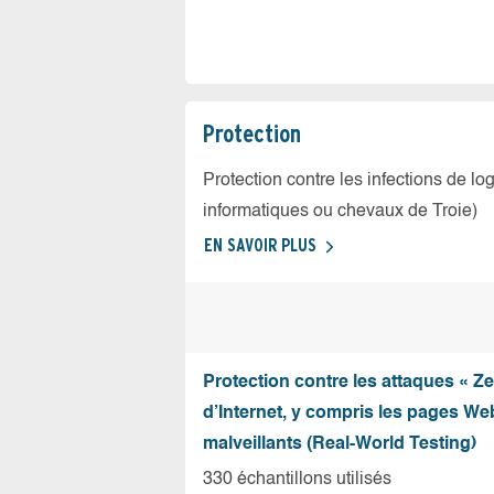
Protection
Protection contre les infections de log
informatiques ou chevaux de Troie)
EN SAVOIR PLUS
Protection contre les attaques « Z
d’Internet, y compris les pages Web
malveillants (Real-World Testing)
330 échantillons utilisés