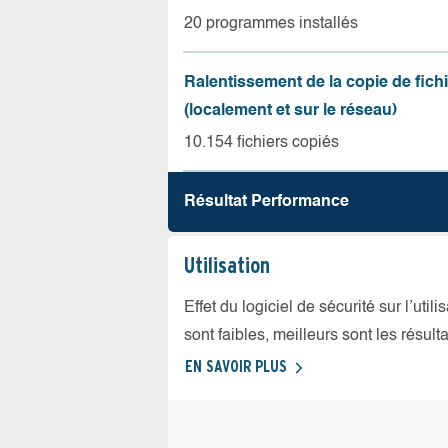
20 programmes installés
Ralentissement de la copie de fich
(localement et sur le réseau)
10.154 fichiers copiés
Résultat Performance
Utilisation
Effet du logiciel de sécurité sur l’util
sont faibles, meilleurs sont les résulta
EN SAVOIR PLUS