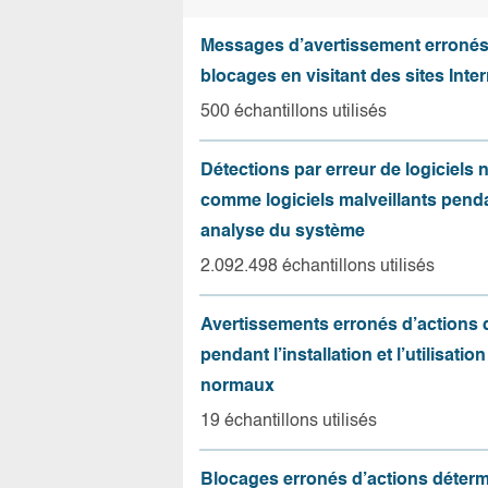
Messages d’avertissement erroné
blocages en visitant des sites Inter
500 échantillons utilisés
Détections par erreur de logiciels
comme logiciels malveillants pend
analyse du système
2.092.498 échantillons utilisés
Avertissements erronés d’actions
pendant l’installation et l’utilisation
normaux
19 échantillons utilisés
Blocages erronés d’actions déter