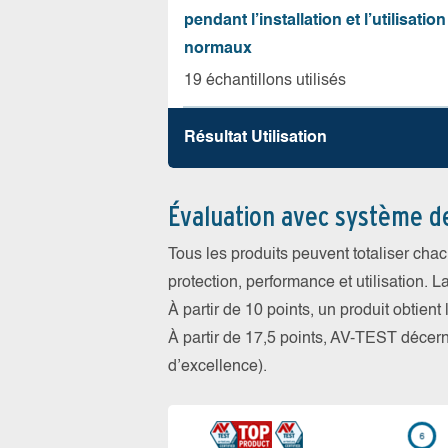
pendant l’installation et l’utilisation
normaux
19 échantillons utilisés
Résultat Utilisation
Évaluation avec système d
Tous les produits peuvent totaliser cha
protection, performance et utilisation. L
À partir de 10 points, un produit obtient
À partir de 17,5 points, AV-TEST déce
d’excellence).