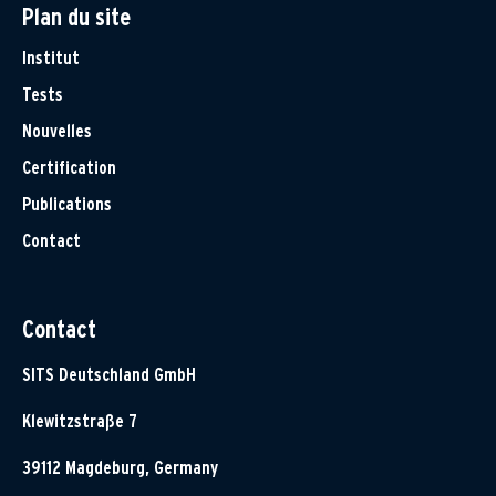
Plan du site
Institut
Tests
Nouvelles
Certification
Publications
Contact
Contact
SITS Deutschland GmbH
Klewitzstraße 7
39112 Magdeburg, Germany