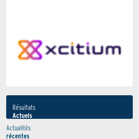
Résultats
Actuels
Actualités
récentes