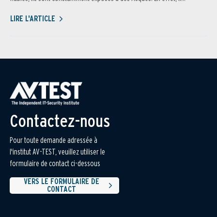
LIRE L'ARTICLE
Contactez-nous
Pour toute demande adressée à
l'institut AV-TEST, veuillez utiliser le
formulaire de contact ci-dessous
VERS LE FORMULAIRE DE
CONTACT