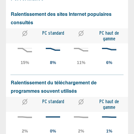
Ralentissement des sites Internet populaires
consultés
PC standard
PC haut de
gamme
Ralentissement du téléchargement de
programmes souvent utilisés
PC standard
PC haut de
gamme