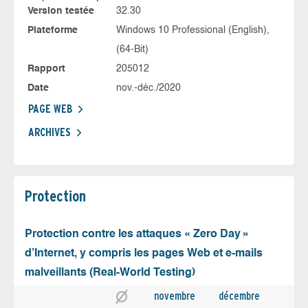
Version testée
32.30
Plateforme
Windows 10 Professional (English),
(64-Bit)
Rapport
205012
Date
nov.-déc./2020
PAGE WEB
ARCHIVES
Protection
Protection contre les attaques « Zero Day »
d’Internet, y compris les pages Web et e-mails
malveillants (Real-World Testing)
novembre
décembre