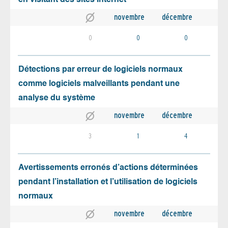
novembre
décembre
0
0
0
Détections par erreur de logiciels normaux
comme logiciels malveillants pendant une
analyse du système
novembre
décembre
3
1
4
Avertissements erronés d’actions déterminées
pendant l’installation et l’utilisation de logiciels
normaux
novembre
décembre