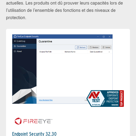
actuelles. Les produits ont dû prouver leurs capacités lors de
l’utilisation de l’ensemble des fonctions et des niveaux de
protection.
Endpoint Security 32.30