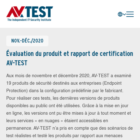
NOV.-DÉC./2020
Évaluation du produit et rapport de certification
AV-TEST
Aux mois de novembre et décembre 2020, AV-TEST a examiné
19 produits de sécurité destinés aux entreprises (Endpoint
Protection) dans la configuration prédéfinie par le fabricant.
Pour réaliser ces tests, les dernières versions de produits
disponibles au public ont été utilisées. Grâce à la mise en jour
en ligne, les versions ont pu être mises à jour à tout moment et
leurs services « en nuages » étaient accessibles en
permanence. AV-TEST n’a pris en compte que des scénarios de
test réalistes et testé les produits par rapport aux menaces