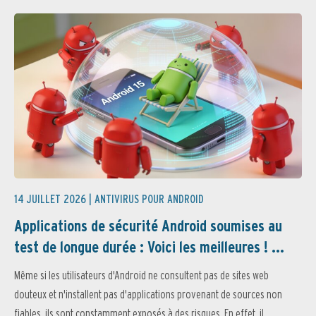
14 JUILLET 2026 |
ANTIVIRUS POUR ANDROID
Applications de sécurité Android soumises au
test de longue durée : Voici les meilleures ! ...
Même si les utilisateurs d'Android ne consultent pas de sites web
douteux et n'installent pas d'applications provenant de sources non
fiables, ils sont constamment exposés à des risques. En effet, il...