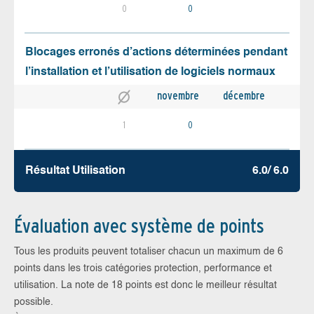
0
0
Blocages erronés d’actions déterminées pendant
l’installation et l’utilisation de logiciels normaux
novembre
décembre
1
0
Résultat Utilisation
6.0/ 6.0
Évaluation avec système de points
Tous les produits peuvent totaliser chacun un maximum de 6
points dans les trois catégories protection, performance et
utilisation. La note de 18 points est donc le meilleur résultat
possible.