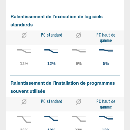
Ralentissement de l’exécution de logiciels
standards
PC standard
PC haut de
gamme
Ralentissement de l’installation de programmes
souvent utilisés
PC standard
PC haut de
gamme