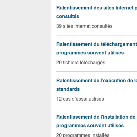
Ralentissement des sites Internet 
consultés
39 sites Internet consultés
Ralentissement du téléchargement
programmes souvent utilisés
20 fichiers téléchargés
Ralentissement de l’exécution de l
standards
12 cas d’essai utilisés
Ralentissement de l’installation de
programmes souvent utilisés
20 programmes installés