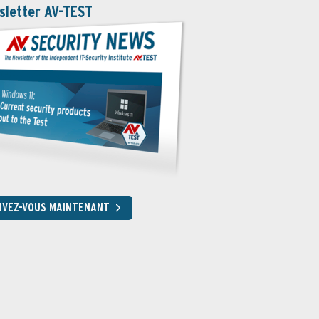
sletter AV-TEST
RIVEZ-VOUS MAINTENANT