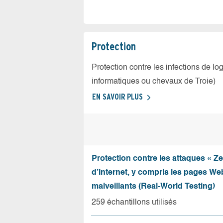
Protection
Protection contre les infections de log
informatiques ou chevaux de Troie)
EN SAVOIR PLUS
Protection contre les attaques « Z
d’Internet, y compris les pages Web
malveillants (Real-World Testing)
259 échantillons utilisés