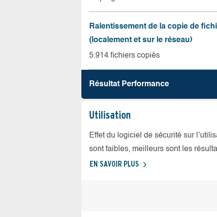
Ralentissement de la copie de fich
(localement et sur le réseau)
5.914 fichiers copiés
Résultat Performance
Utilisation
Effet du logiciel de sécurité sur l’util
sont faibles, meilleurs sont les résulta
EN SAVOIR PLUS