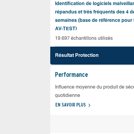
Identification de logiciels malveilla
répandus et très fréquents des 4 d
semaines (base de référence pour l
AV-TEST)
19.697 échantillons utilisés
Résultat Protection
Performance
Influence moyenne du produit de sécuri
quotidienne
EN SAVOIR PLUS