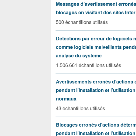
Messages d’avertissement erroné
blocages en visitant des sites Inter
500 échantillons utilisés
Détections par erreur de logiciels
comme logiciels malveillants pend
analyse du système
1.506.661 échantillons utilisés
Avertissements erronés d’actions
pendant l’installation et l’utilisation
normaux
43 échantillons utilisés
Blocages erronés d’actions déter
pendant l’installation et l’utilisation