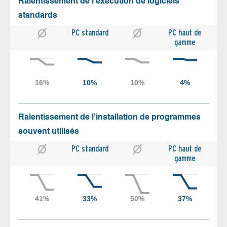
Ralentissement de l’exécution de logiciels
standards
PC standard
PC haut de
gamme
Ralentissement de l’installation de programmes
souvent utilisés
PC standard
PC haut de
gamme