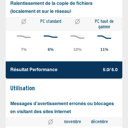
Ralentissement de la copie de fichiers
(localement et sur le réseau)
PC standard
PC haut de
gamme
Résultat Performance
5.0/ 6.0
Utilisation
Messages d’avertissement erronés ou blocages
en visitant des sites Internet
novembre
décembre