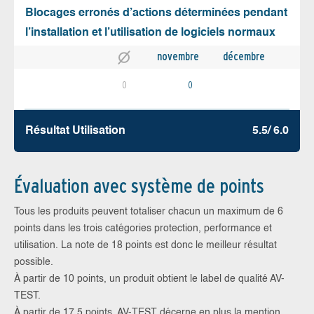
Blocages erronés d’actions déterminées pendant
l’installation et l’utilisation de logiciels normaux
novembre
décembre
0
0
Résultat Utilisation
5.5/ 6.0
Évaluation avec système de points
Tous les produits peuvent totaliser chacun un maximum de 6
points dans les trois catégories protection, performance et
utilisation. La note de 18 points est donc le meilleur résultat
possible.
À partir de 10 points, un produit obtient le label de qualité AV-
TEST.
À partir de 17,5 points, AV-TEST décerne en plus la mention