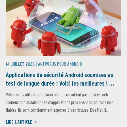
14 JUILLET 2026 |
ANTIVIRUS POUR ANDROID
Applications de sécurité Android soumises au
test de longue durée : Voici les meilleures ! ...
Même si les utilisateurs d'Android ne consultent pas de sites web
douteux et n'installent pas d'applications provenant de sources non
fiables, ils sont constamment exposés à des risques. En effet, il...
LIRE L'ARTICLE