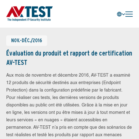
NOV.-DÉC./2016
Évaluation du produit et rapport de certification
AV-TEST
Aux mois de novembre et décembre 2016, AV-TEST a examiné
12 produits de sécurité destinés aux entreprises (Endpoint
Protection) dans la configuration prédéfinie par le fabricant.
Pour réaliser ces tests, les dernières versions de produits
disponibles au public ont été utilisées. Grâce à la mise en jour
en ligne, les versions ont pu être mises à jour à tout moment et
leurs services « en nuages » étaient accessibles en
permanence. AV-TEST n’a pris en compte que des scénarios de
test réalistes et testé les produits par rapport aux menaces