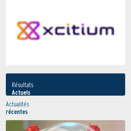
Résultats
Actuels
Actualités
récentes