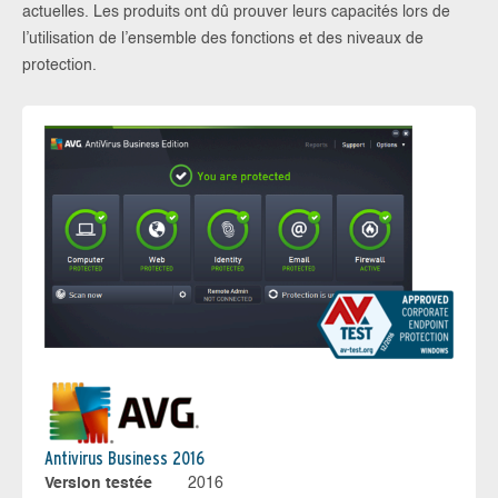
actuelles. Les produits ont dû prouver leurs capacités lors de
l’utilisation de l’ensemble des fonctions et des niveaux de
protection.
Antivirus Business 2016
Version testée
2016