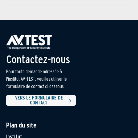
Contactez-nous
Pour toute demande adressée à
l'institut AV-TEST, veuillez utiliser le
formulaire de contact ci-dessous
VERS LE FORMULAIRE DE
CONTACT
Plan du site
Institut