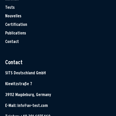
Tests
Nouvelles
Certification
Publications
Contact
Contact
SITS Deutschland GmbH
Klewitzstraße 7
39112 Magdeburg, Germany
E-Mail:
info@av-test.com