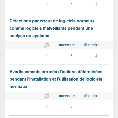
0
0
0
Détections par erreur de logiciels normaux
comme logiciels malveillants pendant une
analyse du système
novembre
décembre
2
2
3
Avertissements erronés d’actions déterminées
pendant l’installation et l’utilisation de logiciels
normaux
novembre
décembre
0
0