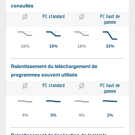
consultés
PC standard
PC haut de
gamme
Ralentissement du téléchargement de
programmes souvent utilisés
PC standard
PC haut de
gamme