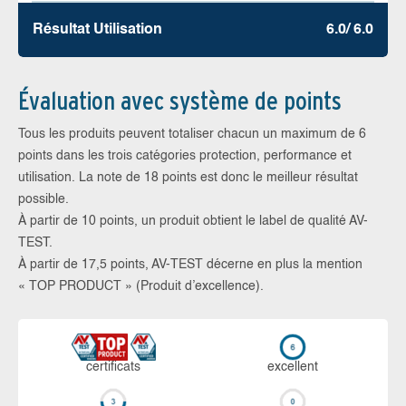
Résultat Utilisation
6.0/ 6.0
Évaluation avec système de points
Tous les produits peuvent totaliser chacun un maximum de 6
points dans les trois catégories protection, performance et
utilisation. La note de 18 points est donc le meilleur résultat
possible.
À partir de 10 points, un produit obtient le label de qualité AV-
TEST.
À partir de 17,5 points, AV-TEST décerne en plus la mention
« TOP PRODUCT » (Produit d’excellence).
certi­ficats
ex­cellent