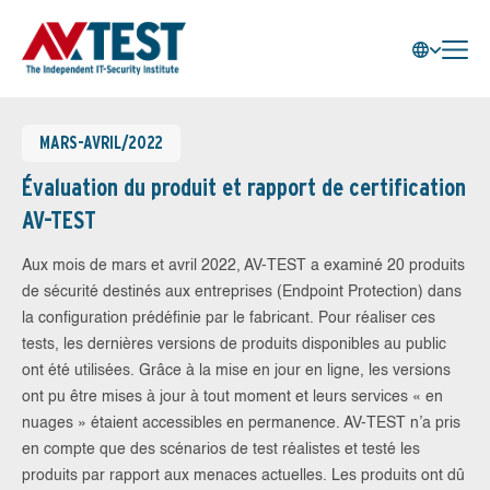
MARS-AVRIL/2022
Évaluation du produit et rapport de certification
AV-TEST
Aux mois de mars et avril 2022, AV-TEST a examiné 20 produits
de sécurité destinés aux entreprises (Endpoint Protection) dans
la configuration prédéfinie par le fabricant. Pour réaliser ces
tests, les dernières versions de produits disponibles au public
ont été utilisées. Grâce à la mise en jour en ligne, les versions
ont pu être mises à jour à tout moment et leurs services « en
nuages » étaient accessibles en permanence. AV-TEST n’a pris
en compte que des scénarios de test réalistes et testé les
produits par rapport aux menaces actuelles. Les produits ont dû