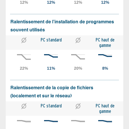
Ralentissement de l’installation de programmes
souvent utilisés
PC standard
PC haut de
gamme
Ralentissement de la copie de fichiers
(localement et sur le réseau)
PC standard
PC haut de
gamme