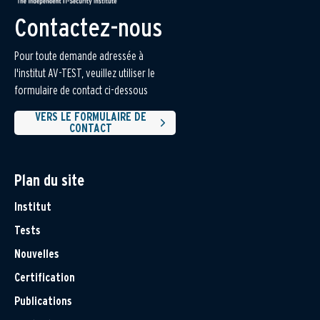
Contactez-nous
Pour toute demande adressée à
l'institut AV-TEST, veuillez utiliser le
formulaire de contact ci-dessous
VERS LE FORMULAIRE DE
CONTACT
Plan du site
Institut
Tests
Nouvelles
Certification
Publications