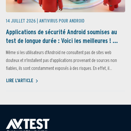
14 JUILLET 2026 |
ANTIVIRUS POUR ANDROID
Applications de sécurité Android soumises au
test de longue durée : Voici les meilleures ! ...
Même si les utilisateurs d'Android ne consultent pas de sites web
douteux et n'installent pas d'applications provenant de sources non
fiables, ils sont constamment exposés à des risques. En effet, il...
LIRE L'ARTICLE