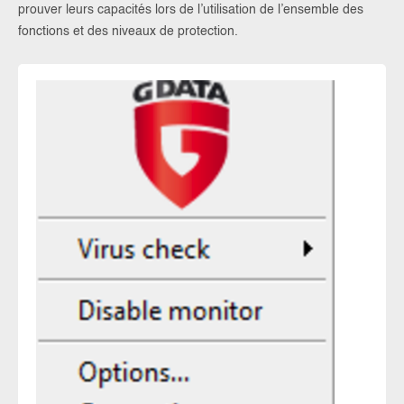
prouver leurs capacités lors de l’utilisation de l’ensemble des
fonctions et des niveaux de protection.