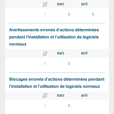
mars
avril
1
0
0
Avertissements erronés d’actions déterminées
pendant l’installation et l’utilisation de logiciels
normaux
mars
avril
0
0
Blocages erronés d’actions déterminées pendant
l’installation et l’utilisation de logiciels normaux
mars
avril
0
0