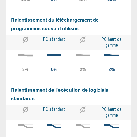
Ralentissement du téléchargement de
programmes souvent utilisés
PC standard
PC haut de
gamme
Ralentissement de l’exécution de logiciels
standards
PC standard
PC haut de
gamme