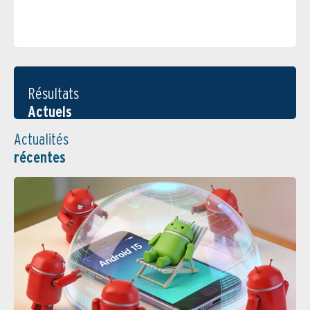
Résultats
Actuels
Actualités
récentes