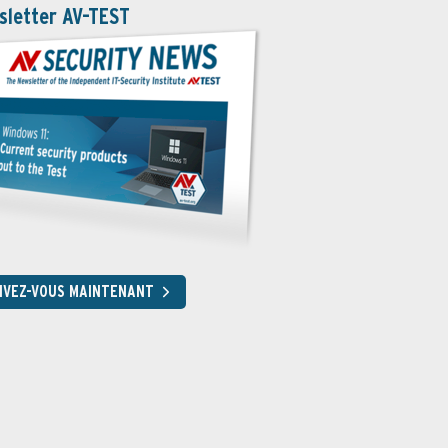
sletter AV-TEST
RIVEZ-VOUS MAINTENANT