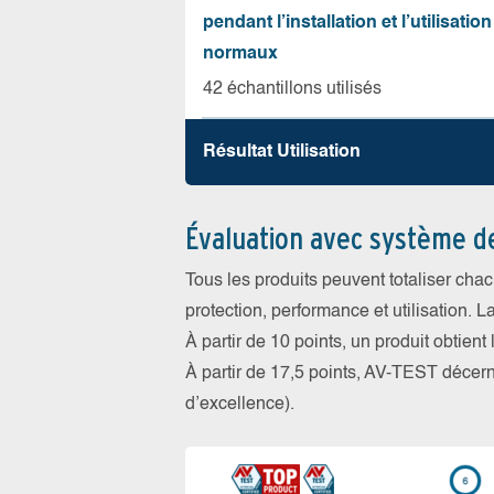
pendant l’installation et l’utilisation
normaux
42 échantillons utilisés
Résultat Utilisation
Évaluation avec système d
Tous les produits peuvent totaliser cha
protection, performance et utilisation. L
À partir de 10 points, un produit obtient
À partir de 17,5 points, AV-TEST déce
d’excellence).