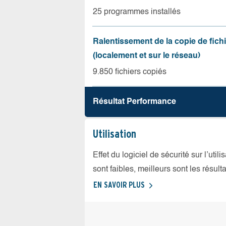
25 programmes installés
Ralentissement de la copie de fich
(localement et sur le réseau)
9.850 fichiers copiés
Résultat Performance
Utilisation
Effet du logiciel de sécurité sur l’util
sont faibles, meilleurs sont les résulta
EN SAVOIR PLUS