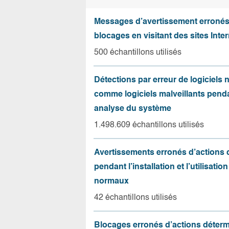
Messages d’avertissement erroné
blocages en visitant des sites Inter
500 échantillons utilisés
Détections par erreur de logiciels
comme logiciels malveillants pend
analyse du système
1.498.609 échantillons utilisés
Avertissements erronés d’actions
pendant l’installation et l’utilisation
normaux
42 échantillons utilisés
Blocages erronés d’actions déter