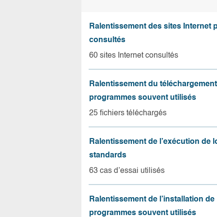
Ralentissement des sites Internet 
consultés
60 sites Internet consultés
Ralentissement du téléchargement
programmes souvent utilisés
25 fichiers téléchargés
Ralentissement de l’exécution de l
standards
63 cas d’essai utilisés
Ralentissement de l’installation de
programmes souvent utilisés