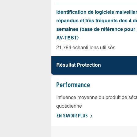
Identification de logiciels malveilla
répandus et très fréquents des 4 d
semaines (base de référence pour l
AV-TEST)
21.784 échantillons utilisés
Résultat Protection
Performance
Influence moyenne du produit de sécuri
quotidienne
EN SAVOIR PLUS