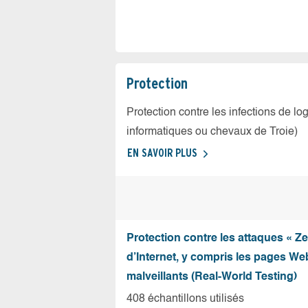
Protection
Protection contre les infections de log
informatiques ou chevaux de Troie)
EN SAVOIR PLUS
Protection contre les attaques « Z
d’Internet, y compris les pages Web
malveillants (Real-World Testing)
408 échantillons utilisés