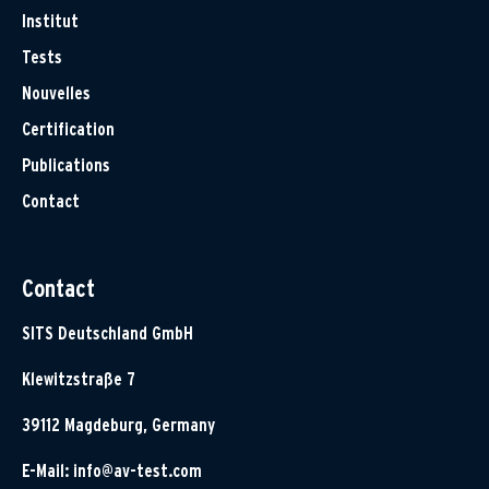
Institut
Tests
Nouvelles
Certification
Publications
Contact
Contact
SITS Deutschland GmbH
Klewitzstraße 7
39112 Magdeburg, Germany
E-Mail:
info@av-test.com