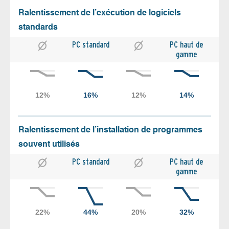
Ralentissement de l’exécution de logiciels
standards
PC standard
PC haut de
gamme
Ralentissement de l’installation de programmes
souvent utilisés
PC standard
PC haut de
gamme