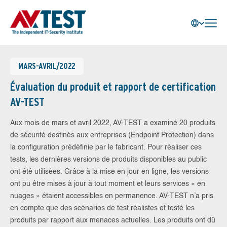
MARS-AVRIL/2022
Évaluation du produit et rapport de certification
AV-TEST
Aux mois de mars et avril 2022, AV-TEST a examiné 20 produits
de sécurité destinés aux entreprises (Endpoint Protection) dans
la configuration prédéfinie par le fabricant. Pour réaliser ces
tests, les dernières versions de produits disponibles au public
ont été utilisées. Grâce à la mise en jour en ligne, les versions
ont pu être mises à jour à tout moment et leurs services « en
nuages » étaient accessibles en permanence. AV-TEST n’a pris
en compte que des scénarios de test réalistes et testé les
produits par rapport aux menaces actuelles. Les produits ont dû