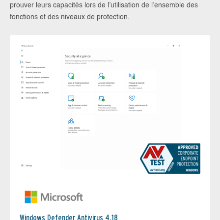
prouver leurs capacités lors de l’utilisation de l’ensemble des
fonctions et des niveaux de protection.
Windows Defender Antivirus 4.18