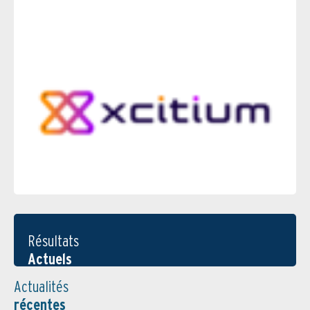
Résultats
Actuels
Actualités
récentes