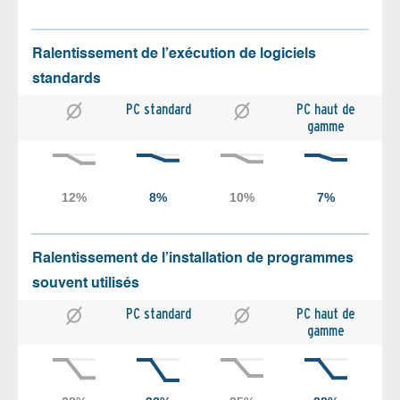
Ralentissement de l’exécution de logiciels
standards
PC standard
PC haut de
gamme
Ralentissement de l’installation de programmes
souvent utilisés
PC standard
PC haut de
gamme