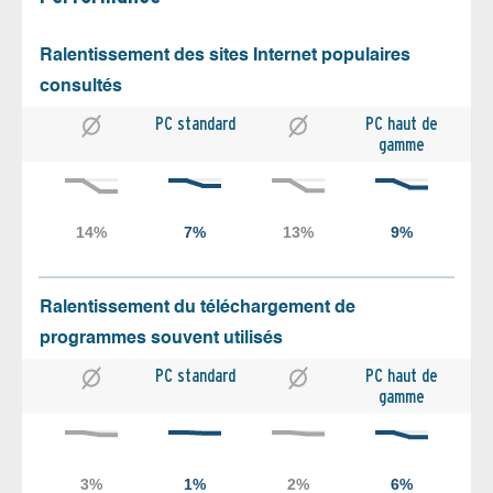
Ralentissement des sites Internet populaires
consultés
PC standard
PC haut de
gamme
Ralentissement du téléchargement de
programmes souvent utilisés
PC standard
PC haut de
gamme