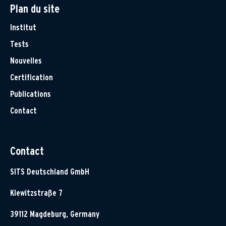
Plan du site
Institut
Tests
Nouvelles
Certification
Publications
Contact
Contact
SITS Deutschland GmbH
Klewitzstraße 7
39112 Magdeburg, Germany