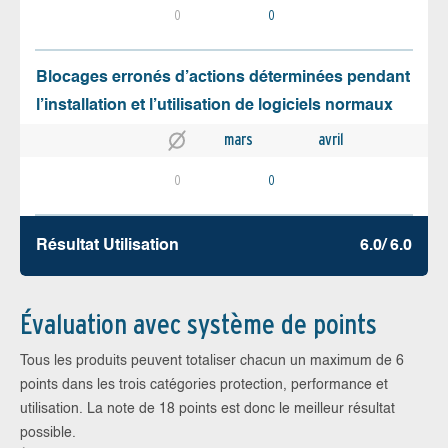
0
0
Blocages erronés d’actions déterminées pendant
l’installation et l’utilisation de logiciels normaux
mars
avril
0
0
Résultat Utilisation
6.0/ 6.0
Évaluation avec système de points
Tous les produits peuvent totaliser chacun un maximum de 6
points dans les trois catégories protection, performance et
utilisation. La note de 18 points est donc le meilleur résultat
possible.