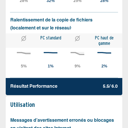
Ralentissement de la copie de fichiers
(localement et sur le réseau)
PC standard
PC haut de
gamme
Résultat Performance
5.5/ 6.0
Utilisation
Messages d’avertissement erronés ou blocages