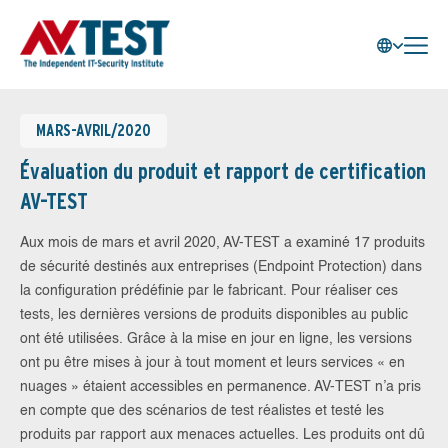
MARS-AVRIL/2020
Évaluation du produit et rapport de certification
AV-TEST
Aux mois de mars et avril 2020, AV-TEST a examiné 17 produits
de sécurité destinés aux entreprises (Endpoint Protection) dans
la configuration prédéfinie par le fabricant. Pour réaliser ces
tests, les dernières versions de produits disponibles au public
ont été utilisées. Grâce à la mise en jour en ligne, les versions
ont pu être mises à jour à tout moment et leurs services « en
nuages » étaient accessibles en permanence. AV-TEST n’a pris
en compte que des scénarios de test réalistes et testé les
produits par rapport aux menaces actuelles. Les produits ont dû