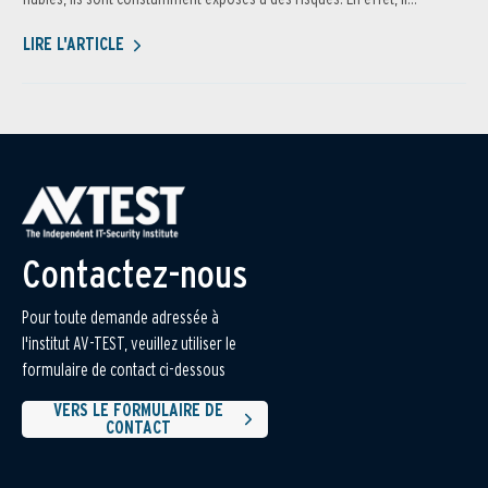
LIRE L'ARTICLE
Contactez-nous
Pour toute demande adressée à
l'institut AV-TEST, veuillez utiliser le
formulaire de contact ci-dessous
VERS LE FORMULAIRE DE
CONTACT