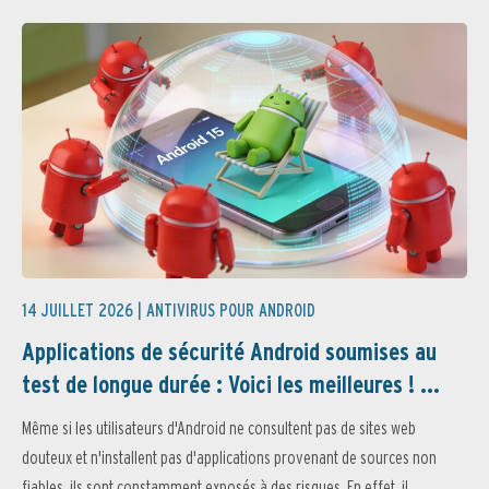
14 JUILLET 2026 |
ANTIVIRUS POUR ANDROID
Applications de sécurité Android soumises au
test de longue durée : Voici les meilleures ! ...
Même si les utilisateurs d'Android ne consultent pas de sites web
douteux et n'installent pas d'applications provenant de sources non
fiables, ils sont constamment exposés à des risques. En effet, il...