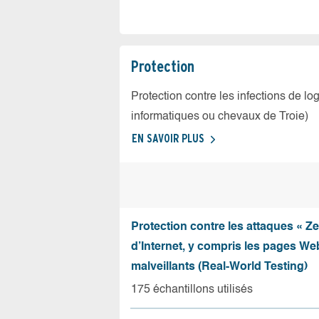
Protection
Protection contre les infections de log
informatiques ou chevaux de Troie)
EN SAVOIR PLUS
Protection contre les attaques « Z
d’Internet, y compris les pages Web
malveillants (Real-World Testing)
175 échantillons utilisés