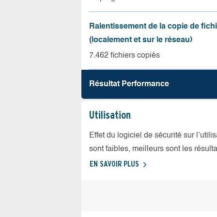
Ralentissement de la copie de fich
(localement et sur le réseau)
7.462 fichiers copiés
Résultat Performance
Utilisation
Effet du logiciel de sécurité sur l’util
sont faibles, meilleurs sont les résulta
EN SAVOIR PLUS