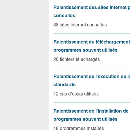
Ralentissement des sites Internet 
consultés
38 sites Internet consultés
Ralentissement du téléchargement
programmes souvent utilisés
20 fichiers téléchargés
Ralentissement de l’exécution de l
standards
12 cas d’essai utilisés
Ralentissement de l’installation de
programmes souvent utilisés
18 programmes installés