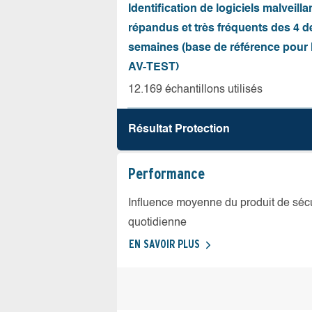
Identification de logiciels malveilla
répandus et très fréquents des 4 d
semaines (base de référence pour l
AV-TEST)
12.169 échantillons utilisés
Résultat Protection
Performance
Influence moyenne du produit de sécuri
quotidienne
EN SAVOIR PLUS