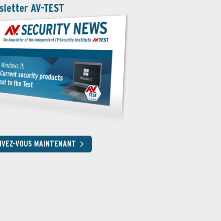
sletter AV-TEST
RIVEZ-VOUS MAINTENANT