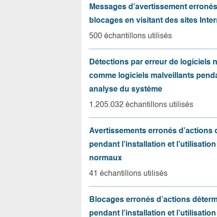
Messages d’avertissement erroné
blocages en visitant des sites Inter
500 échantillons utilisés
Détections par erreur de logiciels
comme logiciels malveillants pend
analyse du système
1.205.032 échantillons utilisés
Avertissements erronés d’actions
pendant l’installation et l’utilisation
normaux
41 échantillons utilisés
Blocages erronés d’actions déter
pendant l’installation et l’utilisation