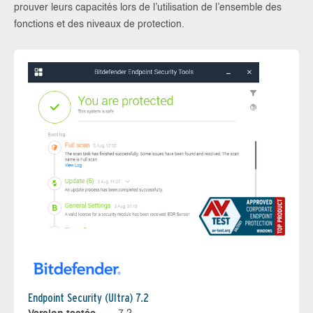
prouver leurs capacités lors de l’utilisation de l’ensemble des
fonctions et des niveaux de protection.
Endpoint Security (Ultra) 7.2