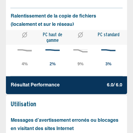
Ralentissement de la copie de fichiers
(localement et sur le réseau)
PC haut de
PC standard
gamme
Résultat Performance
6.0/ 6.0
Utilisation
Messages d’avertissement erronés ou blocages
en visitant des sites Internet