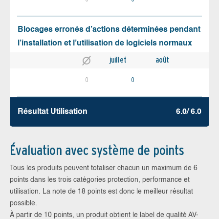
Blocages erronés d’actions déterminées pendant
l’installation et l’utilisation de logiciels normaux
juillet
août
0
0
Résultat Utilisation
6.0/ 6.0
Évaluation avec système de points
Tous les produits peuvent totaliser chacun un maximum de 6
points dans les trois catégories protection, performance et
utilisation. La note de 18 points est donc le meilleur résultat
possible.
À partir de 10 points, un produit obtient le label de qualité AV-