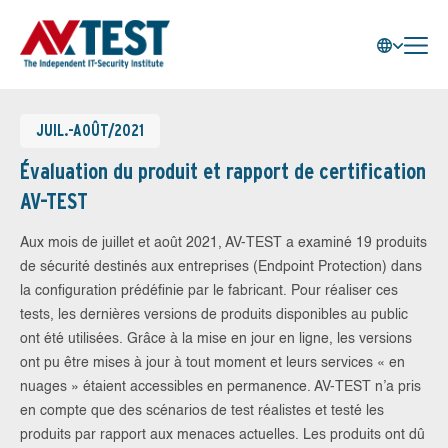
JUIL.-AOÛT/2021
Évaluation du produit et rapport de certification
AV-TEST
Aux mois de juillet et août 2021, AV-TEST a examiné 19 produits
de sécurité destinés aux entreprises (Endpoint Protection) dans
la configuration prédéfinie par le fabricant. Pour réaliser ces
tests, les dernières versions de produits disponibles au public
ont été utilisées. Grâce à la mise en jour en ligne, les versions
ont pu être mises à jour à tout moment et leurs services « en
nuages » étaient accessibles en permanence. AV-TEST n’a pris
en compte que des scénarios de test réalistes et testé les
produits par rapport aux menaces actuelles. Les produits ont dû