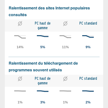
Ralentissement des sites Internet populaires
consultés
PC haut de
PC standard
gamme
Ralentissement du téléchargement de
programmes souvent utilisés
PC haut de
PC standard
gamme