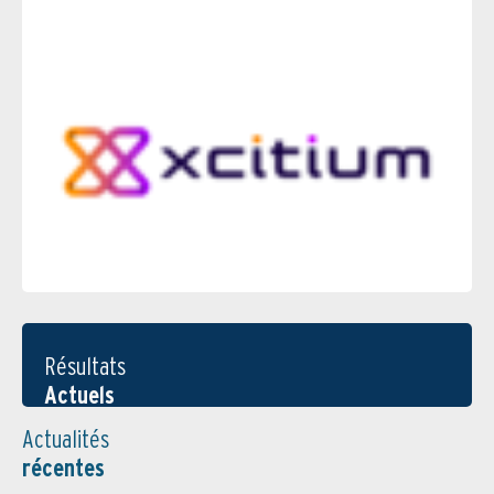
Résultats
Actuels
Actualités
récentes