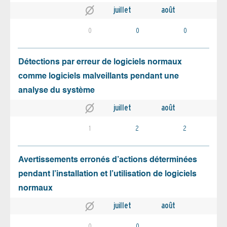
juillet
août
0
0
0
Détections par erreur de logiciels normaux
comme logiciels malveillants pendant une
analyse du système
juillet
août
1
2
2
Avertissements erronés d’actions déterminées
pendant l’installation et l’utilisation de logiciels
normaux
juillet
août
0
0