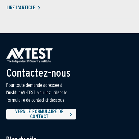
LIRE L'ARTICLE
Contactez-nous
Pour toute demande adressée à
l'institut AV-TEST, veuillez utiliser le
formulaire de contact ci-dessous
VERS LE FORMULAIRE DE
CONTACT