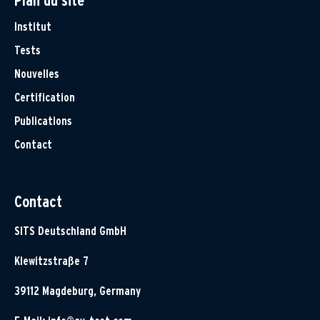
Plan du site
Institut
Tests
Nouvelles
Certification
Publications
Contact
Contact
SITS Deutschland GmbH
Klewitzstraße 7
39112 Magdeburg, Germany