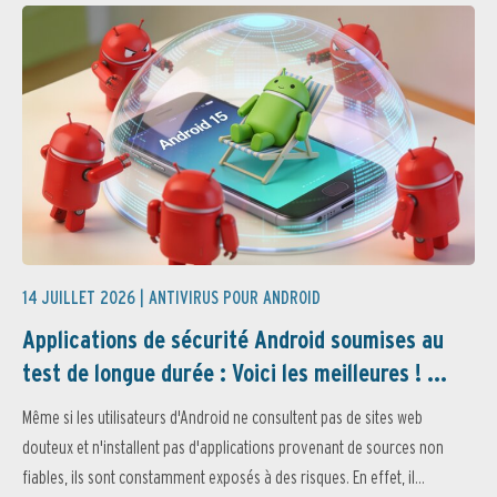
14 JUILLET 2026 |
ANTIVIRUS POUR ANDROID
Applications de sécurité Android soumises au
test de longue durée : Voici les meilleures ! ...
Même si les utilisateurs d'Android ne consultent pas de sites web
douteux et n'installent pas d'applications provenant de sources non
fiables, ils sont constamment exposés à des risques. En effet, il...