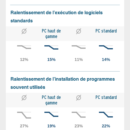
Ralentissement de l’exécution de logiciels
standards
PC haut de
PC standard
gamme
Ralentissement de l’installation de programmes
souvent utilisés
PC haut de
PC standard
gamme