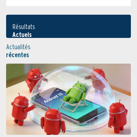
Résultats
Actuels
Actualités
récentes