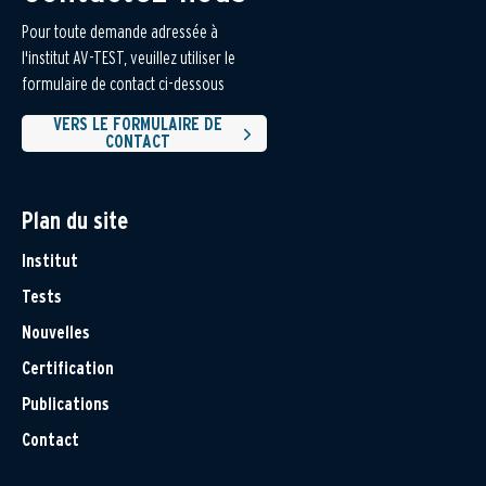
Pour toute demande adressée à
l'institut AV-TEST, veuillez utiliser le
formulaire de contact ci-dessous
VERS LE FORMULAIRE DE
CONTACT
Plan du site
Institut
Tests
Nouvelles
Certification
Publications
Contact