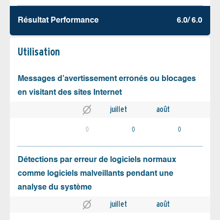
Résultat Performance
6.0/ 6.0
Utilisation
Messages d’avertissement erronés ou blocages
en visitant des sites Internet
juillet
août
0
0
0
Détections par erreur de logiciels normaux
comme logiciels malveillants pendant une
analyse du système
juillet
août