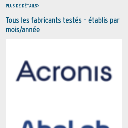
PLUS DE DÉTAILS
Tous les fabricants testés – établis par
mois/année