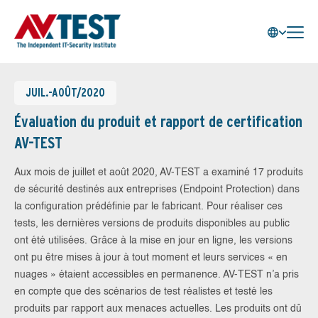
JUIL.-AOÛT/2020
Évaluation du produit et rapport de certification
AV-TEST
Aux mois de juillet et août 2020, AV-TEST a examiné 17 produits
de sécurité destinés aux entreprises (Endpoint Protection) dans
la configuration prédéfinie par le fabricant. Pour réaliser ces
tests, les dernières versions de produits disponibles au public
ont été utilisées. Grâce à la mise en jour en ligne, les versions
ont pu être mises à jour à tout moment et leurs services « en
nuages » étaient accessibles en permanence. AV-TEST n’a pris
en compte que des scénarios de test réalistes et testé les
produits par rapport aux menaces actuelles. Les produits ont dû