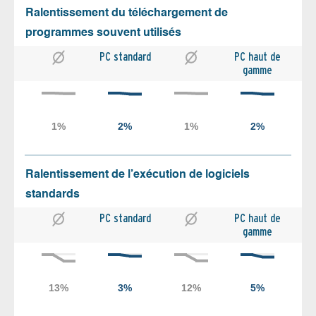
Ralentissement du téléchargement de
programmes souvent utilisés
PC standard
PC haut de
gamme
Ralentissement de l’exécution de logiciels
standards
PC standard
PC haut de
gamme