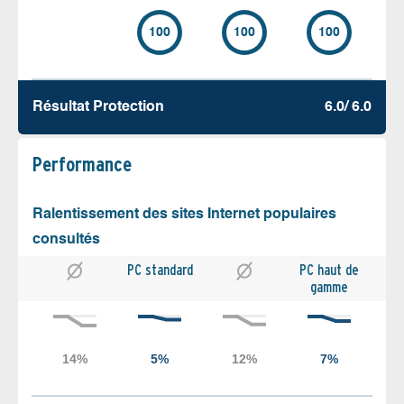
100
100
100
Résultat Protection
6.0/ 6.0
Performance
Ralentissement des sites Internet populaires
consultés
PC standard
PC haut de
gamme