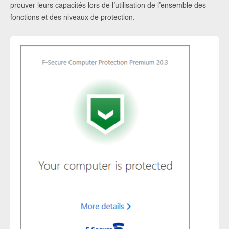
prouver leurs capacités lors de l’utilisation de l’ensemble des
fonctions et des niveaux de protection.