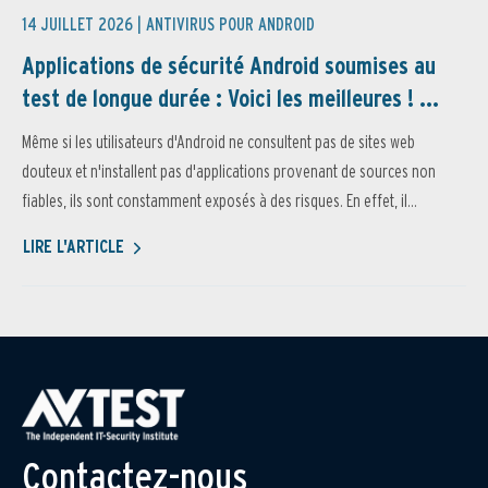
14 JUILLET 2026 |
ANTIVIRUS POUR ANDROID
Applications de sécurité Android soumises au
test de longue durée : Voici les meilleures ! ...
Même si les utilisateurs d'Android ne consultent pas de sites web
douteux et n'installent pas d'applications provenant de sources non
fiables, ils sont constamment exposés à des risques. En effet, il...
LIRE L'ARTICLE
Contactez-nous