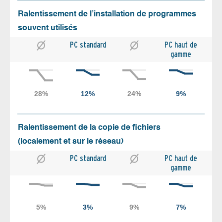
Ralentissement de l’installation de programmes
souvent utilisés
PC standard
PC haut de
gamme
Ralentissement de la copie de fichiers
(localement et sur le réseau)
PC standard
PC haut de
gamme