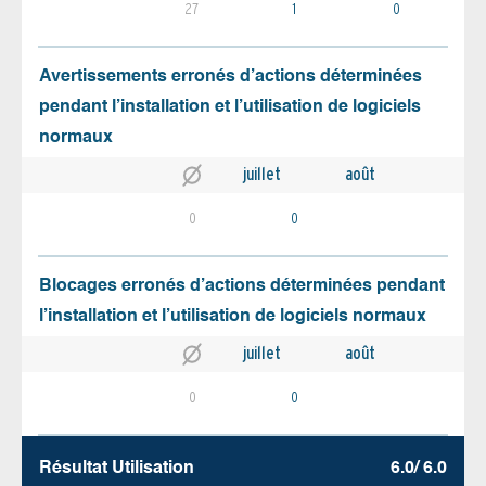
27
1
0
Avertissements erronés d’actions déterminées
pendant l’installation et l’utilisation de logiciels
normaux
juillet
août
0
0
Blocages erronés d’actions déterminées pendant
l’installation et l’utilisation de logiciels normaux
juillet
août
0
0
Résultat Utilisation
6.0/ 6.0