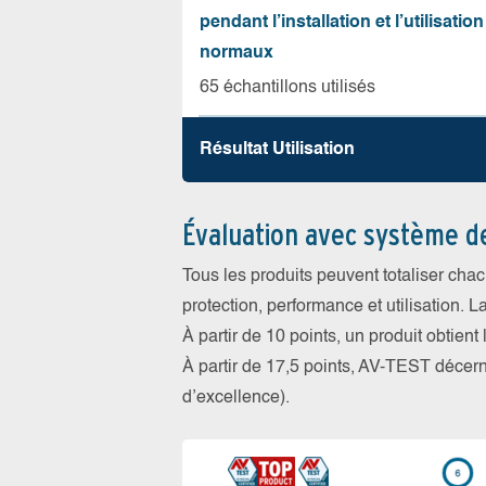
pendant l’installation et l’utilisation
normaux
65 échantillons utilisés
Résultat Utilisation
Évaluation avec système d
Tous les produits peuvent totaliser cha
protection, performance et utilisation. L
À partir de 10 points, un produit obtient
À partir de 17,5 points, AV-TEST déce
d’excellence).