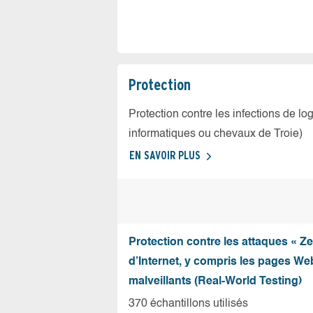
Protection
Protection contre les infections de log
informatiques ou chevaux de Troie)
EN SAVOIR PLUS
Protection contre les attaques « Z
d’Internet, y compris les pages Web
malveillants (Real-World Testing)
370 échantillons utilisés