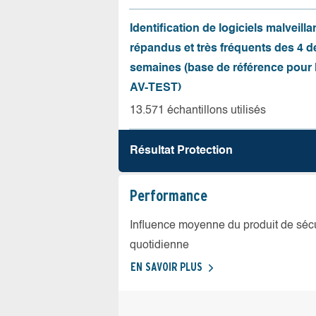
Identification de logiciels malveilla
répandus et très fréquents des 4 d
semaines (base de référence pour l
AV-TEST)
13.571 échantillons utilisés
Résultat Protection
Performance
Influence moyenne du produit de sécuri
quotidienne
EN SAVOIR PLUS