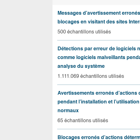
Messages d’avertissement erroné
blocages en visitant des sites Inter
500 échantillons utilisés
Détections par erreur de logiciels
comme logiciels malveillants pend
analyse du système
1.111.069 échantillons utilisés
Avertissements erronés d’actions
pendant l’installation et l’utilisation
normaux
65 échantillons utilisés
Blocages erronés d’actions déter