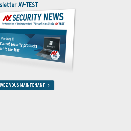
sletter AV-TEST
RIVEZ-VOUS MAINTENANT