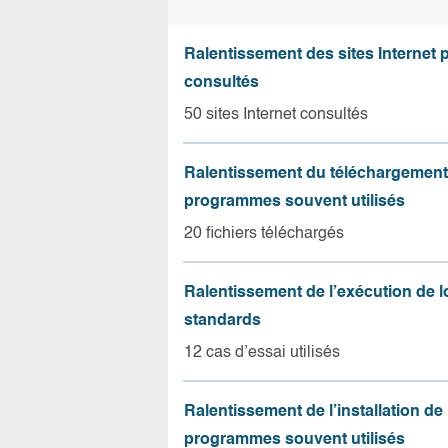
Ralentissement des sites Internet 
consultés
50 sites Internet consultés
Ralentissement du téléchargement
programmes souvent utilisés
20 fichiers téléchargés
Ralentissement de l’exécution de l
standards
12 cas d’essai utilisés
Ralentissement de l’installation de
programmes souvent utilisés