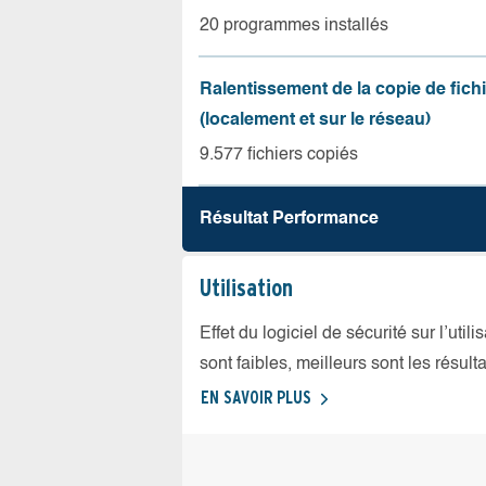
20 programmes installés
Ralentissement de la copie de fich
(localement et sur le réseau)
9.577 fichiers copiés
Résultat Performance
Utilisation
Effet du logiciel de sécurité sur l’util
sont faibles, meilleurs sont les résulta
EN SAVOIR PLUS