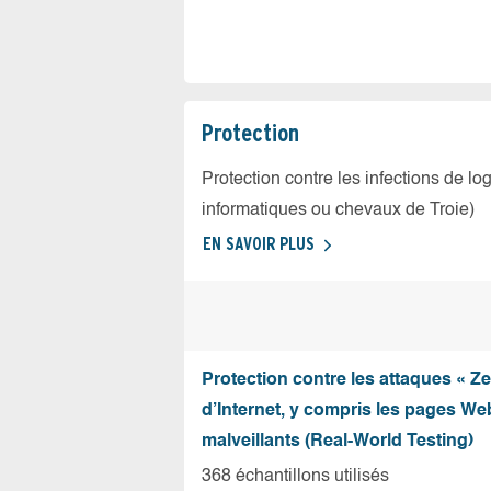
Protection
Protection contre les infections de log
informatiques ou chevaux de Troie)
EN SAVOIR PLUS
Protection contre les attaques « Z
d’Internet, y compris les pages Web
malveillants (Real-World Testing)
368 échantillons utilisés