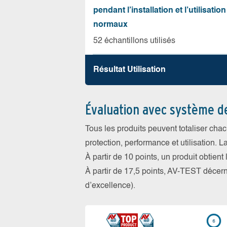
pendant l’installation et l’utilisation
normaux
52 échantillons utilisés
Résultat Utilisation
Évaluation avec système d
Tous les produits peuvent totaliser cha
protection, performance et utilisation. L
À partir de 10 points, un produit obtient
À partir de 17,5 points, AV-TEST déce
d’excellence).