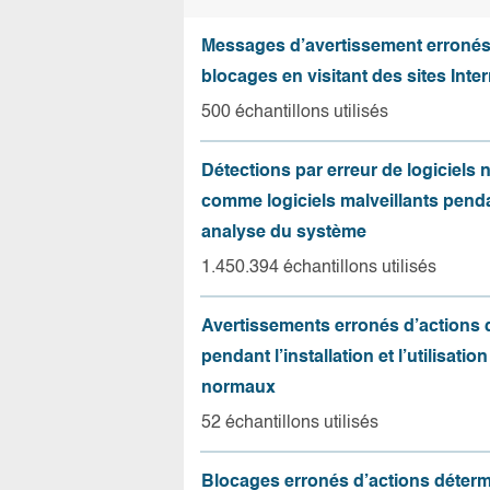
Messages d’avertissement erroné
blocages en visitant des sites Inter
500 échantillons utilisés
Détections par erreur de logiciels
comme logiciels malveillants pend
analyse du système
1.450.394 échantillons utilisés
Avertissements erronés d’actions
pendant l’installation et l’utilisation
normaux
52 échantillons utilisés
Blocages erronés d’actions déter