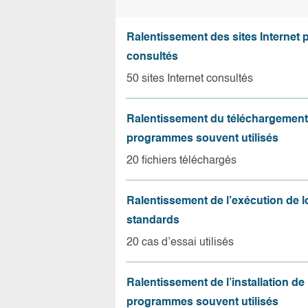
Ralentissement des sites Internet 
consultés
50 sites Internet consultés
Ralentissement du téléchargement
programmes souvent utilisés
20 fichiers téléchargés
Ralentissement de l’exécution de l
standards
20 cas d’essai utilisés
Ralentissement de l’installation de
programmes souvent utilisés