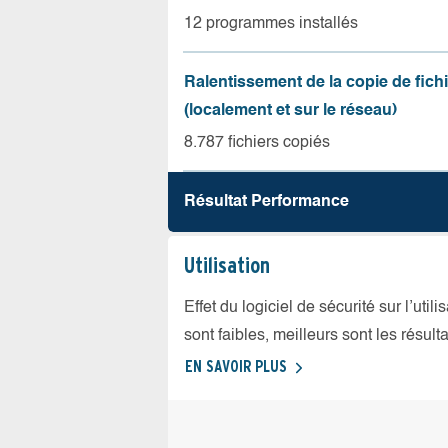
12 programmes installés
Ralentissement de la copie de fich
(localement et sur le réseau)
8.787 fichiers copiés
Résultat Performance
Utilisation
Effet du logiciel de sécurité sur l’util
sont faibles, meilleurs sont les résulta
EN SAVOIR PLUS