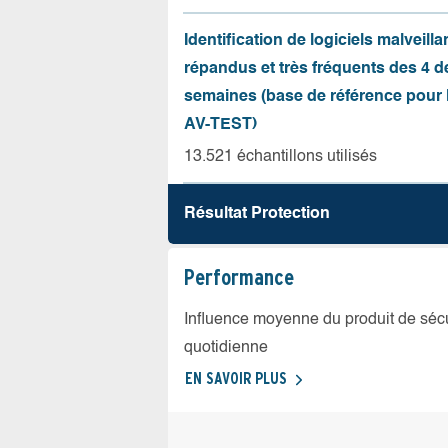
Identification de logiciels malveilla
répandus et très fréquents des 4 d
semaines (base de référence pour l
AV-TEST)
13.521 échantillons utilisés
Résultat Protection
Performance
Influence moyenne du produit de sécuri
quotidienne
EN SAVOIR PLUS