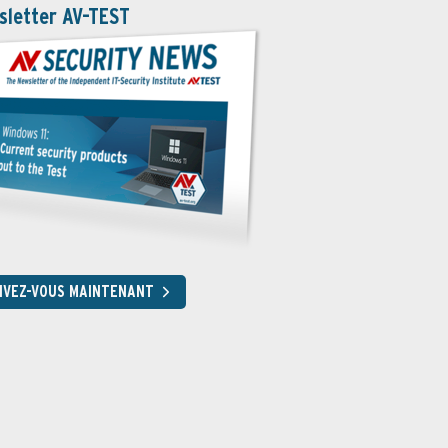
sletter AV-TEST
RIVEZ-VOUS MAINTENANT