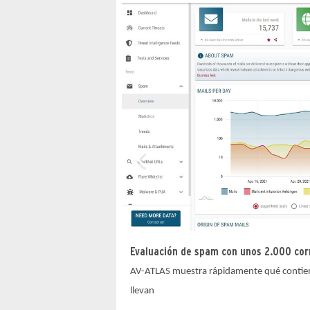
Evaluación de spam con unos 2.000 corr
AV-ATLAS muestra rápidamente qué contiene
llevan