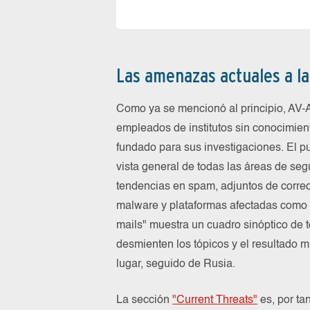
Las amenazas actuales a la
Como ya se mencionó al principio, AV-
empleados de institutos sin conocimien
fundado para sus investigaciones. El p
vista general de todas las áreas de seg
tendencias en spam, adjuntos de correo
malware y plataformas afectadas como 
mails" muestra un cuadro sinóptico de 
desmienten los tópicos y el resultado 
lugar, seguido de Rusia.
La sección
"Current Threats"
es, por ta