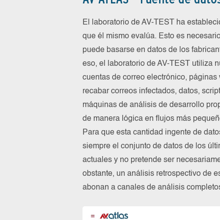
El laboratorio de AV-TEST ha estableci
que él mismo evalúa. Esto es necesario
puede basarse en datos de los fabrican
eso, el laboratorio de AV-TEST utiliza
cuentas de correo electrónico, páginas 
recabar correos infectados, datos, scr
máquinas de análisis de desarrollo pro
de manera lógica en flujos más pequeñ
Para que esta cantidad ingente de dato
siempre el conjunto de datos de los últ
actuales y no pretende ser necesariame
obstante, un análisis retrospectivo de e
abonan a canales de análisis completos