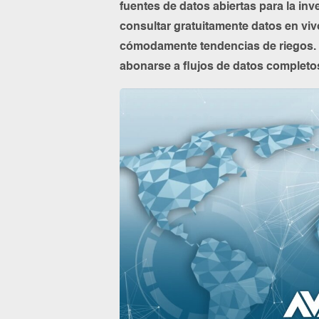
fuentes de datos abiertas para la inv
consultar gratuitamente datos en viv
cómodamente tendencias de riegos. 
abonarse a flujos de datos completos 