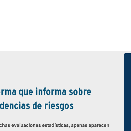
orma que informa sobre
dencias de riesgos
uchas evaluaciones estadísticas, apenas aparecen