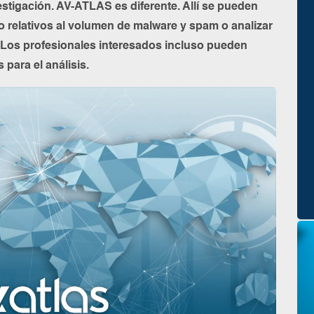
estigación. AV-ATLAS es diferente. Allí se pueden
o relativos al volumen de malware y spam o analizar
Los profesionales interesados incluso pueden
para el análisis.