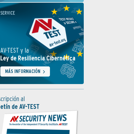
SERVICE
AV-TEST y la
Ley de Resiliencia Cibernética
MÁS INFORMACIÓN
cripción al
letín de AV-TEST