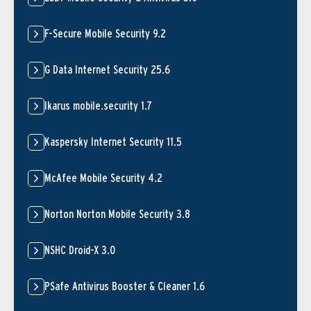
F-Secure Mobile Security 9.2
G Data Internet Security 25.6
Ikarus mobile.security 1.7
Kaspersky Internet Security 11.5
McAfee Mobile Security 4.2
Norton Norton Mobile Security 3.8
NSHC Droid-X 3.0
PSafe Antivirus Booster & Cleaner 1.6