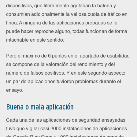
dispositivos, que literalmente agotaban la batería y
consumían adicionalmente la valiosa cuota de tráfico en
línea. A ninguna de las aplicaciones probadas se le
puede hacer reproche alguno, todas funcionan de forma
intachable en este sentido.
Pero el máximo de 6 puntos en el apartado de usabilidad
se compone de la valoración del rendimiento y del
número de falsos positivos. Y en este segundo aspecto,
un par de aplicaciones tuvieron problemas durante el
ensayo.
Buena o mala aplicación
Cada una de las aplicaciones de seguridad ensayadas
tuvo que vigilar casi 2000 instalaciones de aplicaciones