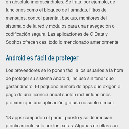
en absoluto imprescindibles. Se trata, por ejemplo, de
funciones como el bloqueo de llamadas, filtros de
mensajes, control parental, backup, monitores del
sistema o de la red y módulos para una navegación o
codificación segura. Las aplicaciones de G Data y
Sophos ofrecen casi todo lo mencionado anteriormente.
Android es fácil de proteger
Los proveedores se lo ponen fácil a los usuarios a la hora
de proteger su sistema Android, incluso sin tener que
gastar dinero. El pequeño número de apps que exigen el
pago de una licencia anual suelen incluir funciones
premium que una aplicación gratuita no suele ofrecer.
13 apps comparten el primer puesto y se diferencian
prácticamente solo por los extras. Algunas de ellas son