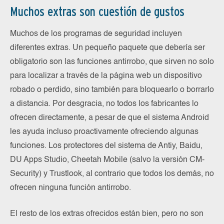
Muchos extras son cuestión de gustos
Muchos de los programas de seguridad incluyen
diferentes extras. Un pequeño paquete que debería ser
obligatorio son las funciones antirrobo, que sirven no solo
para localizar a través de la página web un dispositivo
robado o perdido, sino también para bloquearlo o borrarlo
a distancia. Por desgracia, no todos los fabricantes lo
ofrecen directamente, a pesar de que el sistema Android
les ayuda incluso proactivamente ofreciendo algunas
funciones. Los protectores del sistema de Antiy, Baidu,
DU Apps Studio, Cheetah Mobile (salvo la versión CM-
Security) y Trustlook, al contrario que todos los demás, no
ofrecen ninguna función antirrobo.
El resto de los extras ofrecidos están bien, pero no son