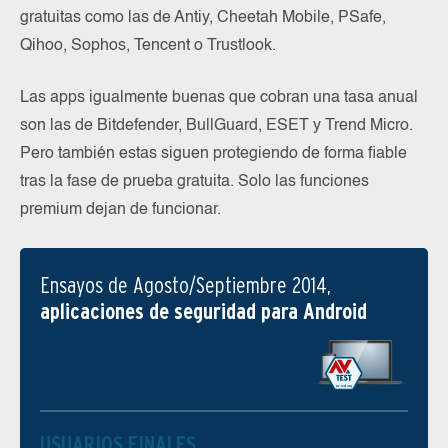
gratuitas como las de Antiy, Cheetah Mobile, PSafe,
Qihoo, Sophos, Tencent o Trustlook.
Las apps igualmente buenas que cobran una tasa anual
son las de Bitdefender, BullGuard, ESET y Trend Micro.
Pero también estas siguen protegiendo de forma fiable
tras la fase de prueba gratuita. Solo las funciones
premium dejan de funcionar.
Ensayos de Agosto/Septiembre 2014,
aplicaciones de seguridad para Android
USUARIOS FINALES