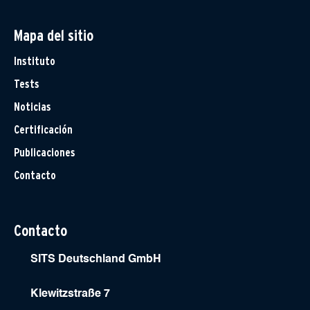
Mapa del sitio
Instituto
Tests
Noticias
Certificación
Publicaciones
Contacto
Contacto
SITS Deutschland GmbH
Klewitzstraße 7