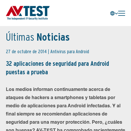
Últimas
Noticias
27 de octubre de 2014 |
Antivirus para Android
32 aplicaciones de seguridad para Android
puestas a prueba
Los medios informan continuamente acerca de
ataques de hackers a smartphones y tabletas por
medio de aplicaciones para Android infectadas. Y al
final siempre se recomiendan aplicaciones de
seguridad para una mayor protección. Pero, ¿cuáles
son buenas? AV-TEST ha comprobado recientemente