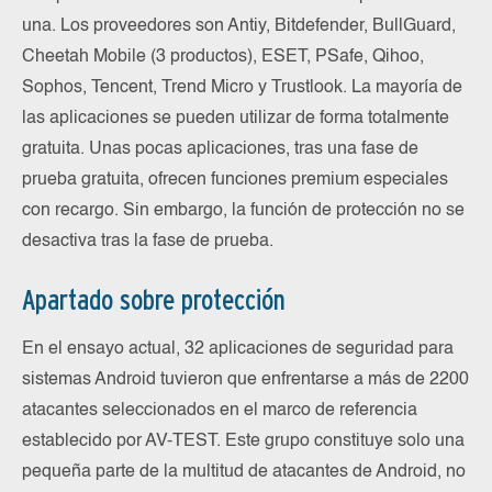
una. Los proveedores son Antiy, Bitdefender, BullGuard,
Cheetah Mobile (3 productos), ESET, PSafe, Qihoo,
Sophos, Tencent, Trend Micro y Trustlook. La mayoría de
las aplicaciones se pueden utilizar de forma totalmente
gratuita. Unas pocas aplicaciones, tras una fase de
prueba gratuita, ofrecen funciones premium especiales
con recargo. Sin embargo, la función de protección no se
desactiva tras la fase de prueba.
Apartado sobre protección
En el ensayo actual, 32 aplicaciones de seguridad para
sistemas Android tuvieron que enfrentarse a más de 2200
atacantes seleccionados en el marco de referencia
establecido por AV-TEST. Este grupo constituye solo una
pequeña parte de la multitud de atacantes de Android, no