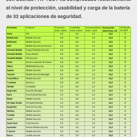
el nivel de protección, usabilidad y carga de la batería
de 32 aplicaciones de seguridad.