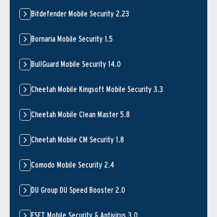
Bitdefender Mobile Security 2.23
Bornaria Mobile Security 1.5
BullGuard Mobile Security 14.0
Cheetah Mobile Kingsoft Mobile Security 3.3
Cheetah Mobile Clean Master 5.8
Cheetah Mobile CM Security 1.8
Comodo Mobile Security 2.4
DU Group DU Speed Booster 2.0
ESET Mobile Security & Antivirus 3.0