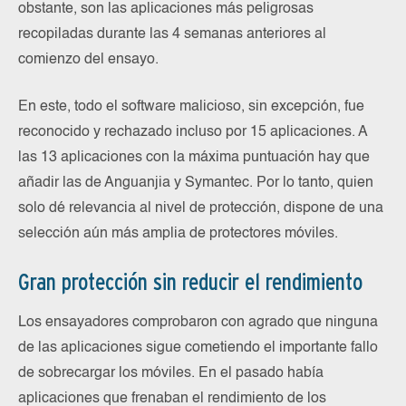
obstante, son las aplicaciones más peligrosas
recopiladas durante las 4 semanas anteriores al
comienzo del ensayo.
En este, todo el software malicioso, sin excepción, fue
reconocido y rechazado incluso por 15 aplicaciones. A
las 13 aplicaciones con la máxima puntuación hay que
añadir las de Anguanjia y Symantec. Por lo tanto, quien
solo dé relevancia al nivel de protección, dispone de una
selección aún más amplia de protectores móviles.
Gran protección sin reducir el rendimiento
Los ensayadores comprobaron con agrado que ninguna
de las aplicaciones sigue cometiendo el importante fallo
de sobrecargar los móviles. En el pasado había
aplicaciones que frenaban el rendimiento de los