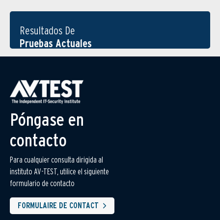
Resultados De
Pruebas Actuales
Póngase en
contacto
Para cualquier consulta dirigida al
instituto AV-TEST, utilice el siguiente
formulario de contacto
FORMULAIRE DE CONTACT