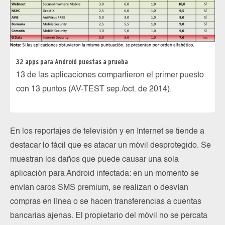
32 apps para Android puestas a prueba
13 de las aplicaciones compartieron el primer puesto
con 13 puntos (AV-TEST sep./oct. de 2014).
En los reportajes de televisión y en Internet se tiende a
destacar lo fácil que es atacar un móvil desprotegido. Se
muestran los daños que puede causar una sola
aplicación para Android infectada: en un momento se
envían caros SMS premium, se realizan o desvían
compras en línea o se hacen transferencias a cuentas
bancarias ajenas. El propietario del móvil no se percata