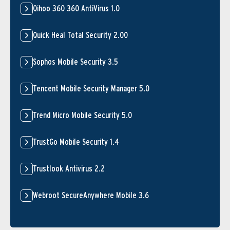
Qihoo 360 360 AntiVirus 1.0
Quick Heal Total Security 2.00
Sophos Mobile Security 3.5
Tencent Mobile Security Manager 5.0
Trend Micro Mobile Security 5.0
TrustGo Mobile Security 1.4
Trustlook Antivirus 2.2
Webroot SecureAnywhere Mobile 3.6