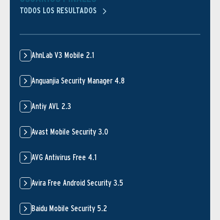
TODOS LOS RESULTADOS
AhnLab V3 Mobile 2.1
Anguanjia Security Manager 4.8
Antiy AVL 2.3
Avast Mobile Security 3.0
AVG Antivirus Free 4.1
Avira Free Android Security 3.5
Baidu Mobile Security 5.2