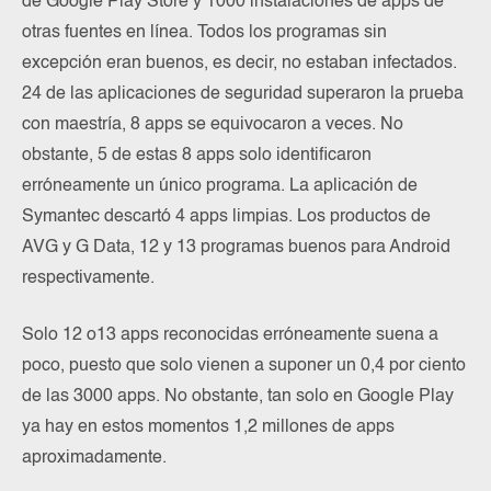
de Google Play Store y 1000 instalaciones de apps de
otras fuentes en línea. Todos los programas sin
excepción eran buenos, es decir, no estaban infectados.
24 de las aplicaciones de seguridad superaron la prueba
con maestría, 8 apps se equivocaron a veces. No
obstante, 5 de estas 8 apps solo identificaron
erróneamente un único programa. La aplicación de
Symantec descartó 4 apps limpias. Los productos de
AVG y G Data, 12 y 13 programas buenos para Android
respectivamente.
Solo 12 o13 apps reconocidas erróneamente suena a
poco, puesto que solo vienen a suponer un 0,4 por ciento
de las 3000 apps. No obstante, tan solo en Google Play
ya hay en estos momentos 1,2 millones de apps
aproximadamente.