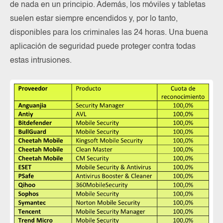
de nada en un principio. Además, los móviles y tabletas
suelen estar siempre encendidos y, por lo tanto,
disponibles para los criminales las 24 horas. Una buena
aplicación de seguridad puede proteger contra todas
estas intrusiones.