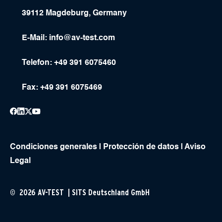
39112 Magdeburg, Germany
E-Mail:
info@av-test.com
Telefon: +49 391 6075460
Fax: +49 391 6075469
Condiciones generales
|
Protección de datos
|
Aviso
Legal
© 2026 AV-TEST | SITS Deutschland GmbH