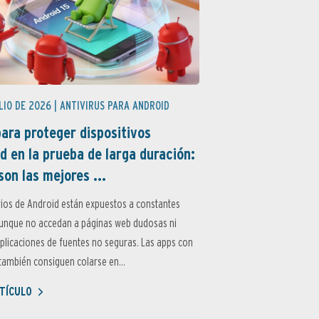
LIO DE 2026 |
ANTIVIRUS PARA ANDROID
ara proteger dispositivos
d en la prueba de larga duración:
son las mejores ...
ios de Android están expuestos a constantes
aunque no accedan a páginas web dudosas ni
aplicaciones de fuentes no seguras. Las apps con
ambién consiguen colarse en...
TÍCULO