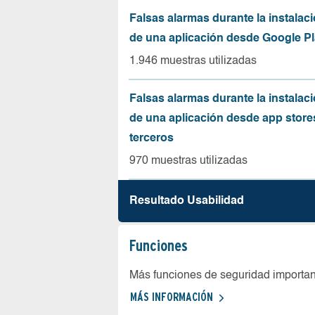
Falsas alarmas durante la instalaci
de una aplicación desde Google Pl
1.946 muestras utilizadas
Falsas alarmas durante la instalaci
de una aplicación desde app store
terceros
970 muestras utilizadas
Resultado Usabilidad
Funciones
Más funciones de seguridad importa
MÁS INFORMACIÓN