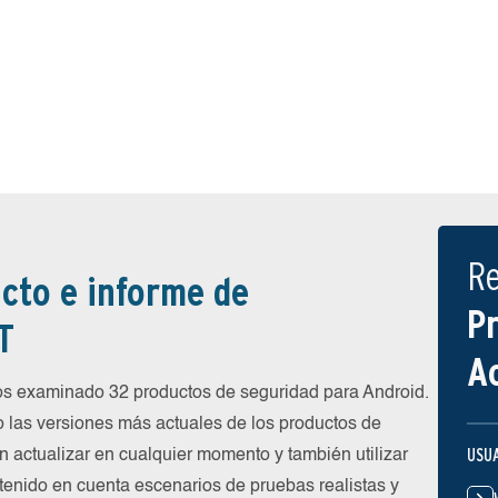
R
cto e informe de
P
T
A
 examinado 32 productos de seguridad para Android.
 las versiones más actuales de los productos de
USU
n actualizar en cualquier momento y también utilizar
 tenido en cuenta escenarios de pruebas realistas y