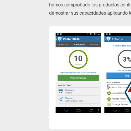
hemos comprobado los productos contra
demostrar sus capacidades aplicando to