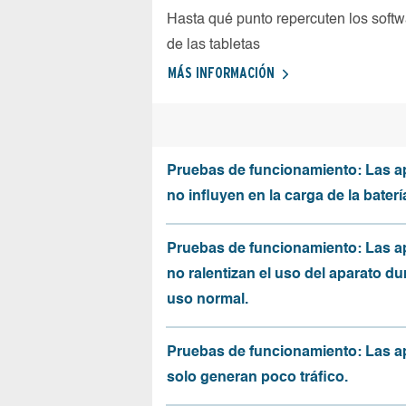
Hasta qué punto repercuten los softw
de las tabletas
MÁS INFORMACIÓN
Pruebas de funcionamiento: Las a
no influyen en la carga de la baterí
Pruebas de funcionamiento: Las a
no ralentizan el uso del aparato du
uso normal.
Pruebas de funcionamiento: Las a
solo generan poco tráfico.