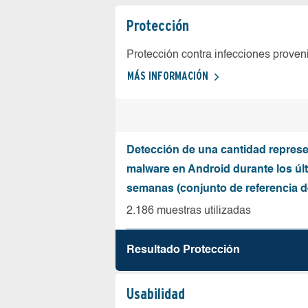
Protección
Protección contra infecciones proven
MÁS INFORMACIÓN
Detección de una cantidad represe
malware en Android durante los úl
semanas (conjunto de referencia 
2.186 muestras utilizadas
Resultado Protección
Usabilidad