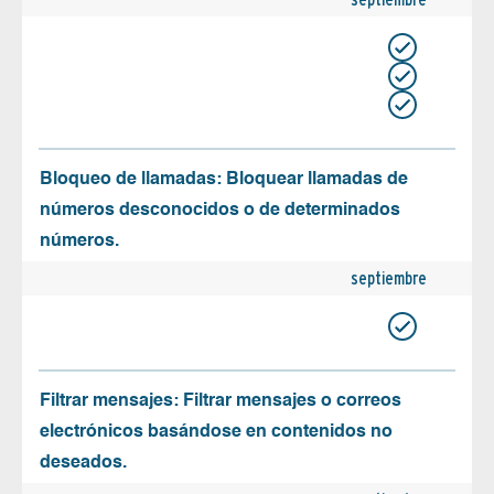
Bloqueo de llamadas: Bloquear llamadas de
números desconocidos o de determinados
números.
septiembre
Filtrar mensajes: Filtrar mensajes o correos
electrónicos basándose en contenidos no
deseados.