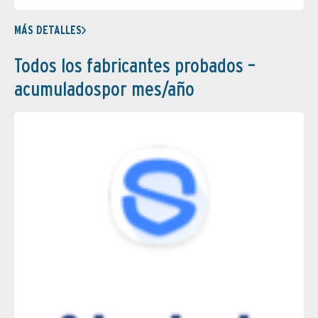
MÁS DETALLES
Todos los fabricantes probados –
acumuladospor mes/año