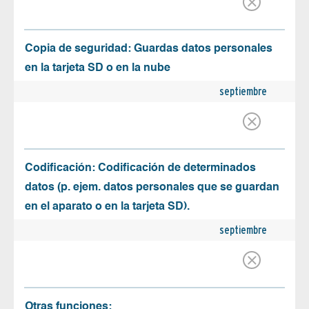
Copia de seguridad: Guardas datos personales
en la tarjeta SD o en la nube
septiembre
Codificación: Codificación de determinados
datos (p. ejem. datos personales que se guardan
en el aparato o en la tarjeta SD).
septiembre
Otras funciones: