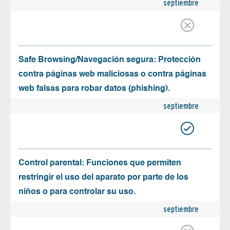
septiembre
Safe Browsing/Navegación segura: Protección
contra páginas web maliciosas o contra páginas
web falsas para robar datos (phishing).
septiembre
Control parental: Funciones que permiten
restringir el uso del aparato por parte de los
niños o para controlar su uso.
septiembre