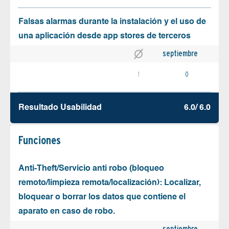
Falsas alarmas durante la instalación y el uso de
una aplicación desde app stores de terceros
septiembre
1
0
Resultado Usabilidad
6.0/ 6.0
Funciones
Anti-Theft/Servicio anti robo (bloqueo
remoto/limpieza remota/localización): Localizar,
bloquear o borrar los datos que contiene el
aparato en caso de robo.
septiembre