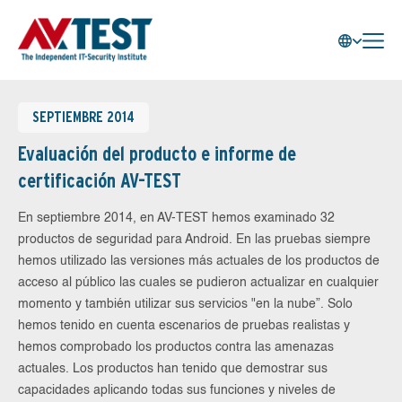
SEPTIEMBRE 2014
Evaluación del producto e informe de
certificación AV-TEST
En septiembre 2014, en AV-TEST hemos examinado 32
productos de seguridad para Android. En las pruebas siempre
hemos utilizado las versiones más actuales de los productos de
acceso al público las cuales se pudieron actualizar en cualquier
momento y también utilizar sus servicios "en la nube”. Solo
hemos tenido en cuenta escenarios de pruebas realistas y
hemos comprobado los productos contra las amenazas
actuales. Los productos han tenido que demostrar sus
capacidades aplicando todas sus funciones y niveles de