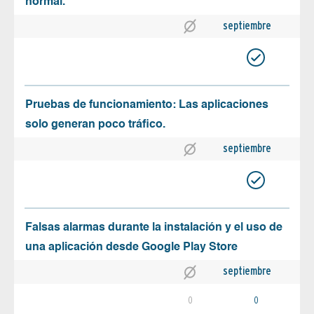
normal.
septiembre
Pruebas de funcionamiento: Las aplicaciones
solo generan poco tráfico.
septiembre
Falsas alarmas durante la instalación y el uso de
una aplicación desde Google Play Store
septiembre
0
0