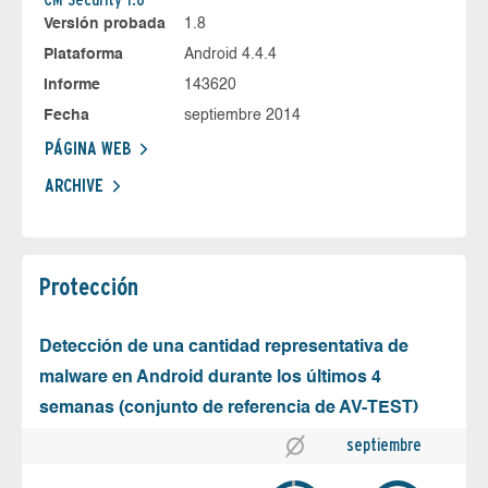
Versión probada
1.8
Plataforma
Android 4.4.4
Informe
143620
Fecha
septiembre 2014
PÁGINA WEB
ARCHIVE
Protección
Detección de una cantidad representativa de
malware en Android durante los últimos 4
semanas (conjunto de referencia de AV-TEST)
septiembre