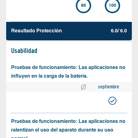
98
100
Resultado Protección
6.0/ 6.0
Usabilidad
Pruebas de funcionamiento: Las aplicaciones no
influyen en la carga de la batería.
septiembre
Pruebas de funcionamiento: Las aplicaciones no
ralentizan el uso del aparato durante su uso