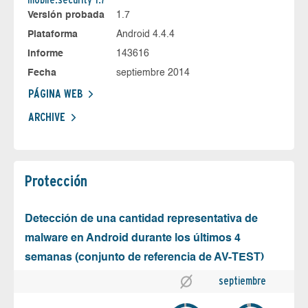
Versión probada
1.7
Plataforma
Android 4.4.4
Informe
143616
Fecha
septiembre 2014
PÁGINA WEB
ARCHIVE
Protección
Detección de una cantidad representativa de
malware en Android durante los últimos 4
semanas (conjunto de referencia de AV-TEST)
septiembre