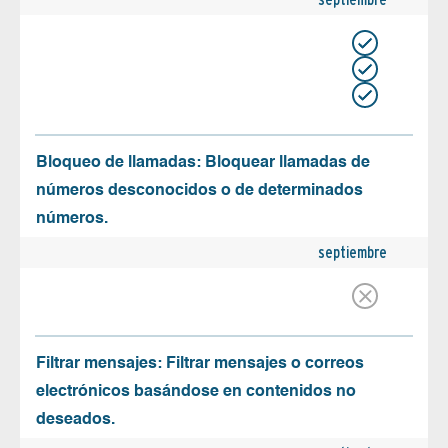
Bloqueo de llamadas: Bloquear llamadas de
números desconocidos o de determinados
números.
septiembre
Filtrar mensajes: Filtrar mensajes o correos
electrónicos basándose en contenidos no
deseados.