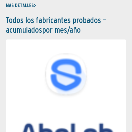
MÁS DETALLES
Todos los fabricantes probados –
acumuladospor mes/año