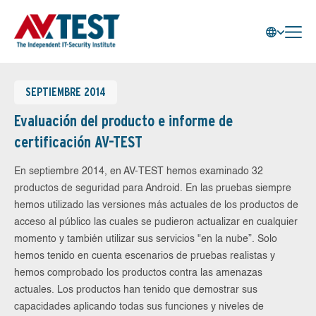
SEPTIEMBRE 2014
Evaluación del producto e informe de
certificación AV-TEST
En septiembre 2014, en AV-TEST hemos examinado 32
productos de seguridad para Android. En las pruebas siempre
hemos utilizado las versiones más actuales de los productos de
acceso al público las cuales se pudieron actualizar en cualquier
momento y también utilizar sus servicios "en la nube”. Solo
hemos tenido en cuenta escenarios de pruebas realistas y
hemos comprobado los productos contra las amenazas
actuales. Los productos han tenido que demostrar sus
capacidades aplicando todas sus funciones y niveles de