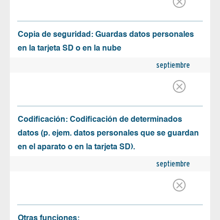
Copia de seguridad: Guardas datos personales
en la tarjeta SD o en la nube
septiembre
Codificación: Codificación de determinados
datos (p. ejem. datos personales que se guardan
en el aparato o en la tarjeta SD).
septiembre
Otras funciones: