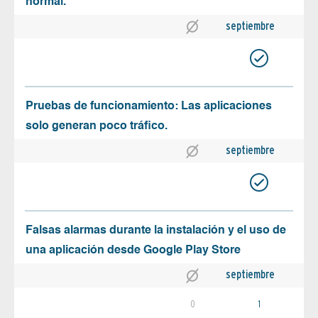
normal.
septiembre
Pruebas de funcionamiento: Las aplicaciones
solo generan poco tráfico.
septiembre
Falsas alarmas durante la instalación y el uso de
una aplicación desde Google Play Store
septiembre
0
1