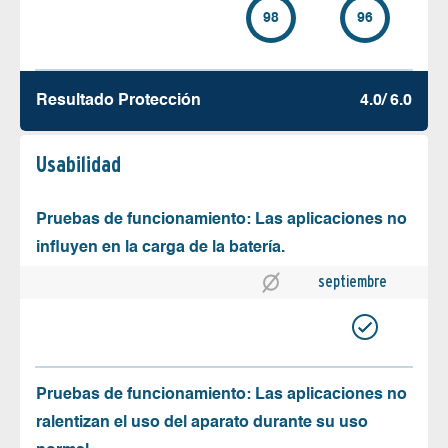
98
96
Resultado Protección
4.0/ 6.0
Usabilidad
Pruebas de funcionamiento: Las aplicaciones no
influyen en la carga de la batería.
septiembre
Pruebas de funcionamiento: Las aplicaciones no
ralentizan el uso del aparato durante su uso