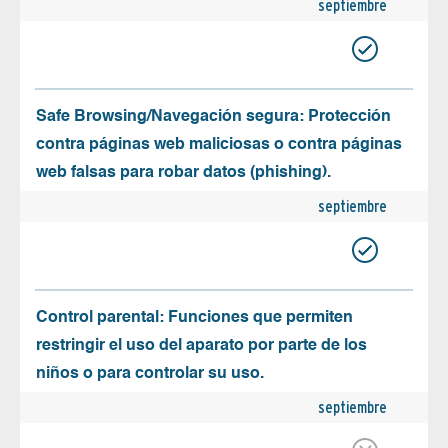
septiembre
Safe Browsing/Navegación segura: Protección
contra páginas web maliciosas o contra páginas
web falsas para robar datos (phishing).
septiembre
Control parental: Funciones que permiten
restringir el uso del aparato por parte de los
niños o para controlar su uso.
septiembre