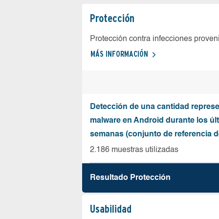
Protección
Protección contra infecciones proven
MÁS INFORMACIÓN
Detección de una cantidad represe
malware en Android durante los úl
semanas (conjunto de referencia 
2.186 muestras utilizadas
Resultado Protección
Usabilidad