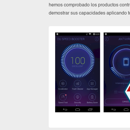
hemos comprobado los productos contra
demostrar sus capacidades aplicando to