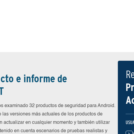
R
cto e informe de
P
T
A
 examinado 32 productos de seguridad para Android.
 las versiones más actuales de los productos de
USU
n actualizar en cualquier momento y también utilizar
 tenido en cuenta escenarios de pruebas realistas y