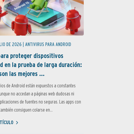
LIO DE 2026 |
ANTIVIRUS PARA ANDROID
ara proteger dispositivos
d en la prueba de larga duración:
son las mejores ...
ios de Android están expuestos a constantes
aunque no accedan a páginas web dudosas ni
aplicaciones de fuentes no seguras. Las apps con
ambién consiguen colarse en...
TÍCULO