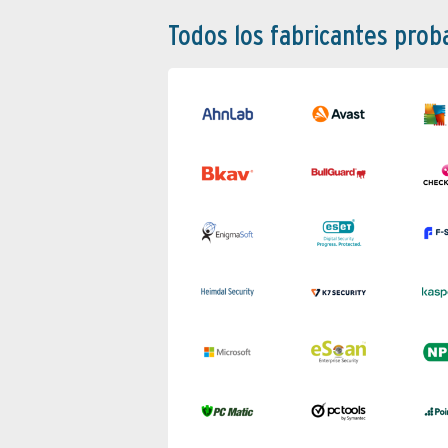
Todos los fabricantes pro