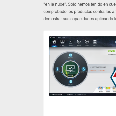
"en la nube”. Solo hemos tenido en cue
comprobado los productos contra las a
demostrar sus capacidades aplicando to