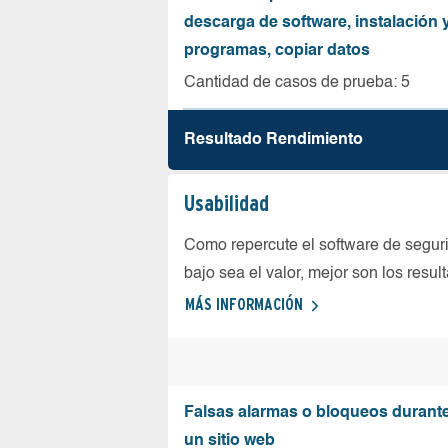
descarga de software, instalación 
programas, copiar datos
Cantidad de casos de prueba: 5
Resultado Rendimiento
Usabilidad
Como repercute el software de seguri
bajo sea el valor, mejor son los resul
MÁS INFORMACIÓN
Falsas alarmas o bloqueos durante 
un sitio web