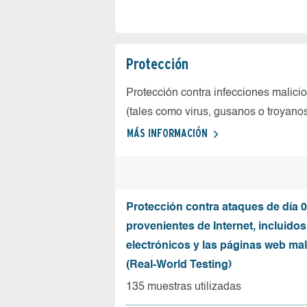
Protección
Protección contra infecciones malici
(tales como virus, gusanos o troyano
MÁS INFORMACIÓN
Protección contra ataques de día 0
provenientes de Internet, incluidos
electrónicos y las páginas web mal
(Real-World Testing)
135 muestras utilizadas