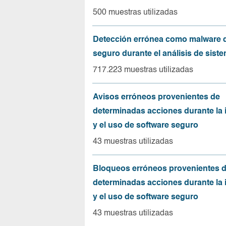
500 muestras utilizadas
Detección errónea como malware d
seguro durante el análisis de sist
717.223 muestras utilizadas
Avisos erróneos provenientes de
determinadas acciones durante la 
y el uso de software seguro
43 muestras utilizadas
Bloqueos erróneos provenientes 
determinadas acciones durante la 
y el uso de software seguro
43 muestras utilizadas