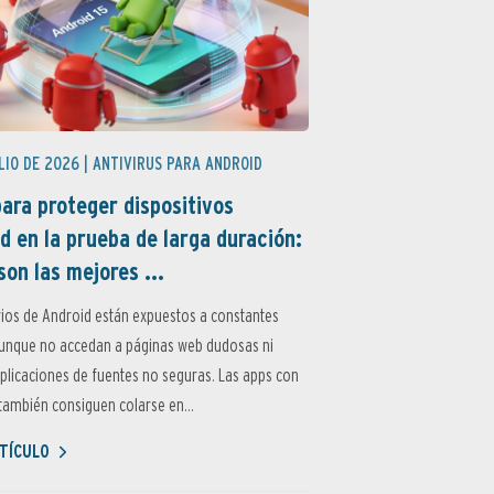
LIO DE 2026 |
ANTIVIRUS PARA ANDROID
ara proteger dispositivos
d en la prueba de larga duración:
son las mejores ...
ios de Android están expuestos a constantes
aunque no accedan a páginas web dudosas ni
aplicaciones de fuentes no seguras. Las apps con
ambién consiguen colarse en...
TÍCULO