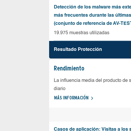
Detección de los malware más ext
más frecuentes durante las última
(conjunto de referencia de AV-TES
19.975 muestras utilizadas
Resultado Protección
Rendimiento
La influencia media del producto de 
diario
MÁS INFORMACIÓN
Casos de aplicación: Visitas a los 