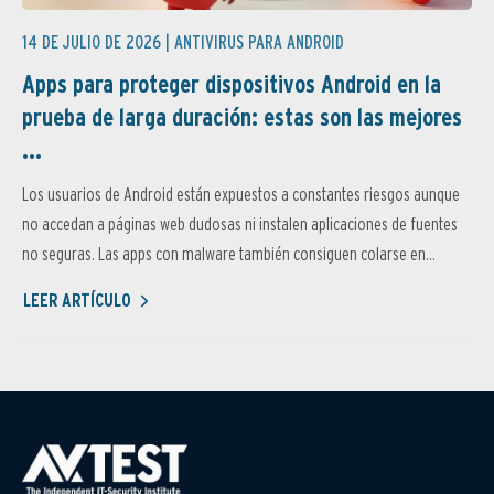
14 DE JULIO DE 2026 |
ANTIVIRUS PARA ANDROID
Apps para proteger dispositivos Android en la
prueba de larga duración: estas son las mejores
...
Los usuarios de Android están expuestos a constantes riesgos aunque
no accedan a páginas web dudosas ni instalen aplicaciones de fuentes
no seguras. Las apps con malware también consiguen colarse en...
LEER ARTÍCULO