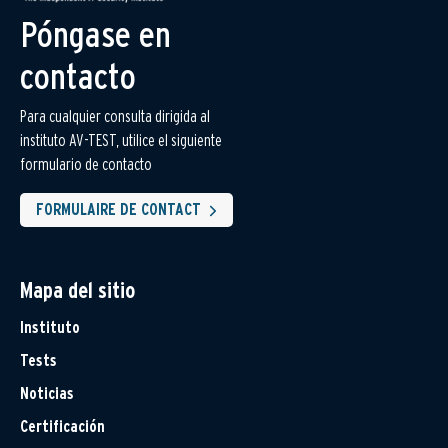
Póngase en
contacto
Para cualquier consulta dirigida al
instituto AV-TEST, utilice el siguiente
formulario de contacto
FORMULAIRE DE CONTACT
Mapa del sitio
Instituto
Tests
Noticias
Certificación