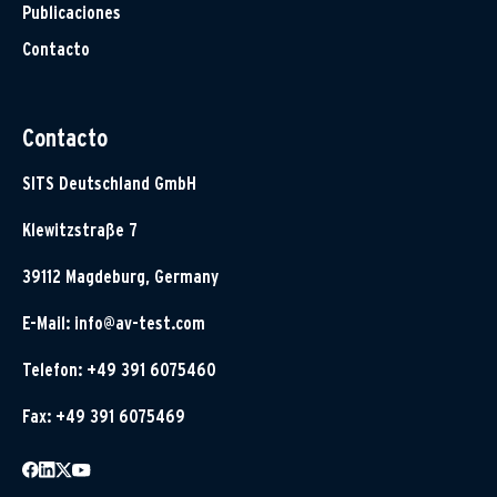
Publicaciones
Contacto
Contacto
SITS Deutschland GmbH
Klewitzstraße 7
39112 Magdeburg, Germany
E-Mail:
info@av-test.com
Telefon: +49 391 6075460
Fax: +49 391 6075469