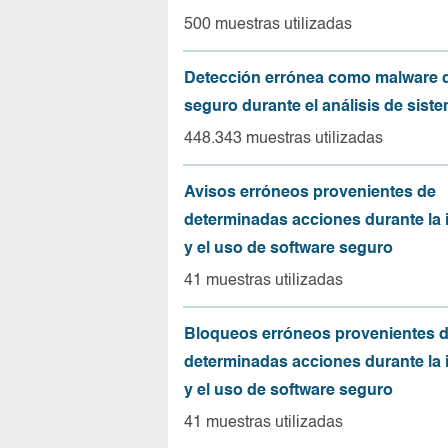
500 muestras utilizadas
Detección errónea como malware d
seguro durante el análisis de sist
448.343 muestras utilizadas
Avisos erróneos provenientes de
determinadas acciones durante la 
y el uso de software seguro
41 muestras utilizadas
Bloqueos erróneos provenientes 
determinadas acciones durante la 
y el uso de software seguro
41 muestras utilizadas