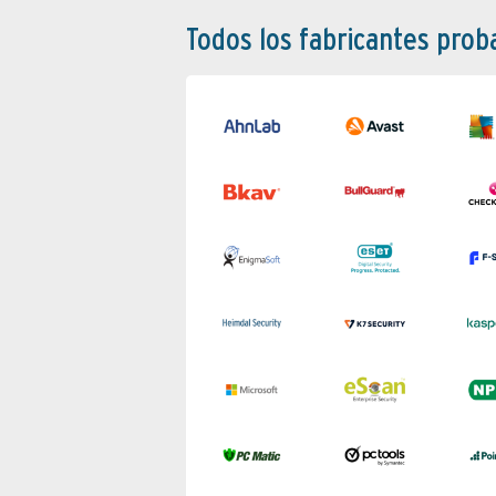
Todos los fabricantes pro