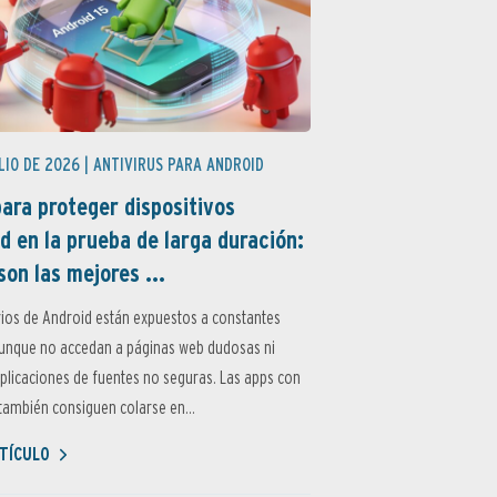
LIO DE 2026 |
ANTIVIRUS PARA ANDROID
ara proteger dispositivos
d en la prueba de larga duración:
son las mejores ...
ios de Android están expuestos a constantes
aunque no accedan a páginas web dudosas ni
aplicaciones de fuentes no seguras. Las apps con
ambién consiguen colarse en...
TÍCULO