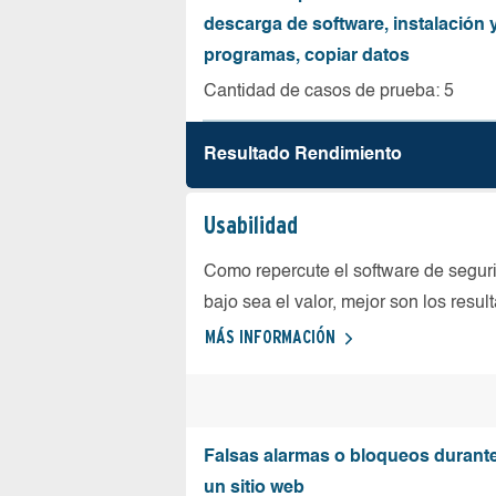
descarga de software, instalación 
programas, copiar datos
Cantidad de casos de prueba: 5
Resultado Rendimiento
Usabilidad
Como repercute el software de seguri
bajo sea el valor, mejor son los resul
MÁS INFORMACIÓN
Falsas alarmas o bloqueos durante 
un sitio web