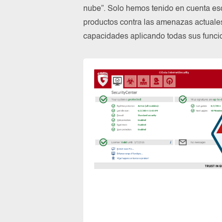
nube”. Solo hemos tenido en cuenta es
productos contra las amenazas actuale
capacidades aplicando todas sus funcio