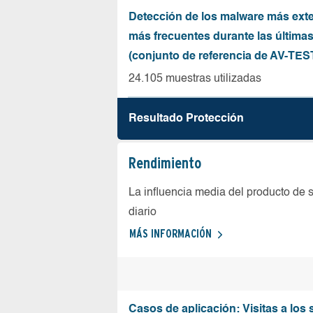
Detección de los malware más ext
más frecuentes durante las última
(conjunto de referencia de AV-TES
24.105 muestras utilizadas
Resultado Protección
Rendimiento
La influencia media del producto de 
diario
MÁS INFORMACIÓN
Casos de aplicación: Visitas a los 