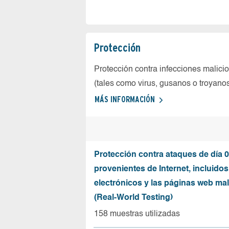
Protección
Protección contra infecciones malici
(tales como virus, gusanos o troyano
MÁS INFORMACIÓN
Protección contra ataques de día 0
provenientes de Internet, incluidos
electrónicos y las páginas web mal
(Real-World Testing)
158 muestras utilizadas