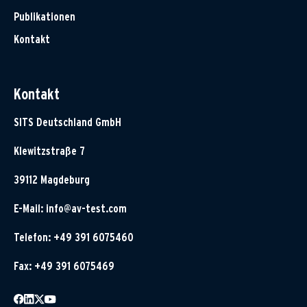
Publikationen
Kontakt
Kontakt
SITS Deutschland GmbH
Klewitzstraße 7
39112 Magdeburg
E-Mail:
info@av-test.com
Telefon: +49 391 6075460
Fax: +49 391 6075469