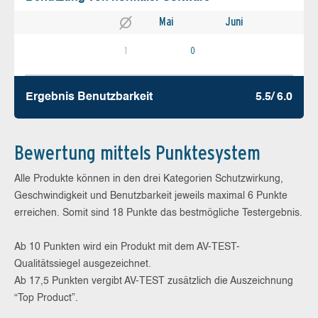
Mai
Juni
1
0
Ergebnis Benutz­barkeit
5.5/ 6.0
Bewertung mittels Punktesystem
Alle Produkte können in den drei Kategorien Schutzwirkung,
Geschwindigkeit und Benutzbarkeit jeweils maximal 6 Punkte
erreichen. Somit sind 18 Punkte das bestmögliche Testergebnis.
Ab 10 Punkten wird ein Produkt mit dem AV-TEST-
Qualitätssiegel ausgezeichnet.
Ab 17,5 Punkten vergibt AV-TEST zusätzlich die Auszeichnung
“Top Product”.