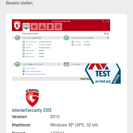
Beweis stellen.
InternetSecurity 2015
Version
2015
Plattform
Windows XP (SP3, 32 bit)