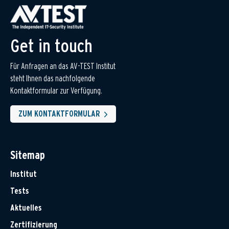
Get in touch
Für Anfragen an das AV-TEST Institut
steht Ihnen das nachfolgende
Kontaktformular zur Verfügung.
ZUM KONTAKTFORMULAR
Sitemap
Institut
Tests
Aktuelles
Zertifizierung