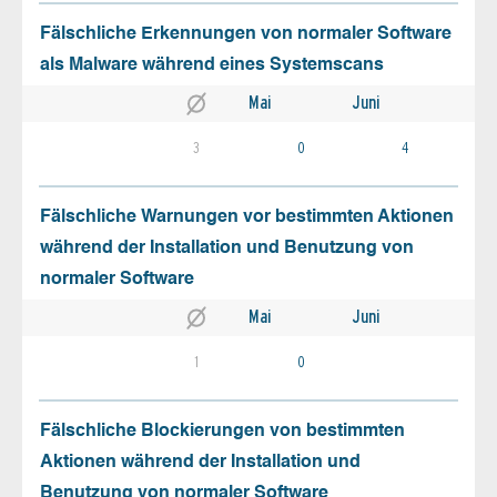
Fälschliche Erkennungen von normaler Software
als Malware während eines Systemscans
Mai
Juni
3
0
4
Fälschliche Warnungen vor bestimmten Aktionen
während der Installation und Benutzung von
normaler Software
Mai
Juni
1
0
Fälschliche Blockierungen von bestimmten
Aktionen während der Installation und
Benutzung von normaler Software