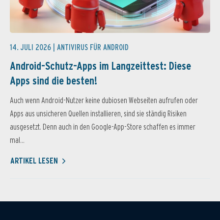
14. JULI 2026 |
ANTIVIRUS FÜR ANDROID
Android-Schutz-Apps im Langzeittest: Diese
Apps sind die besten!
Auch wenn Android-Nutzer keine dubiosen Webseiten aufrufen oder
Apps aus unsicheren Quellen installieren, sind sie ständig Risiken
ausgesetzt. Denn auch in den Google-App-Store schaffen es immer
mal...
ARTIKEL LESEN