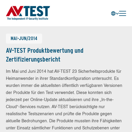
MAI-JUN/2014
AV-TEST Produktbewertung und
Zertifizierungsbericht
Im Mai und Juni 2014 hat AV-TEST 23 Sicherheitsprodukte für
Heimanwender in ihrer Standardkonfiguration untersucht. Es
wurden immer die aktuellsten öffentlich verfügbaren Versionen
der Produkte für den Test verwendet. Diese konnten sich
jederzeit per Online-Update aktualisieren und ihre „In-the-
Cloud“-Services nutzen. AV-TEST berücksichtigte nur
realistische Testszenarien und prüfte die Produkte gegen
aktuelle Bedrohungen. Die Produkte mussten ihre Fähigkeiten
unter Einsatz sämtlicher Funktionen und Schutzebenen unter