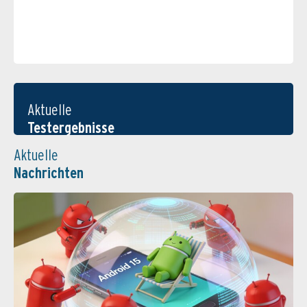
Aktuelle
Testergebnisse
Aktuelle
Nachrichten