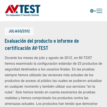
JUL-AGO/2012
Evaluación del producto e informe de
certificación AV-TEST
Durante los meses de julio y agosto de 2012, en AV-TEST
hemos examinado la configuración estándar de 23 productos de
seguridad destinados a los usuarios finales. En las pruebas
siempre hemos utilizado las versiones más actuales de los
productos de acceso al público las cuales se pudieron actualizar
en cualquier momento y también utilizar sus servicios "en la
nube”. Solo hemos tenido en cuenta escenarios de pruebas
realistas y hemos comprobado los productos contra las
amenazas actuales. Los productos han tenido que demostrar