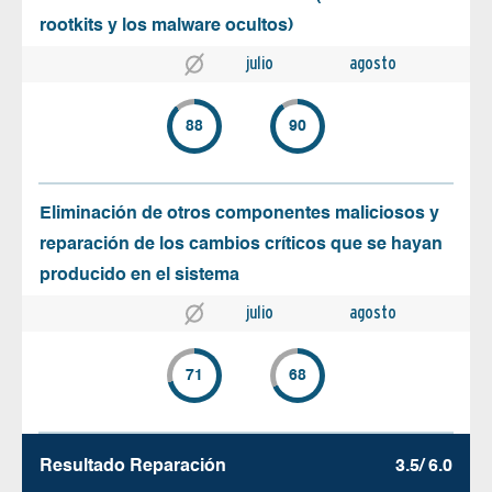
rootkits y los malware ocultos)
julio
agosto
88
90
Eliminación de otros componentes maliciosos y
reparación de los cambios críticos que se hayan
producido en el sistema
julio
agosto
71
68
Resultado Reparación
3.5/ 6.0