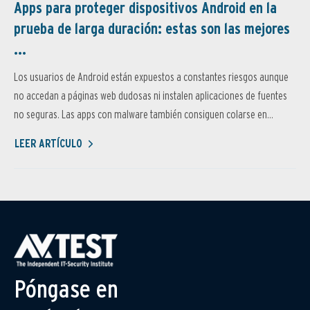
Apps para proteger dispositivos Android en la
prueba de larga duración: estas son las mejores
...
Los usuarios de Android están expuestos a constantes riesgos aunque
no accedan a páginas web dudosas ni instalen aplicaciones de fuentes
no seguras. Las apps con malware también consiguen colarse en...
LEER ARTÍCULO
Póngase en