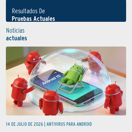
Resultados De
Pruebas Actuales
Noticias
actuales
14 DE JULIO DE 2026 |
ANTIVIRUS PARA ANDROID