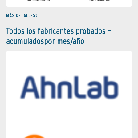
MÁS DETALLES
Todos los fabricantes probados –
acumuladospor mes/año