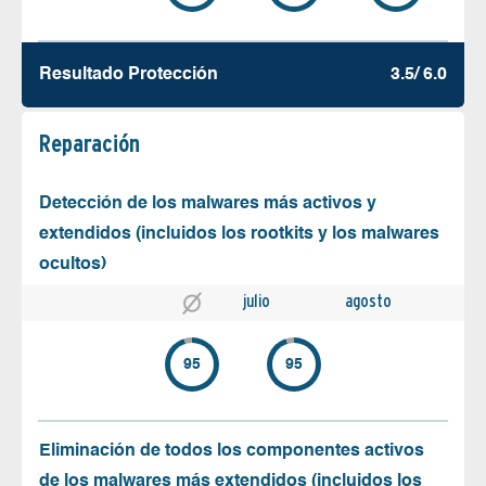
Resultado Protección
3.5/ 6.0
Reparación
Detección de los malwares más activos y
extendidos (incluidos los rootkits y los malwares
ocultos)
julio
agosto
95
95
Eliminación de todos los componentes activos
de los malwares más extendidos (incluidos los