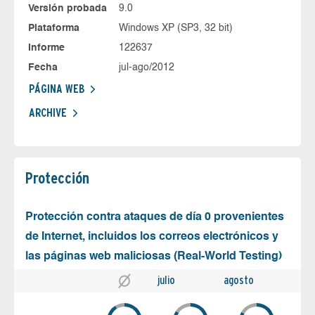
Versión probada
9.0
Plataforma
Windows XP (SP3, 32 bit)
Informe
122637
Fecha
jul-ago/2012
PÁGINA WEB
ARCHIVE
Protección
Protección contra ataques de día 0 provenientes
de Internet, incluidos los correos electrónicos y
las páginas web maliciosas (Real-World Testing)
julio
agosto