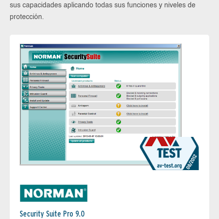
sus capacidades aplicando todas sus funciones y niveles de
protección.
Security Suite Pro 9.0