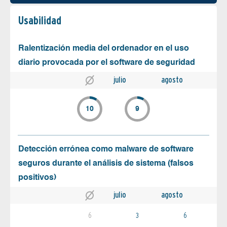
Usabilidad
Ralentización media del ordenador en el uso
diario provocada por el software de seguridad
julio
agosto
10
9
Detección errónea como malware de software
seguros durante el análisis de sistema (falsos
positivos)
julio
agosto
6
3
6