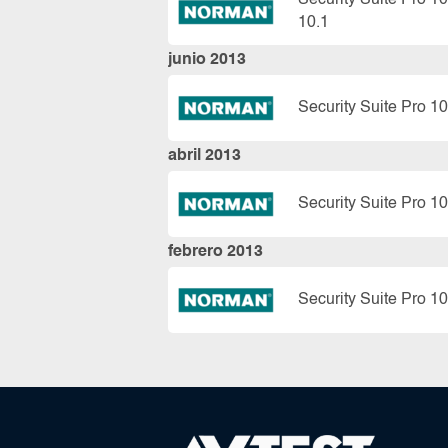
Security Suite Pro 10
10.1
junio 2013
Security Suite Pro 10
abril 2013
Security Suite Pro 10
febrero 2013
Security Suite Pro 10