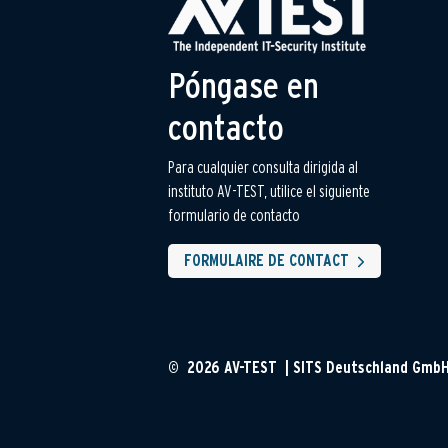
Póngase en
contacto
Para cualquier consulta dirigida al
instituto AV-TEST, utilice el siguiente
formulario de contacto
FORMULAIRE DE CONTACT
© 2026 AV-TEST | SITS Deutschland Gmb