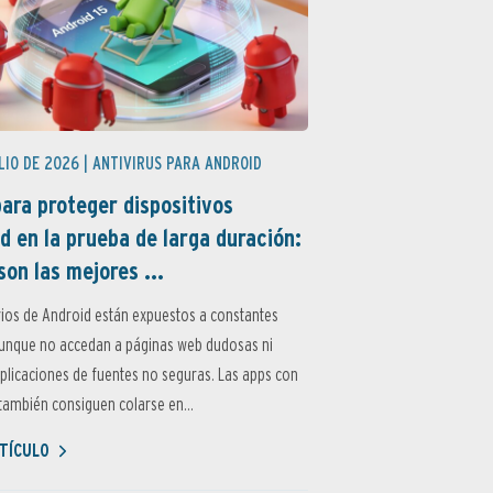
LIO DE 2026 |
ANTIVIRUS PARA ANDROID
ara proteger dispositivos
d en la prueba de larga duración:
son las mejores ...
ios de Android están expuestos a constantes
aunque no accedan a páginas web dudosas ni
aplicaciones de fuentes no seguras. Las apps con
ambién consiguen colarse en...
TÍCULO