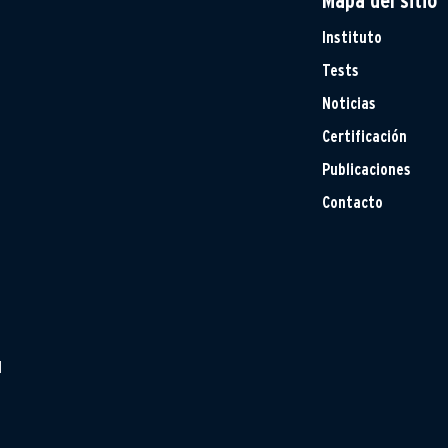
Mapa del sitio
Instituto
Tests
Noticias
Certificación
Publicaciones
Contacto
H