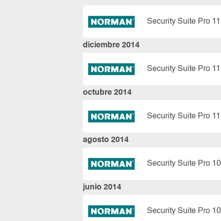
Security Suite Pro 11
diciembre 2014
Security Suite Pro 11
octubre 2014
Security Suite Pro 11
agosto 2014
Security Suite Pro 10
junio 2014
Security Suite Pro 10