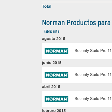
Total
Norman Productos para
Fabricante
agosto 2015
Security Suite Pro 11
junio 2015
Security Suite Pro 11
abril 2015
Security Suite Pro 11
febrero 2015