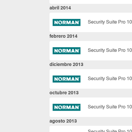
abril 2014
Security Suite Pro 10
febrero 2014
Security Suite Pro 10
diciembre 2013
Security Suite Pro 10
octubre 2013
Security Suite Pro 10
agosto 2013