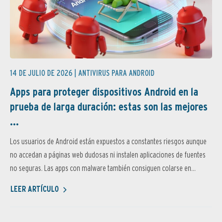
14 DE JULIO DE 2026 |
ANTIVIRUS PARA ANDROID
Apps para proteger dispositivos Android en la
prueba de larga duración: estas son las mejores
...
Los usuarios de Android están expuestos a constantes riesgos aunque
no accedan a páginas web dudosas ni instalen aplicaciones de fuentes
no seguras. Las apps con malware también consiguen colarse en...
LEER ARTÍCULO