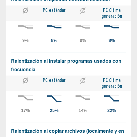
PC estándar
PC última
generación
Ralentización al instalar programas usados con
frecuencia
PC estándar
PC última
generación
Ralentización al copiar archivos (localmente y en