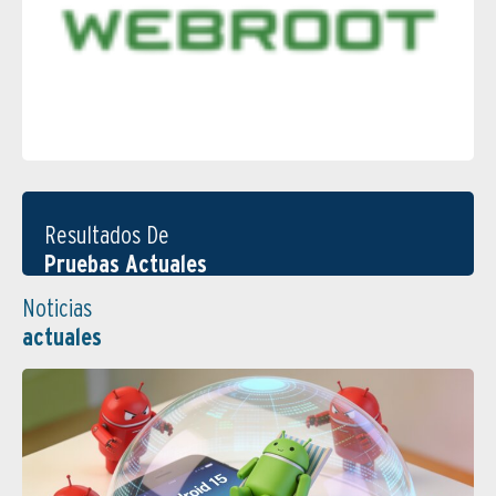
Resultados De
Pruebas Actuales
Noticias
actuales