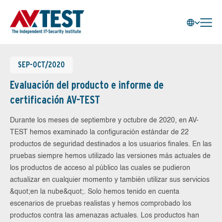
SEP-OCT/2020
Evaluación del producto e informe de
certificación AV-TEST
Durante los meses de septiembre y octubre de 2020, en AV-
TEST hemos examinado la configuración estándar de 22
productos de seguridad destinados a los usuarios finales. En las
pruebas siempre hemos utilizado las versiones más actuales de
los productos de acceso al público las cuales se pudieron
actualizar en cualquier momento y también utilizar sus servicios
&quot;en la nube&quot;. Solo hemos tenido en cuenta
escenarios de pruebas realistas y hemos comprobado los
productos contra las amenazas actuales. Los productos han