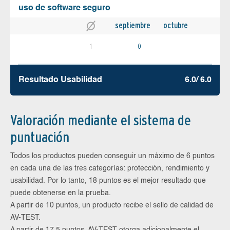
uso de software seguro
septiembre
octubre
1
0
Resultado Usabilidad
6.0/ 6.0
Valoración mediante el sistema de
puntuación
Todos los productos pueden conseguir un máximo de 6 puntos
en cada una de las tres categorías: protección, rendimiento y
usabilidad. Por lo tanto, 18 puntos es el mejor resultado que
puede obtenerse en la prueba.
A partir de 10 puntos, un producto recibe el sello de calidad de
AV-TEST.