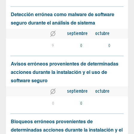
Detección errónea como malware de software
seguro durante el análisis de sistema
septiembre
octubre
9
0
0
Avisos erróneos provenientes de determinadas
acciones durante la instalación y el uso de
software seguro
septiembre
octubre
0
0
Bloqueos erróneos provenientes de
determinadas acciones durante la instalación y el