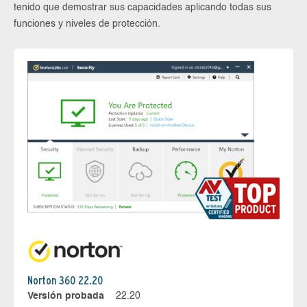
tenido que demostrar sus capacidades aplicando todas sus
funciones y niveles de protección.
Norton 360 22.20
Versión probada
22.20