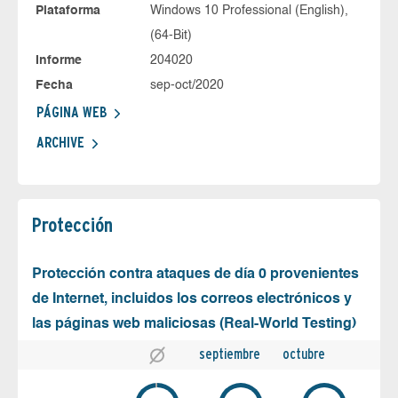
Plataforma
Windows 10 Professional (English),
(64-Bit)
Informe
204020
Fecha
sep-oct/2020
PÁGINA WEB
ARCHIVE
Protección
Protección contra ataques de día 0 provenientes
de Internet, incluidos los correos electrónicos y
las páginas web maliciosas (Real-World Testing)
septiembre
octubre