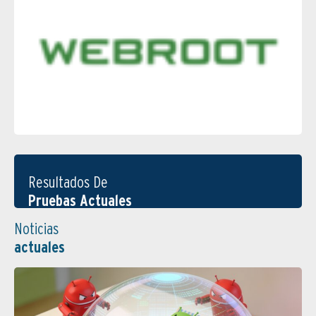
Resultados De
Pruebas Actuales
Noticias
actuales