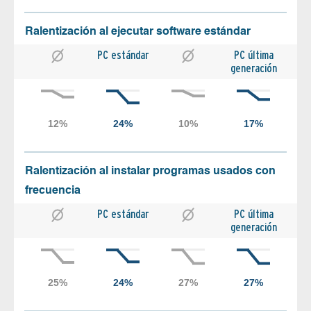
Ralentización al ejecutar software estándar
PC estándar
PC última
generación
Ralentización al instalar programas usados con
frecuencia
PC estándar
PC última
generación