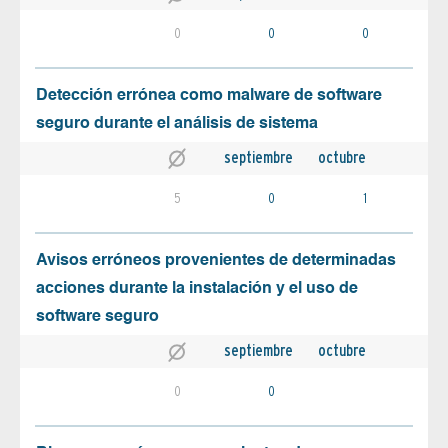
0
0
0
Detección errónea como malware de software
seguro durante el análisis de sistema
septiembre
octubre
5
0
1
Avisos erróneos provenientes de determinadas
acciones durante la instalación y el uso de
software seguro
septiembre
octubre
0
0