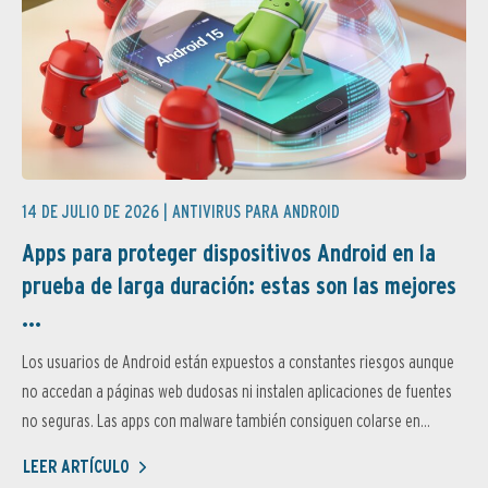
14 DE JULIO DE 2026 |
ANTIVIRUS PARA ANDROID
Apps para proteger dispositivos Android en la
prueba de larga duración: estas son las mejores
...
Los usuarios de Android están expuestos a constantes riesgos aunque
no accedan a páginas web dudosas ni instalen aplicaciones de fuentes
no seguras. Las apps con malware también consiguen colarse en...
LEER ARTÍCULO