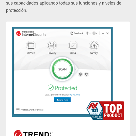
sus capacidades aplicando todas sus funciones y niveles de
protección.