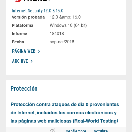
Internet Security 12.0 & 15.0
Versión probada
12.0 &amp; 15.0
Plataforma
Windows 10 (64 bit)
Informe
184018
Fecha
sep-oct/2018
PÁGINA WEB
ARCHIVE
Protección
Protección contra ataques de día 0 provenientes
de Internet, incluidos los correos electrónicos y
las páginas web maliciosas (Real-World Testing)
septiembre
octubre