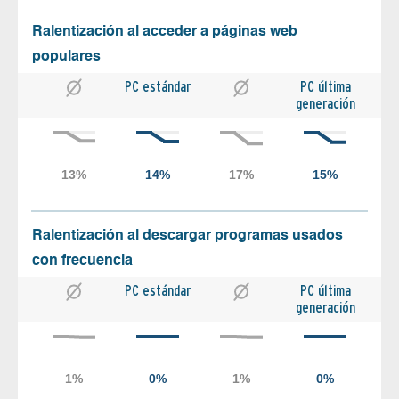
Ralentización al acceder a páginas web
populares
PC estándar
PC última
generación
Ralentización al descargar programas usados
con frecuencia
PC estándar
PC última
generación