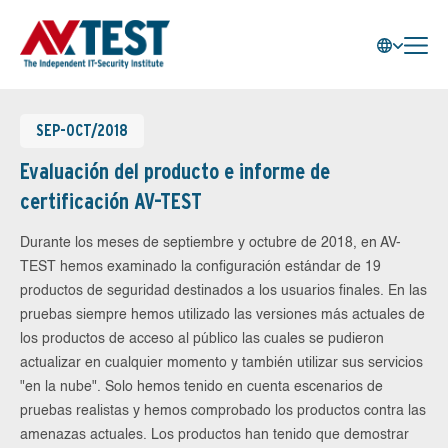
SEP-OCT/2018
Evaluación del producto e informe de
certificación AV-TEST
Durante los meses de septiembre y octubre de 2018, en AV-
TEST hemos examinado la configuración estándar de 19
productos de seguridad destinados a los usuarios finales. En las
pruebas siempre hemos utilizado las versiones más actuales de
los productos de acceso al público las cuales se pudieron
actualizar en cualquier momento y también utilizar sus servicios
"en la nube". Solo hemos tenido en cuenta escenarios de
pruebas realistas y hemos comprobado los productos contra las
amenazas actuales. Los productos han tenido que demostrar