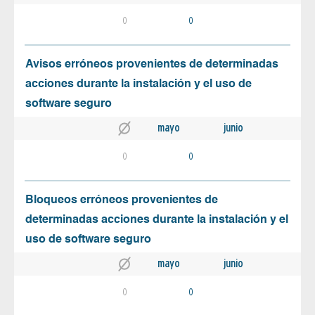
0
0
Avisos erróneos provenientes de determinadas
acciones durante la instalación y el uso de
software seguro
mayo
junio
0
0
Bloqueos erróneos provenientes de
determinadas acciones durante la instalación y el
uso de software seguro
mayo
junio
0
0