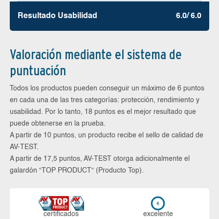
Resultado Usabilidad
6.0/ 6.0
Valoración mediante el sistema de
puntuación
Todos los productos pueden conseguir un máximo de 6 puntos
en cada una de las tres categorías: protección, rendimiento y
usabilidad. Por lo tanto, 18 puntos es el mejor resultado que
puede obtenerse en la prueba.
A partir de 10 puntos, un producto recibe el sello de calidad de
AV-TEST.
A partir de 17,5 puntos, AV-TEST otorga adicionalmente el
galardón “TOP PRODUCT“ (Producto Top).
certi­ficados
ex­ce­len­te