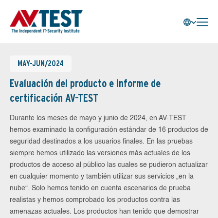
MAY-JUN/2024
Evaluación del producto e informe de
certificación AV-TEST
Durante los meses de mayo y junio de 2024, en AV-TEST
hemos examinado la configuración estándar de 16 productos de
seguridad destinados a los usuarios finales. En las pruebas
siempre hemos utilizado las versiones más actuales de los
productos de acceso al público las cuales se pudieron actualizar
en cualquier momento y también utilizar sus servicios „en la
nube“. Solo hemos tenido en cuenta escenarios de prueba
realistas y hemos comprobado los productos contra las
amenazas actuales. Los productos han tenido que demostrar