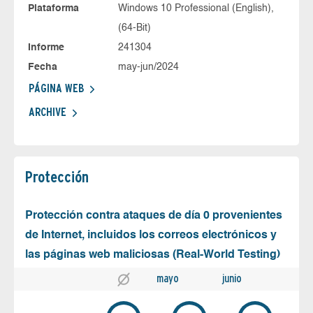
Plataforma
Windows 10 Professional (English),
(64-Bit)
Informe
241304
Fecha
may-jun/2024
PÁGINA WEB
ARCHIVE
Protección
Protección contra ataques de día 0 provenientes
de Internet, incluidos los correos electrónicos y
las páginas web maliciosas (Real-World Testing)
mayo
junio