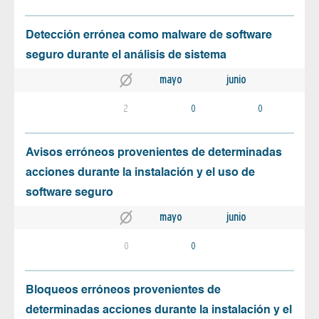
Detección errónea como malware de software
seguro durante el análisis de sistema
mayo
junio
2
0
0
Avisos erróneos provenientes de determinadas
acciones durante la instalación y el uso de
software seguro
mayo
junio
0
0
Bloqueos erróneos provenientes de
determinadas acciones durante la instalación y el