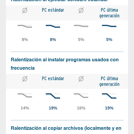
PC estándar
PC última
generación
Ralentización al instalar programas usados con
frecuencia
PC estándar
PC última
generación
Ralentización al copiar archivos (localmente y en