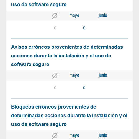
uso de software seguro
mayo
junio
0
0
Avisos erróneos provenientes de determinadas
acciones durante la instalación y el uso de
software seguro
mayo
junio
0
0
Bloqueos erróneos provenientes de
determinadas acciones durante la instalación y el
uso de software seguro
mayo
junio