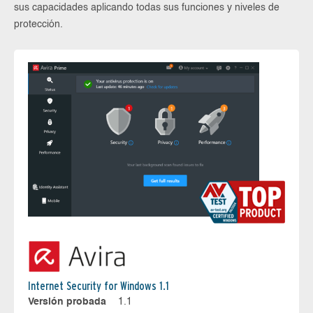
sus capacidades aplicando todas sus funciones y niveles de
protección.
Internet Security for Windows 1.1
Versión probada
1.1