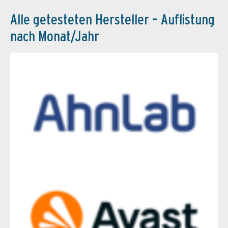
Alle getesteten Hersteller – Auflistung
nach Monat/Jahr