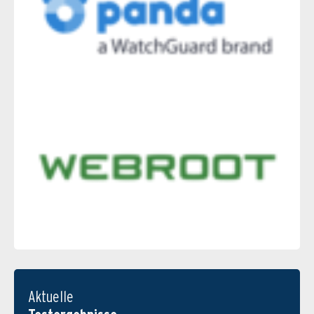
Aktuelle