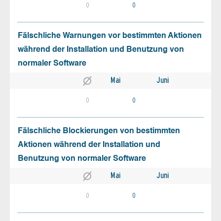
0
0
Fälschliche Warnungen vor bestimmten Aktionen
während der Installation und Benutzung von
normaler Software
Mai
Juni
0
0
Fälschliche Blockierungen von bestimmten
Aktionen während der Installation und
Benutzung von normaler Software
Mai
Juni
0
0