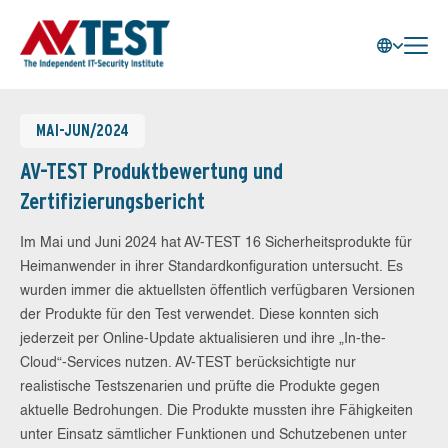
MAI-JUN/2024
AV-TEST Produktbewertung und
Zertifizierungsbericht
Im Mai und Juni 2024 hat AV-TEST 16 Sicherheitsprodukte für
Heimanwender in ihrer Standardkonfiguration untersucht. Es
wurden immer die aktuellsten öffentlich verfügbaren Versionen
der Produkte für den Test verwendet. Diese konnten sich
jederzeit per Online-Update aktualisieren und ihre „In-the-
Cloud“-Services nutzen. AV-TEST berücksichtigte nur
realistische Testszenarien und prüfte die Produkte gegen
aktuelle Bedrohungen. Die Produkte mussten ihre Fähigkeiten
unter Einsatz sämtlicher Funktionen und Schutzebenen unter