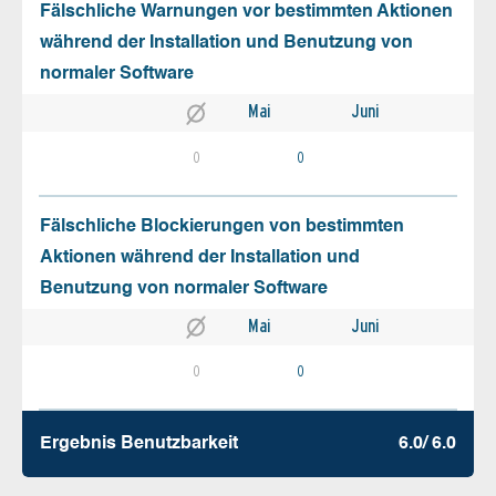
Fälschliche Warnungen vor bestimmten Aktionen
während der Installation und Benutzung von
normaler Software
Mai
Juni
0
0
Fälschliche Blockierungen von bestimmten
Aktionen während der Installation und
Benutzung von normaler Software
Mai
Juni
0
0
Ergebnis Benutz­barkeit
6.0/ 6.0