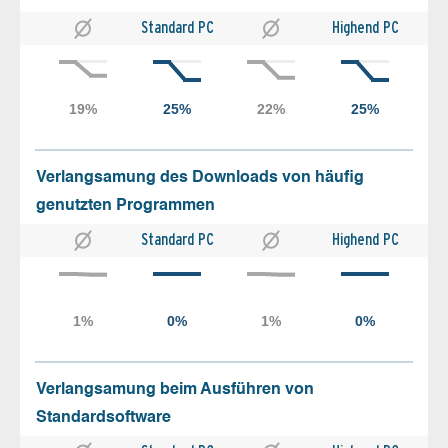
Standard PC
Highend PC
Verlangsamung des Downloads von häufig
genutzten Programmen
Standard PC
Highend PC
Verlangsamung beim Ausführen von
Standardsoftware