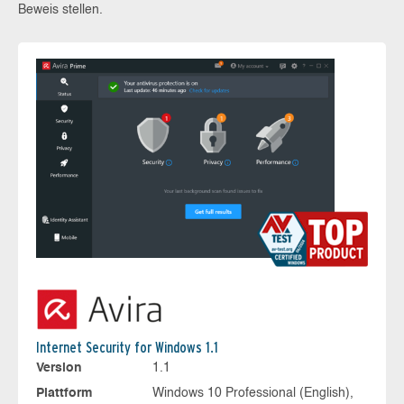
Beweis stellen.
Internet Security for Windows 1.1
Version
1.1
Plattform
Windows 10 Professional (English),