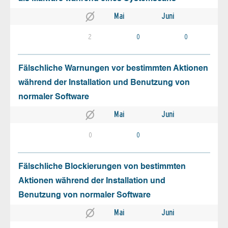
Mai
Juni
2
0
0
Fälschliche Warnungen vor bestimmten Aktionen
während der Installation und Benutzung von
normaler Software
Mai
Juni
0
0
Fälschliche Blockierungen von bestimmten
Aktionen während der Installation und
Benutzung von normaler Software
Mai
Juni