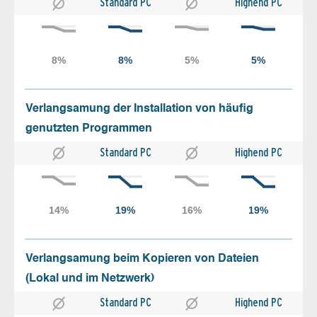
Standard PC
Highend PC
Verlangsamung der Installation von häufig
genutzten Programmen
Standard PC
Highend PC
Verlangsamung beim Kopieren von Dateien
(Lokal und im Netzwerk)
Standard PC
Highend PC