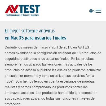
El mejor software antivirus
en MacOS para usuarios finales
Durante los meses de marzo y abril de 2017, en AV-TEST
hemos examinado la configuración estándar de 18 productos de
seguridad destinados a los usuarios finales. En las pruebas
siempre hemos utilizado las versiones más actuales de los
productos de acceso al público las cuales se pudieron actualizar
en cualquier momento y también utilizar sus servicios "en la
nube”. Solo hemos tenido en cuenta escenarios de pruebas
realistas y hemos comprobado los productos contra las
amenazas actuales. Los productos han tenido que demostrar
sus capacidades aplicando todas sus funciones y niveles de
protección.