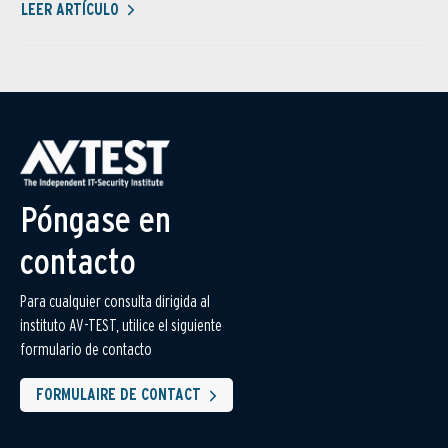
LEER ARTÍCULO
Póngase en
contacto
Para cualquier consulta dirigida al
instituto AV-TEST, utilice el siguiente
formulario de contacto
FORMULAIRE DE CONTACT