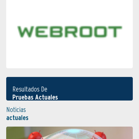
Resultados De
Pruebas Actuales
Noticias
actuales