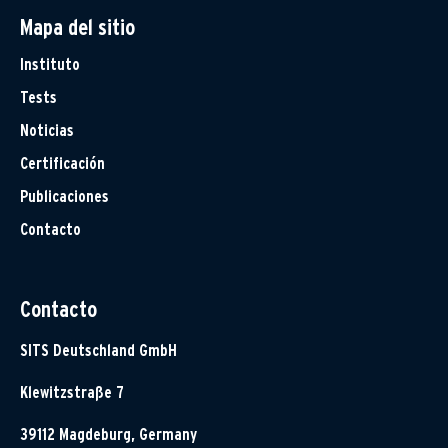
Mapa del sitio
Instituto
Tests
Noticias
Certificación
Publicaciones
Contacto
Contacto
SITS Deutschland GmbH
Klewitzstraße 7
39112 Magdeburg, Germany