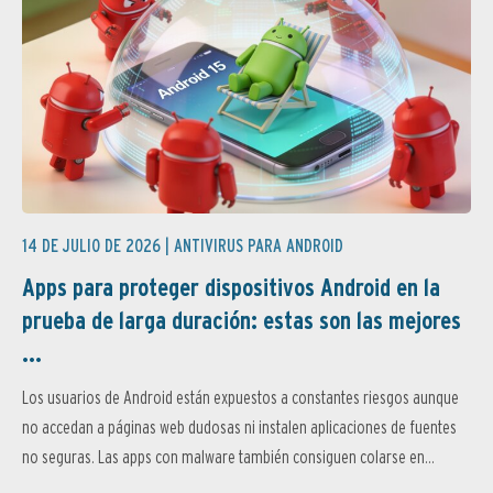
14 DE JULIO DE 2026 |
ANTIVIRUS PARA ANDROID
Apps para proteger dispositivos Android en la
prueba de larga duración: estas son las mejores
...
Los usuarios de Android están expuestos a constantes riesgos aunque
no accedan a páginas web dudosas ni instalen aplicaciones de fuentes
no seguras. Las apps con malware también consiguen colarse en...