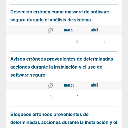
Detección errónea como malware de software
seguro durante el análisis de sistema
marzo
abril
4
2
0
Avisos erróneos provenientes de determinadas
acciones durante la instalación y el uso de
software seguro
marzo
abril
0
0
Bloqueos erróneos provenientes de
determinadas acciones durante la instalación y el