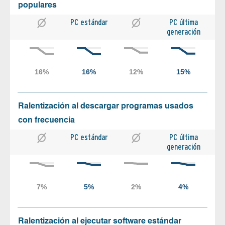
populares
PC estándar
PC última
generación
Ralentización al descargar programas usados
con frecuencia
PC estándar
PC última
generación
Ralentización al ejecutar software estándar