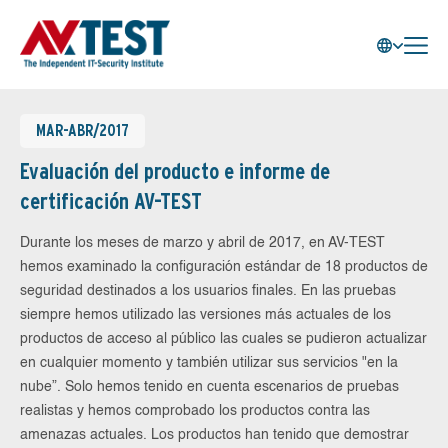
MAR-ABR/2017
Evaluación del producto e informe de
certificación AV-TEST
Durante los meses de marzo y abril de 2017, en AV-TEST
hemos examinado la configuración estándar de 18 productos de
seguridad destinados a los usuarios finales. En las pruebas
siempre hemos utilizado las versiones más actuales de los
productos de acceso al público las cuales se pudieron actualizar
en cualquier momento y también utilizar sus servicios "en la
nube”. Solo hemos tenido en cuenta escenarios de pruebas
realistas y hemos comprobado los productos contra las
amenazas actuales. Los productos han tenido que demostrar