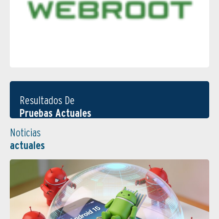
Resultados De
Pruebas Actuales
Noticias
actuales