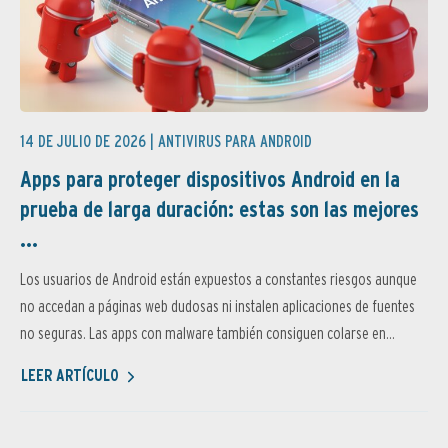
14 DE JULIO DE 2026 |
ANTIVIRUS PARA ANDROID
Apps para proteger dispositivos Android en la
prueba de larga duración: estas son las mejores
...
Los usuarios de Android están expuestos a constantes riesgos aunque
no accedan a páginas web dudosas ni instalen aplicaciones de fuentes
no seguras. Las apps con malware también consiguen colarse en...
LEER ARTÍCULO