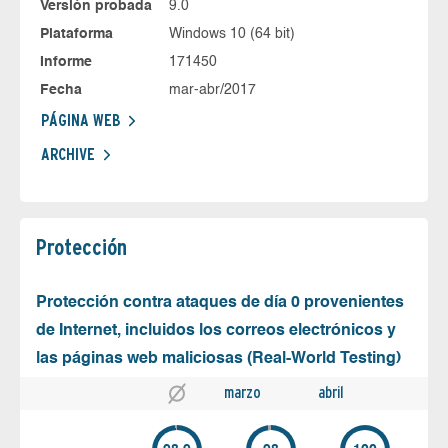
Versión probada
9.0
Plataforma
Windows 10 (64 bit)
Informe
171450
Fecha
mar-abr/2017
PÁGINA WEB
ARCHIVE
Protección
Protección contra ataques de día 0 provenientes
de Internet, incluidos los correos electrónicos y
las páginas web maliciosas (Real-World Testing)
marzo
abril