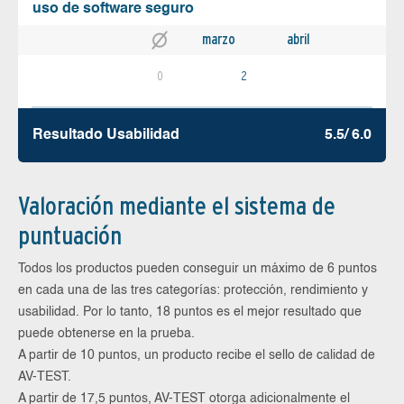
uso de software seguro
marzo
abril
0
2
Resultado Usabilidad
5.5/ 6.0
Valoración mediante el sistema de
puntuación
Todos los productos pueden conseguir un máximo de 6 puntos
en cada una de las tres categorías: protección, rendimiento y
usabilidad. Por lo tanto, 18 puntos es el mejor resultado que
puede obtenerse en la prueba.
A partir de 10 puntos, un producto recibe el sello de calidad de
AV-TEST.
A partir de 17,5 puntos, AV-TEST otorga adicionalmente el