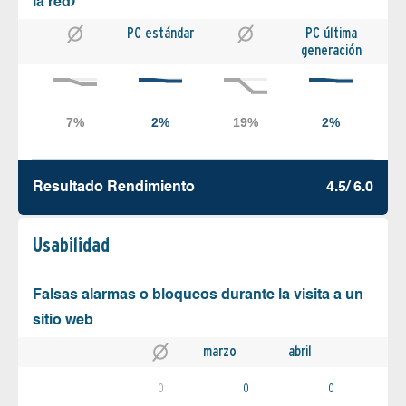
la red)
PC estándar
PC última
generación
Resultado Rendimiento
4.5/ 6.0
Usabilidad
Falsas alarmas o bloqueos durante la visita a un
sitio web
marzo
abril
0
0
0