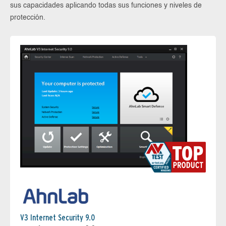
sus capacidades aplicando todas sus funciones y niveles de
protección.
V3 Internet Security 9.0