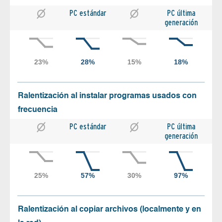
PC estándar
PC última
generación
Ralentización al instalar programas usados con
frecuencia
PC estándar
PC última
generación
Ralentización al copiar archivos (localmente y en