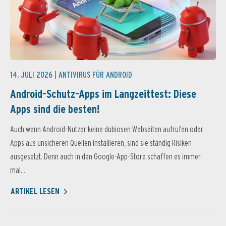
14. JULI 2026 |
ANTIVIRUS FÜR ANDROID
Android-Schutz-Apps im Langzeittest: Diese
Apps sind die besten!
Auch wenn Android-Nutzer keine dubiosen Webseiten aufrufen oder
Apps aus unsicheren Quellen installieren, sind sie ständig Risiken
ausgesetzt. Denn auch in den Google-App-Store schaffen es immer
mal...
ARTIKEL LESEN