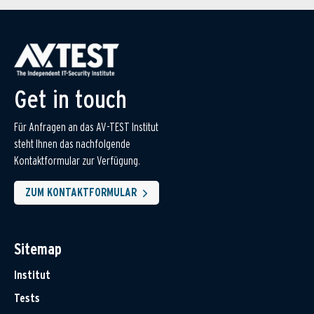
Get in touch
Für Anfragen an das AV-TEST Institut
steht Ihnen das nachfolgende
Kontaktformular zur Verfügung.
ZUM KONTAKTFORMULAR
Sitemap
Institut
Tests