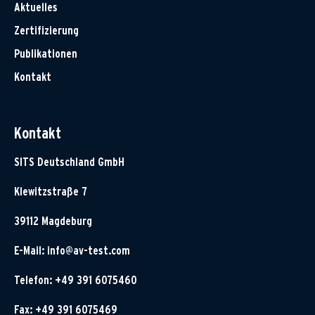
Aktuelles
Zertifizierung
Publikationen
Kontakt
Kontakt
SITS Deutschland GmbH
Klewitzstraße 7
39112 Magdeburg
E-Mail:
info@av-test.com
Telefon: +49 391 6075460
Fax: +49 391 6075469