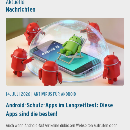
Aktuelle
Nachrichten
14. JULI 2026 |
ANTIVIRUS FÜR ANDROID
Android-Schutz-Apps im Langzeittest: Diese
Apps sind die besten!
Auch wenn Android-Nutzer keine dubiosen Webseiten aufrufen oder