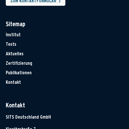
ZUM KONTAKTFORMULAR
Sitemap
Institut
Tests
Aktuelles
Zertifizierung
Publikationen
Kontakt
Kontakt
SITS Deutschland GmbH