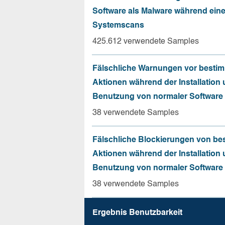
Software als Malware während ein
Systemscans
425.612 verwendete Samples
Fälschliche Warnungen vor besti
Aktionen während der Installation
Benutzung von normaler Software
38 verwendete Samples
Fälschliche Blockierungen von be
Aktionen während der Installation
Benutzung von normaler Software
38 verwendete Samples
Ergebnis Benutz­barkeit