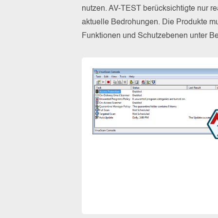
nutzen. AV-TEST berücksichtigte nur re
aktuelle Bedrohungen. Die Produkte mus
Funktionen und Schutzebenen unter Bew