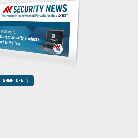
T ANMELDEN