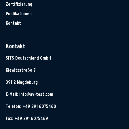
Zertifizierung
Publikationen
Kontakt
Kontakt
SITS Deutschland GmbH
Klewitzstraße 7
39112 Magdeburg
E-Mail:
info@av-test.com
Telefon: +49 391 6075460
Fax: +49 391 6075469