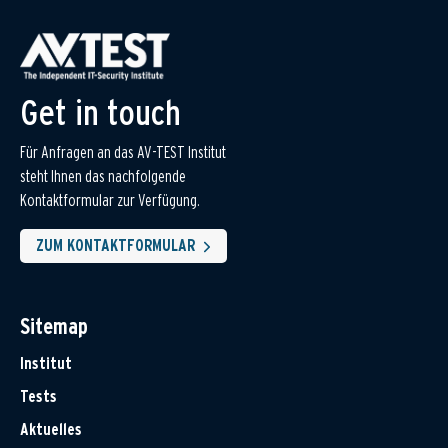
Get in touch
Für Anfragen an das AV-TEST Institut
steht Ihnen das nachfolgende
Kontaktformular zur Verfügung.
ZUM KONTAKTFORMULAR
Sitemap
Institut
Tests
Aktuelles