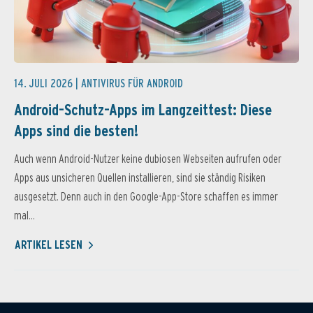
14. JULI 2026 |
ANTIVIRUS FÜR ANDROID
Android-Schutz-Apps im Langzeittest: Diese
Apps sind die besten!
Auch wenn Android-Nutzer keine dubiosen Webseiten aufrufen oder
Apps aus unsicheren Quellen installieren, sind sie ständig Risiken
ausgesetzt. Denn auch in den Google-App-Store schaffen es immer
mal...
ARTIKEL LESEN