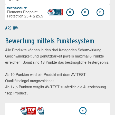
10.7.18
WithSecure
Elements Endpoint
6
6
6
Protection 25.4 & 25.5
ARCHIV
Bewertung mittels Punktesystem
Alle Produkte können in den drei Kategorien Schutzwirkung,
Geschwindigkeit und Benutzbarkeit jeweils maximal 6 Punkte
erreichen. Somit sind 18 Punkte das bestmögliche Testergebnis.
Ab 10 Punkten wird ein Produkt mit dem AV-TEST-
Qualitätssiegel ausgezeichnet.
Ab 17,5 Punkten vergibt AV-TEST zusätzlich die Auszeichnung
“Top Product”.