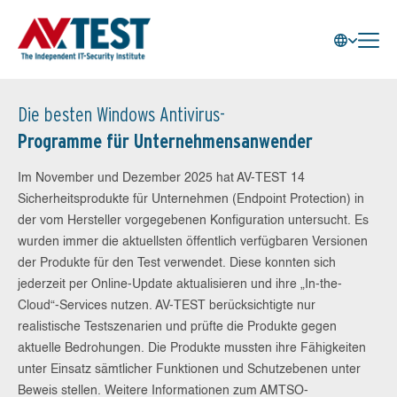
Die besten Windows Antivirus-
Programme für Unternehmensanwender
Im November und Dezember 2025 hat AV-TEST 14
Sicherheitsprodukte für Unternehmen (Endpoint Protection) in
der vom Hersteller vorgegebenen Konfiguration untersucht. Es
wurden immer die aktuellsten öffentlich verfügbaren Versionen
der Produkte für den Test verwendet. Diese konnten sich
jederzeit per Online-Update aktualisieren und ihre „In-the-
Cloud“-Services nutzen. AV-TEST berücksichtigte nur
realistische Testszenarien und prüfte die Produkte gegen
aktuelle Bedrohungen. Die Produkte mussten ihre Fähigkeiten
unter Einsatz sämtlicher Funktionen und Schutzebenen unter
Beweis stellen. Weitere Informationen zum AMTSO-