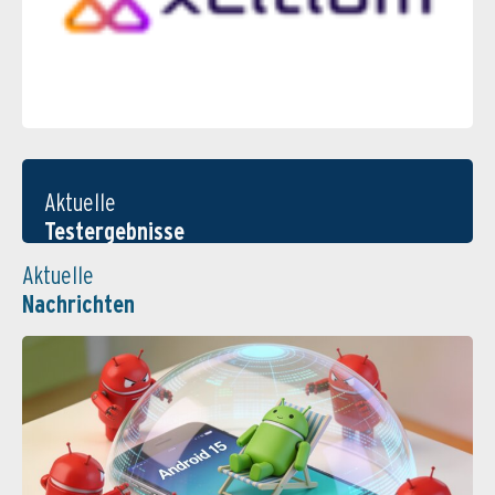
Aktuelle
Testergebnisse
Aktuelle
Nachrichten