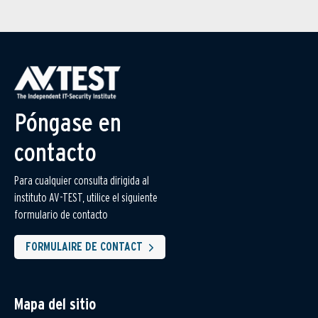
Póngase en
contacto
Para cualquier consulta dirigida al
instituto AV-TEST, utilice el siguiente
formulario de contacto
FORMULAIRE DE CONTACT
Mapa del sitio