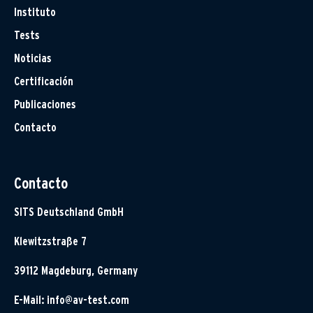
Instituto
Tests
Noticias
Certificación
Publicaciones
Contacto
Contacto
SITS Deutschland GmbH
Klewitzstraße 7
39112 Magdeburg, Germany
E-Mail:
info@av-test.com