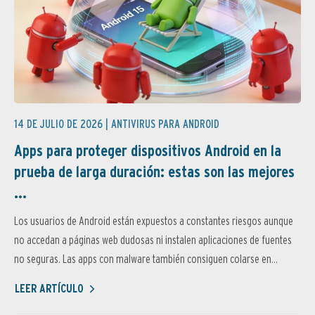
14 DE JULIO DE 2026 |
ANTIVIRUS PARA ANDROID
Apps para proteger dispositivos Android en la
prueba de larga duración: estas son las mejores
...
Los usuarios de Android están expuestos a constantes riesgos aunque
no accedan a páginas web dudosas ni instalen aplicaciones de fuentes
no seguras. Las apps con malware también consiguen colarse en...
LEER ARTÍCULO