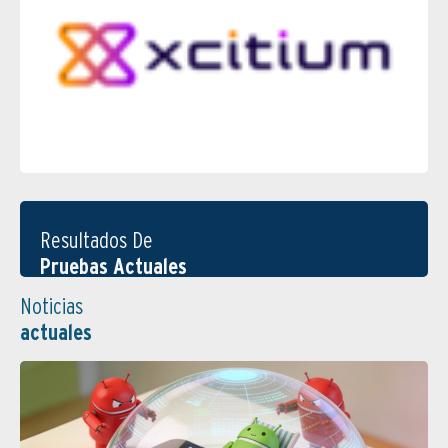
Resultados De
Pruebas Actuales
Noticias
actuales