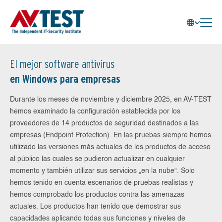
El mejor software antivirus
en Windows para empresas
Durante los meses de noviembre y diciembre 2025, en AV-TEST
hemos examinado la configuración establecida por los
proveedores de 14 productos de seguridad destinados a las
empresas (Endpoint Protection). En las pruebas siempre hemos
utilizado las versiones más actuales de los productos de acceso
al público las cuales se pudieron actualizar en cualquier
momento y también utilizar sus servicios „en la nube“. Solo
hemos tenido en cuenta escenarios de pruebas realistas y
hemos comprobado los productos contra las amenazas
actuales. Los productos han tenido que demostrar sus
capacidades aplicando todas sus funciones y niveles de