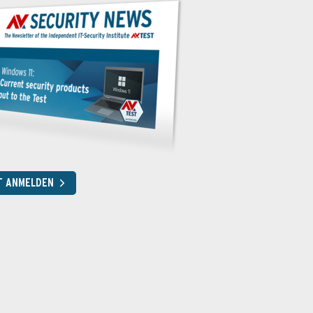
T ANMELDEN