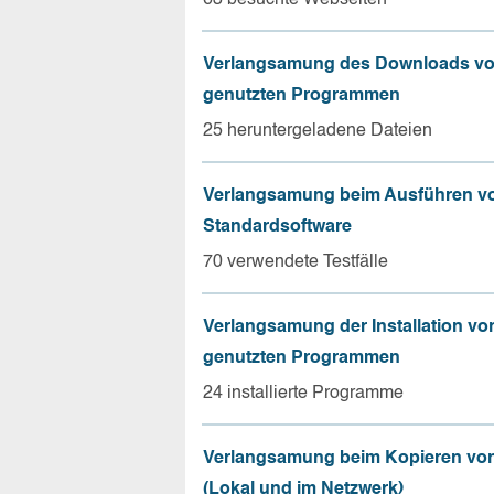
Verlangsamung des Downloads vo
genutzten Programmen
25 heruntergeladene Dateien
Verlangsamung beim Ausführen v
Standardsoftware
70 verwendete Testfälle
Verlangsamung der Installation vo
genutzten Programmen
24 installierte Programme
Verlangsamung beim Kopieren von
(Lokal und im Netzwerk)