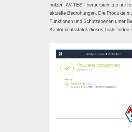
nutzen. AV-TEST berücksichtigte nur re
aktuelle Bedrohungen. Die Produkte mus
Funktionen und Schutzebenen unter Be
Konformitätsstatus dieses Tests finden