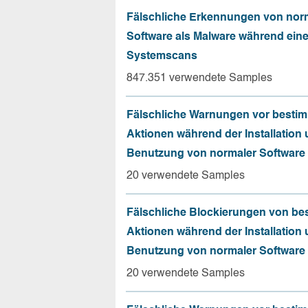
Fälschliche Erkennungen von nor
Software als Malware während ein
Systemscans
847.351 verwendete Samples
Fälschliche Warnungen vor besti
Aktionen während der Installation
Benutzung von normaler Software
20 verwendete Samples
Fälschliche Blockierungen von be
Aktionen während der Installation
Benutzung von normaler Software
20 verwendete Samples