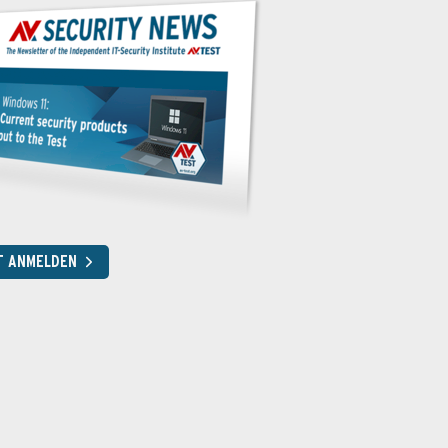
T ANMELDEN