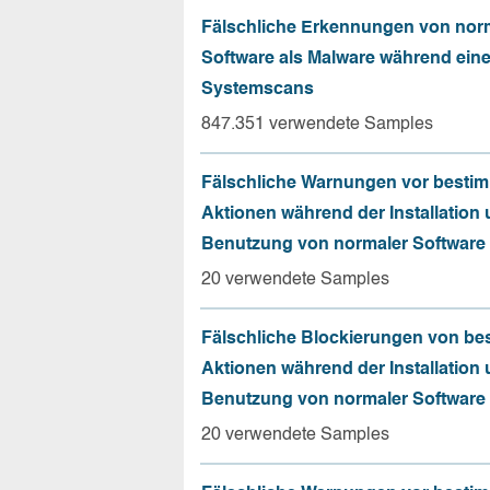
Fälschliche Erkennungen von nor
Software als Malware während ein
Systemscans
847.351 verwendete Samples
Fälschliche Warnungen vor besti
Aktionen während der Installation
Benutzung von normaler Software
20 verwendete Samples
Fälschliche Blockierungen von be
Aktionen während der Installation
Benutzung von normaler Software
20 verwendete Samples