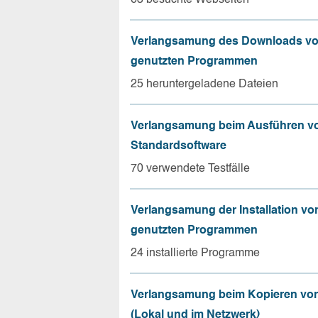
Verlangsamung des Downloads vo
genutzten Programmen
25 heruntergeladene Dateien
Verlangsamung beim Ausführen v
Standardsoftware
70 verwendete Testfälle
Verlangsamung der Installation vo
genutzten Programmen
24 installierte Programme
Verlangsamung beim Kopieren von
(Lokal und im Netzwerk)