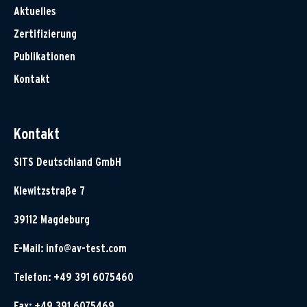
Aktuelles
Zertifizierung
Publikationen
Kontakt
Kontakt
SITS Deutschland GmbH
Klewitzstraße 7
39112 Magdeburg
E-Mail:
info@av-test.com
Telefon: +49 391 6075460
Fax: +49 391 6075469