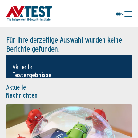
Für Ihre derzeitige Auswahl wurden keine
Berichte gefunden.
Aktuelle
Testergebnisse
Aktuelle
Nachrichten