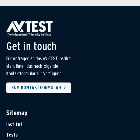
Get in touch
Für Anfragen an das AV-TEST Institut
steht Ihnen das nachfolgende
Kontaktformular zur Verfügung.
ZUM KONTAKTFORMULAR
Sitemap
Institut
Tests