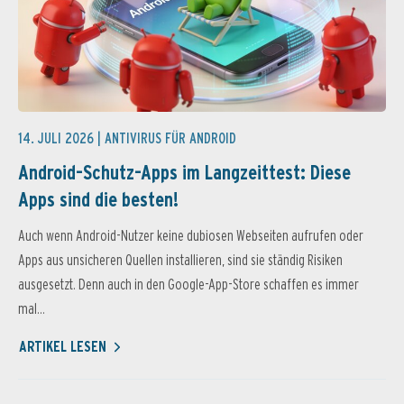
14. JULI 2026 |
ANTIVIRUS FÜR ANDROID
Android-Schutz-Apps im Langzeittest: Diese
Apps sind die besten!
Auch wenn Android-Nutzer keine dubiosen Webseiten aufrufen oder
Apps aus unsicheren Quellen installieren, sind sie ständig Risiken
ausgesetzt. Denn auch in den Google-App-Store schaffen es immer
mal...
ARTIKEL LESEN