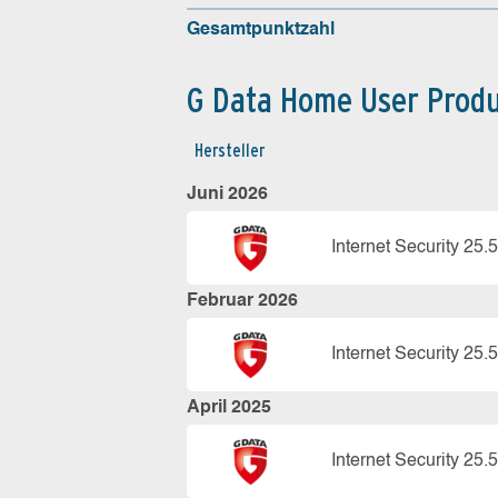
Gesamtpunktzahl
G Data Home User Prod
Hersteller
Juni 2026
Internet Security 25.5
Februar 2026
Internet Security 25.5
April 2025
Internet Security 25.5