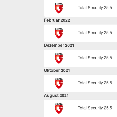
Total Security 25.5
Februar 2022
Total Security 25.5
Dezember 2021
Total Security 25.5
Oktober 2021
Total Security 25.5
August 2021
Total Security 25.5