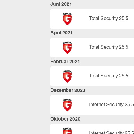
Juni 2021
Total Security 25.5
April 2021
Total Security 25.5
Februar 2021
Total Security 25.5
Dezember 2020
Internet Security 25.5
Oktober 2020
Internet Security 25.5