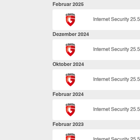
Februar 2025
Internet Security 25.5
Dezember 2024
Internet Security 25.5
Oktober 2024
Internet Security 25.5
Februar 2024
Internet Security 25.5
Februar 2023
Internet Security 25.5