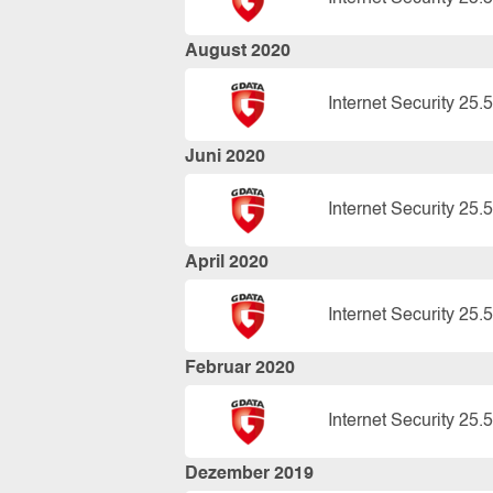
August 2020
Internet Security 25.5
Juni 2020
Internet Security 25.5
April 2020
Internet Security 25.5
Februar 2020
Internet Security 25.5
Dezember 2019